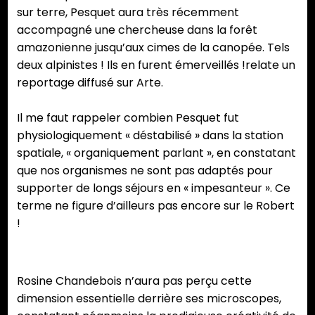
sur terre, Pesquet aura très récemment
accompagné une chercheuse dans la forêt
amazonienne jusqu’aux cimes de la canopée. Tels
deux alpinistes ! Ils en furent émerveillés !relate un
reportage diffusé sur Arte.
Il me faut rappeler combien Pesquet fut
physiologiquement « déstabilisé » dans la station
spatiale, « organiquement parlant », en constatant
que nos organismes ne sont pas adaptés pour
supporter de longs séjours en « impesanteur ». Ce
terme ne figure d’ailleurs pas encore sur le Robert
!
Rosine Chandebois n’aura pas perçu cette
dimension essentielle derrière ses microscopes,