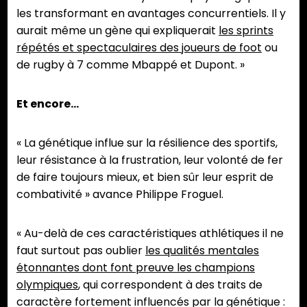
les transformant en avantages concurrentiels. Il y
aurait même un gène qui expliquerait
les sprints
répétés et spectaculaires des joueurs de foot
ou
de rugby à 7 comme Mbappé et Dupont. »
Et encore…
« La génétique influe sur la résilience des sportifs,
leur résistance à la frustration, leur volonté de fer
de faire toujours mieux, et bien sûr leur esprit de
combativité » avance Philippe Froguel.
« Au-delà de ces caractéristiques athlétiques il ne
faut surtout pas oublier
les qualités mentales
étonnantes dont font preuve les champions
olympiques
, qui correspondent à des traits de
caractère fortement influencés par la génétique :