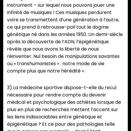
instrument – sur lequel nous pouvons jouer une
infinité de musiques ! Ces musiques perdurent
voire se transmettent d’une génération à l’autre,
ce qui prend à rebrousse-poil tout le dogme
génétique né dans les années 1950. Un demi-siècle
après la découverte de l’ADN, l’épigénétique
révèle que nous avons la liberté de nous
réinventer. Nul besoin de manipulations savantes
ou « transhumanistes » : notre mode de vie
compte plus que notre hérédité ».
3) La médecine sportive dispose-t-elle du recul
nécessaire pour rendre compte du devenir
médical et psychologique des athlètes lorsque de
plus en plus de recherches mettent l’accent sur
les liens indissociables entre génétique et
épigénétique ? Et ce pour des pathologies telle