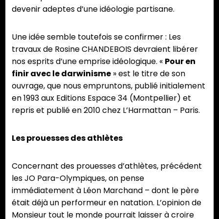
devenir adeptes d’une idéologie partisane.
Une idée semble toutefois se confirmer : Les
travaux de Rosine CHANDEBOIS devraient libérer
nos esprits d’une emprise idéologique. «
Pour en
finir avec le darwinisme
» est le titre de son
ouvrage, que nous empruntons, publié initialement
en 1993 aux Editions Espace 34 (Montpellier) et
repris et publié en 2010 chez L’Harmattan – Paris.
Les prouesses des athlètes
Concernant des prouesses d’athlètes, précédent
les JO Para-Olympiques, on pense
immédiatement à Léon Marchand – dont le père
était déjà un performeur en natation. L’opinion de
Monsieur tout le monde pourrait laisser à croire