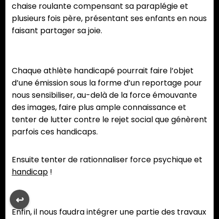
chaise roulante compensant sa paraplégie et
plusieurs fois père, présentant ses enfants en nous
faisant partager sa joie.
Chaque athlète handicapé pourrait faire l’objet
d’une émission sous la forme d’un reportage pour
nous sensibiliser, au-delà de la force émouvante
des images, faire plus ample connaissance et
tenter de lutter contre le rejet social que génèrent
parfois ces handicaps.
Ensuite tenter de rationnaliser force psychique et
handicap
!
↩︎
Enfin, il nous faudra intégrer une partie des travaux