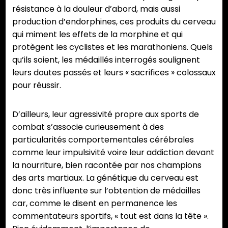
résistance à la douleur d’abord, mais aussi
production d’endorphines, ces produits du cerveau
qui miment les effets de la morphine et qui
protègent les cyclistes et les marathoniens. Quels
qu’ils soient, les médaillés interrogés soulignent
leurs doutes passés et leurs « sacrifices » colossaux
pour réussir.
D’ailleurs, leur agressivité propre aux sports de
combat s’associe curieusement à des
particularités comportementales cérébrales
comme leur impulsivité voire leur addiction devant
la nourriture, bien racontée par nos champions
des arts martiaux. La génétique du cerveau est
donc très influente sur l’obtention de médailles
car, comme le disent en permanence les
commentateurs sportifs, « tout est dans la tête ».