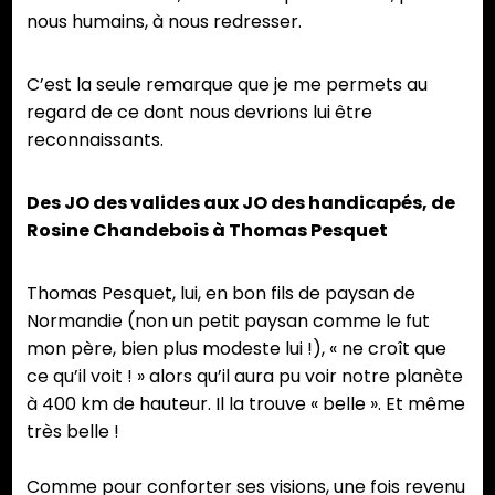
nous humains, à nous redresser.
C’est la seule remarque que je me permets au
regard de ce dont nous devrions lui être
reconnaissants.
Des JO des valides aux JO des handicapés, de
Rosine Chandebois à Thomas Pesquet
Thomas Pesquet, lui, en bon fils de paysan de
Normandie (non un petit paysan comme le fut
mon père, bien plus modeste lui !), « ne croît que
ce qu’il voit ! » alors qu’il aura pu voir notre planète
à 400 km de hauteur. Il la trouve « belle ». Et même
très belle !
Comme pour conforter ses visions, une fois revenu