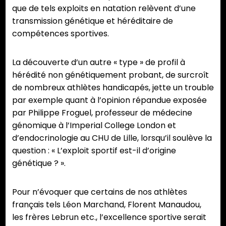
que de tels exploits en natation relèvent d’une
transmission génétique et héréditaire de
compétences sportives.
La découverte d’un autre « type » de profil à
hérédité non génétiquement probant, de surcroît
de nombreux athlètes handicapés, jette un trouble
par exemple quant à l’opinion répandue exposée
par Philippe Froguel, professeur de médecine
génomique à l’Imperial College London et
d’endocrinologie au CHU de Lille, lorsqu’il soulève la
question : « L’exploit sportif est-il d’origine
génétique ? ».
Pour n’évoquer que certains de nos athlètes
français tels Léon Marchand, Florent Manaudou,
les frères Lebrun etc., l’excellence sportive serait