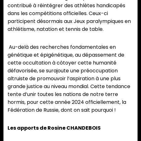
contribué à réintégrer des athlètes handicapés
dans les compétitions officielles. Ceux-ci
participent désormais aux Jeux paralympiques en
athlétisme, natation et tennis de table.
Au-delà des recherches fondamentales en
génétique et épigénétique, au dépassement de
cette occultation à côtoyer cette humanité
défavorisée, se surajoute une préoccupation
altruiste de promouvoir l’aspiration à une plus
grande justice au niveau mondial. Cette tendance
tente d’unir toutes les nations de notre terre
hormis, pour cette année 2024 officiellement, la
Fédération de Russie, dont on sait pourquoi !
Les apports de Rosine CHANDEBOIS