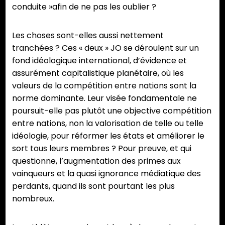
conduite »afin de ne pas les oublier ?
Les choses sont-elles aussi nettement
tranchées ? Ces « deux » JO se déroulent sur un
fond idéologique international, d’évidence et
assurément capitalistique planétaire, où les
valeurs de la compétition entre nations sont la
norme dominante. Leur visée fondamentale ne
poursuit-elle pas plutôt une objective compétition
entre nations, non la valorisation de telle ou telle
idéologie, pour réformer les états et améliorer le
sort tous leurs membres ? Pour preuve, et qui
questionne, l’augmentation des primes aux
vainqueurs et la quasi ignorance médiatique des
perdants, quand ils sont pourtant les plus
nombreux.