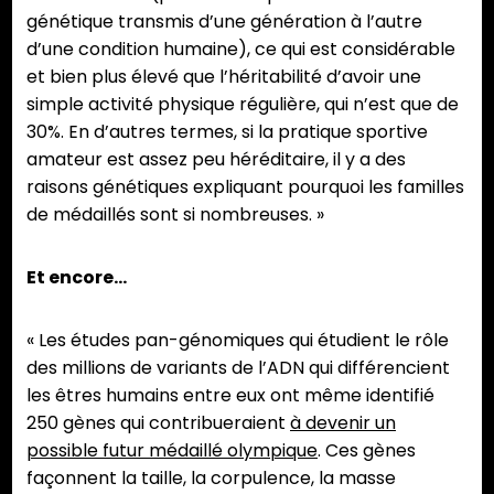
génétique transmis d’une génération à l’autre
d’une condition humaine), ce qui est considérable
et bien plus élevé que l’héritabilité d’avoir une
simple activité physique régulière, qui n’est que de
30%. En d’autres termes, si la pratique sportive
amateur est assez peu héréditaire, il y a des
raisons génétiques expliquant pourquoi les familles
de médaillés sont si nombreuses. »
Et encore…
« Les études pan-génomiques qui étudient le rôle
des millions de variants de l’ADN qui différencient
les êtres humains entre eux ont même identifié
250 gènes qui contribueraient
à devenir un
possible futur médaillé olympique
. Ces gènes
façonnent la taille, la corpulence, la masse