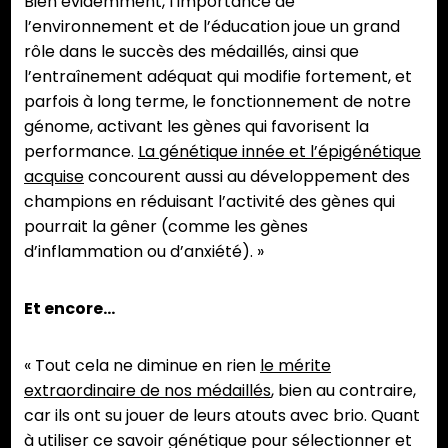
Bien évidemment, l’importance de
l’environnement et de l’éducation joue un grand
rôle dans le succès des médaillés, ainsi que
l’entraînement adéquat qui modifie fortement, et
parfois à long terme, le fonctionnement de notre
génome, activant les gènes qui favorisent la
performance.
La génétique innée et l’épigénétique
acquise
concourent aussi au développement des
champions en réduisant l’activité des gènes qui
pourrait la gêner (comme les gènes
d’inflammation ou d’anxiété). »
Et encore…
« Tout cela ne diminue en rien
le mérite
extraordinaire de nos médaillés
, bien au contraire,
car ils ont su jouer de leurs atouts avec brio. Quant
à utiliser ce savoir génétique pour sélectionner et