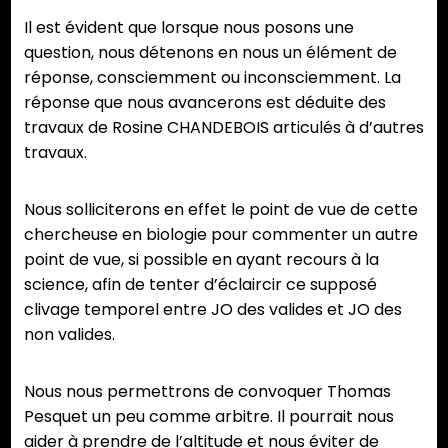
Il est évident que lorsque nous posons une
question, nous détenons en nous un élément de
réponse, consciemment ou inconsciemment. La
réponse que nous avancerons est déduite des
travaux de Rosine CHANDEBOIS articulés à d’autres
travaux.
Nous solliciterons en effet le point de vue de cette
chercheuse en biologie pour commenter un autre
point de vue, si possible en ayant recours à la
science, afin de tenter d’éclaircir ce supposé
clivage temporel entre JO des valides et JO des
non valides.
Nous nous permettrons de convoquer Thomas
Pesquet un peu comme arbitre. Il pourrait nous
aider à prendre de l’altitude et nous éviter de