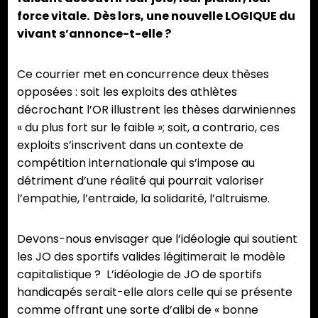
force vitale. Dès lors, une nouvelle LOGIQUE du
vivant s’annonce-t-elle ?
Ce courrier met en concurrence deux thèses
opposées : soit les exploits des athlètes
décrochant l’OR illustrent les thèses darwiniennes
« du plus fort sur le faible »; soit, a contrario, ces
exploits s’inscrivent dans un contexte de
compétition internationale qui s’impose au
détriment d’une réalité qui pourrait valoriser
l’empathie, l’entraide, la solidarité, l’altruisme.
Devons-nous envisager que l’idéologie qui soutient
les JO des sportifs valides légitimerait le modèle
capitalistique ? L’idéologie de JO de sportifs
handicapés serait-elle alors celle qui se présente
comme offrant une sorte d’alibi de « bonne