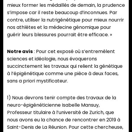
mieux former les médaillés de demain, la prudence
s’impose car il reste beaucoup d’inconnues. Par
contre, utiliser la nutrigénétique pour mieux nourrir
nos athlètes et la médecine génomique pour
guérir leurs blessures pourrait être efficace. »
Notre avis
: Pour cet exposé où s’entremêlent
sciences et idéologie, nous évoquerons
succinctement les travaux qui relient la génétique
à l’épigénétique comme une pièce à deux faces,
sans a priori mystificateur.
1) Nous devrons tenir compte des travaux de la
neuro-épigénéticienne Isabelle Mansuy,
Professeur titulaire à l’université de Zurich, que
nous avons eu la chance de rencontrer en 2019 à
Saint-Denis de La Réunion. Pour cette chercheuse,