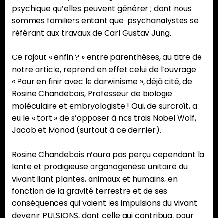
psychique qu’elles peuvent générer ; dont nous
sommes familiers entant que psychanalystes se
référant aux travaux de Carl Gustav Jung.
Ce rajout « enfin ? » entre parenthèses, au titre de
notre article, reprend en effet celui de l’ouvrage
« Pour en finir avec le darwinisme », déjà cité, de
Rosine Chandebois, Professeur de biologie
moléculaire et embryologiste ! Qui, de surcroît, a
eu le « tort » de s’opposer à nos trois Nobel Wolf,
Jacob et Monod (surtout à ce dernier).
Rosine Chandebois n’aura pas perçu cependant la
lente et prodigieuse organogenèse unitaire du
vivant liant plantes, animaux et humains, en
fonction de la gravité terrestre et de ses
conséquences qui voient les impulsions du vivant
devenir PULSIONS, dont celle qui contribua, pour