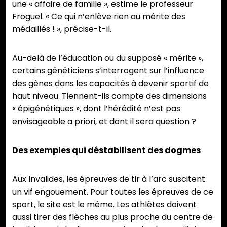
une « affaire de famille », estime le professeur
Froguel. « Ce qui n’enlève rien au mérite des
médaillés ! », précise-t-il.
Au-delà de l’éducation ou du supposé « mérite »,
certains généticiens s’interrogent sur l’influence
des gènes dans les capacités à devenir sportif de
haut niveau. Tiennent-ils compte des dimensions
« épigénétiques », dont l’hérédité n’est pas
envisageable a priori, et dont il sera question ?
Des exemples qui déstabilisent des dogmes
Aux Invalides, les épreuves de tir à l’arc suscitent
un vif engouement. Pour toutes les épreuves de ce
sport, le site est le même. Les athlètes doivent
aussi tirer des flèches au plus proche du centre de