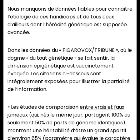
Nous manquons de données fiables pour connaître
l’étiologie de ces handicaps et de tous ceux
d’ailleurs dont l’hérédité génétique est supposée
avancée.
Dans les données du « FIGAROVOX/TRIBUNE », où le
dogme « du tout génétique » se fait sentir, la
dimension épigénétique est succinctement
évoquée. Les citations ci-dessous sont
intégralement exposées pour illustrer la partialité
de l’information.
« Les études de comparaison
entre vrais et faux
jumeaux
(qui, nés le même jour, partagent 100% ou
seulement 50% de parts de génome identiques)
montrent une héritabilité d’être un grand sportif
d’environ 65% (paramètre qui évalue le caractère