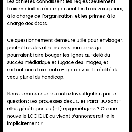
Les athlètes connaissent les règles : seulement
trois médailles récompensent les trois vainqueurs,
à la charge de l’organisation, et les primes, à la
charge des états.
Ce questionnement demeure utile pour envisager,
peut-être, des alternatives humaines qui
pourraient faire bouger les lignes au-delà du
succès médiatique et fugace des images, et
surtout nous faire entre-apercevoir la réalité du
vécu pluriel du handicap.
Nous commencerons notre investigation par la
question : Les prouesses des JO et Para-JO sont-
elles génétiques ou (et) épigénétiques ? Ou une
nouvelle LOGIQUE du vivant s’annoncerait-elle
implicitement ?