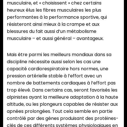
musculaire, et « choisissent » chez certains
heureux élus les fibres musculaires les plus
performantes à la performance sportive, qui
résisteront ainsi mieux à la crampe et aux
blessures du fait aussi d’un métabolisme
musculaire – et aussi général – avantageux.
Mais être parmi les meilleurs mondiaux dans sa
discipline nécessite aussi selon les cas une
capacité cardiorespiratoire hors normes, une
pression artérielle stable à l’effort avec un
nombre de battements cardiaques à l’effort pas
trop élevé. Dans certains cas, seront favorisés les
alpinistes ayant la meilleure adaptation à la haute
altitude, ou les plongeurs capables de résister aux
apnées prolongées. Tout cela semble en partie
contrôlé par des gènes produisant des protéines-
clés de ces différents systèmes physiologiques en