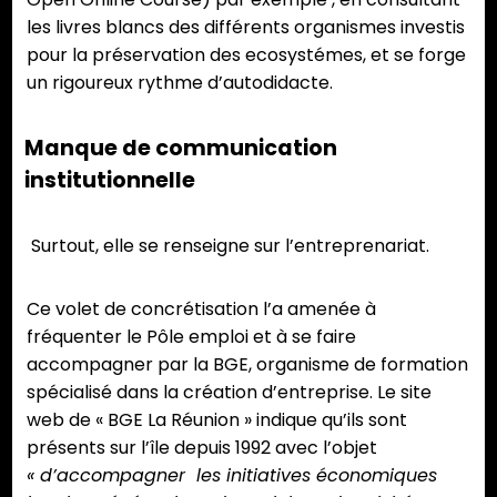
les livres blancs des différents organismes investis
pour la préservation des ecosystémes, et se forge
un rigoureux rythme d’autodidacte.
Manque de communication
institutionnelle
Surtout, elle se renseigne sur l’entreprenariat.
Ce volet de concrétisation l’a amenée à
fréquenter le Pôle emploi et à se faire
accompagner par la BGE, organisme de formation
spécialisé dans la création d’entreprise. Le site
web de « BGE La Réunion » indique qu’ils sont
présents sur l’île depuis 1992 avec l’objet
« d’accompagner les initiatives économiques