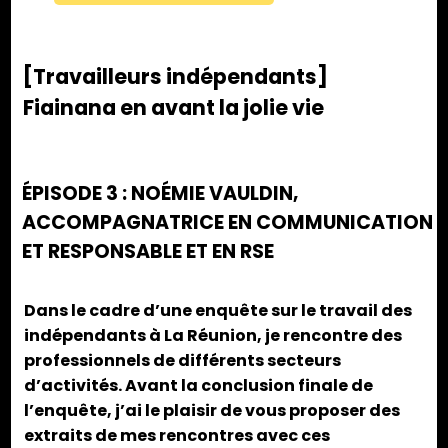
[Travailleurs indépendants]
Fiainana en avant la jolie vie
ÉPISODE 3 : NOÉMIE VAULDIN,
ACCOMPAGNATRICE EN COMMUNICATION
ET RESPONSABLE ET EN RSE
Dans le cadre d’une enquête sur le travail des
indépendants à La Réunion, je rencontre des
professionnels de différents secteurs
d’activités. Avant la conclusion finale de
l’enquête, j’ai le plaisir de vous proposer des
extraits de mes rencontres avec ces