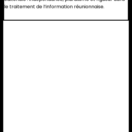
le traitement de l’information réunionnaise.