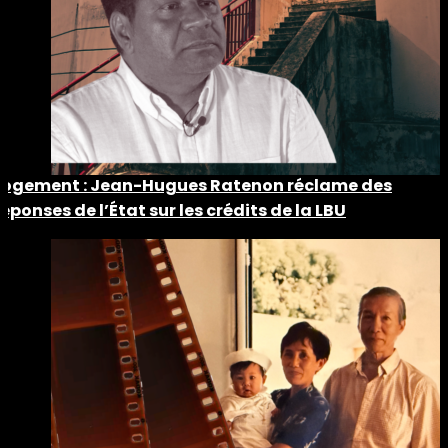
Logement : Jean-Hugues Ratenon réclame des
réponses de l’État sur les crédits de la LBU