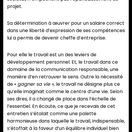
projet.
Sa détermination à œuvrer pour un salaire correct
dans une liberté d’expression de ses compétences
lui a permis de devenir cheffe d’entreprise.
Pour elle le travail est un des leviers de
développement personnel. Et, le travail dans ce
domaine de la communication responsable, une
manière d’en retrouver le sens. Outre la nécessité
de
« gagner sa vie »,
le travail ne désigne plus ce
qu’elle imaginait comme le centre d’une vie. Selon
ses dires, il a changé de place dans l’échelle de
l’essentiel. En écoute, ce que je recevais de cet
entretien s’étalait comme une palette
harmonieuse dans laquelle le travail, indispensable,
s’étoffait à la faveur d’un équilibre individuel bien