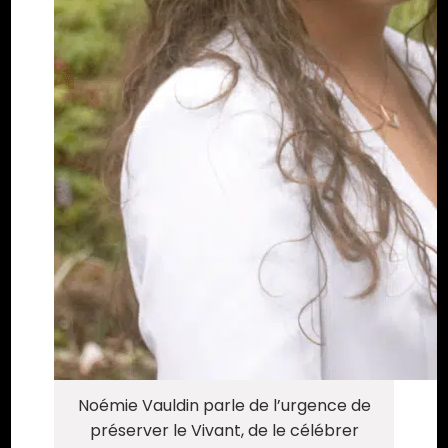
Noémie Vauldin parle de l’urgence de
préserver le Vivant, de le célébrer