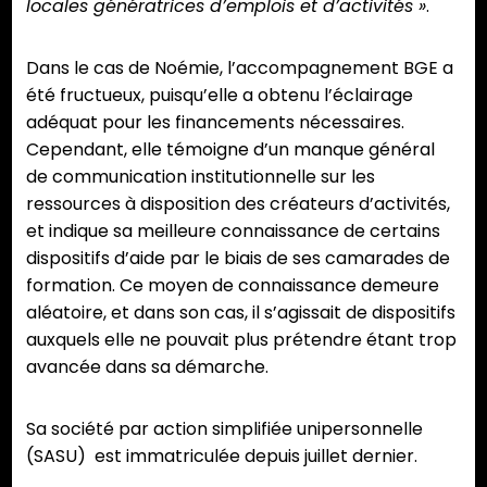
locales génératrices d’emplois et d’activités »
.
Dans le cas de Noémie, l’accompagnement BGE a
été fructueux, puisqu’elle a obtenu l’éclairage
adéquat pour les financements nécessaires.
Cependant, elle témoigne d’un manque général
de communication institutionnelle sur les
ressources à disposition des créateurs d’activités,
et indique sa meilleure connaissance de certains
dispositifs d’aide par le biais de ses camarades de
formation. Ce moyen de connaissance demeure
aléatoire, et dans son cas, il s’agissait de dispositifs
auxquels elle ne pouvait plus prétendre étant trop
avancée dans sa démarche.
Sa société par action simplifiée unipersonnelle
(SASU) est immatriculée depuis juillet dernier.