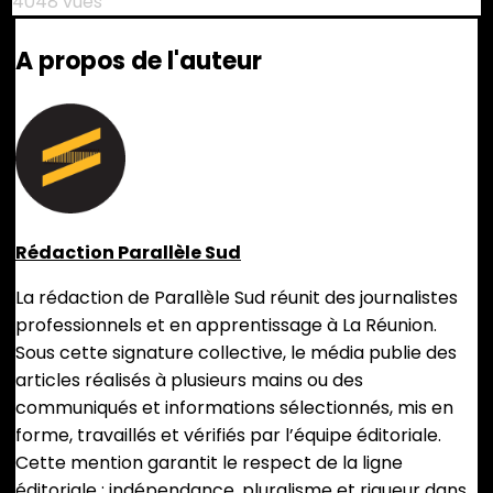
4048 vues
A propos de l'auteur
Rédaction Parallèle Sud
La rédaction de Parallèle Sud réunit des journalistes
professionnels et en apprentissage à La Réunion.
Sous cette signature collective, le média publie des
articles réalisés à plusieurs mains ou des
communiqués et informations sélectionnés, mis en
forme, travaillés et vérifiés par l’équipe éditoriale.
Cette mention garantit le respect de la ligne
éditoriale : indépendance, pluralisme et rigueur dans