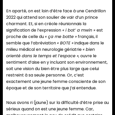
En aparté, on est loin d’être face à une Cendrillon
2022 qui attend son soulier de vair d’un prince
charmant. Et, si en créole réunionnais la
signification de l’expression
« i bot’ a mwin »
est
proche de celle du
« ça me botte »
français, il
semble que l’abréviation
« BOTE »
indique dans le
milieu médical en neurologie gériatrie
« bien
orienté dans le temps et l’espace »,
ouvre le
sentiment d’aise en y incluant son environnement,
soit une vision du bien être plus large que celui
restreint à sa seule personne. Or, c’est
exactement une jeune femme consciente de son
époque et de son territoire que j’ai entendue.
Nous avons ri (jaune) sur la difficulté d’être prise au
sérieux quand on est une jeune femme. Car,