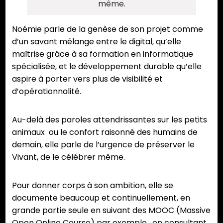
même.
Noémie parle de la genèse de son projet comme
d’un savant mélange entre le digital, qu’elle
maîtrise grâce à sa formation en informatique
spécialisée, et le développement durable qu’elle
aspire à porter vers plus de visibilité et
d’opérationnalité.
Au-delà des paroles attendrissantes sur les petits
animaux ou le confort raisonné des humains de
demain, elle parle de l’urgence de préserver le
Vivant, de le célébrer même.
Pour donner corps à son ambition, elle se
documente beaucoup et continuellement, en
grande partie seule en suivant des MOOC (Massive
Open Online Course) par exemple , en consultant