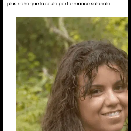
plus riche que la seule performance salariale.