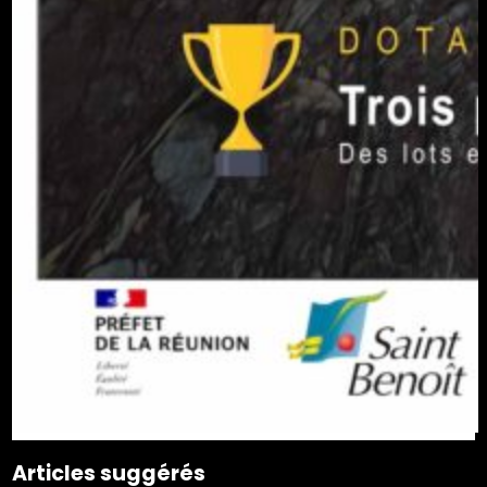
Articles suggérés