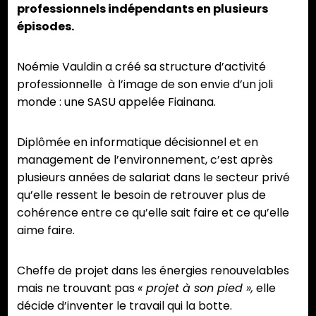
professionnels indépendants en plusieurs
épisodes.
Noémie Vauldin a créé sa structure d’activité
professionnelle à l’image de son envie d’un joli
monde : une SASU appelée Fiainana.
Diplômée en informatique décisionnel et en
management de l’environnement, c’est après
plusieurs années de salariat dans le secteur privé
qu’elle ressent le besoin de retrouver plus de
cohérence entre ce qu’elle sait faire et ce qu’elle
aime faire.
Cheffe de projet dans les énergies renouvelables
mais ne trouvant pas
« projet à son pied »,
elle
décide d’inventer le travail qui la botte.