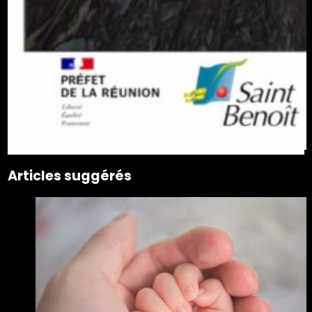
Articles suggérés