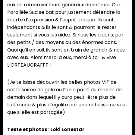
eux de remercier leurs généreux donateurs. Car
Parallèle Sud se bat pour justement défendre la
liberté d’expression & l’esprit critique. Ils sont
indépendants & ils le sont & pourront le rester
seulement si vous les aidez. Si nous les aidons; par
des petits / des moyens ou des énormes dons.
Quoi qu’il en soit ils sont en train de grandir & nous
avec eux. Alors merci à eux, merci à toi ; & vive
L’ORTEAUGRAFFF !
(Je te laisse découvrir les belles photos VIP de
cette soirée de gala ou l’on a parlé du monde de
demain dans lequel il y aura peut-être plus de
tolérance & plus d’égalité car une richesse ne vaut
que si elle est partagée)
Texte et photos : Loki Lonestar