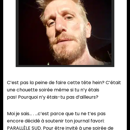
C’est pas la peine de faire cette tête hein? C’était
une chouette soirée même si tu n’y étais
pas! Pourquoi n’y étais-tu pas d’ailleurs?
Moi je sais… . …c’est parce que tu ne t’es pas
encore décidé à soutenir ton journal favori:
PARALLÈLE SUD. Pour être invité à une soirée de