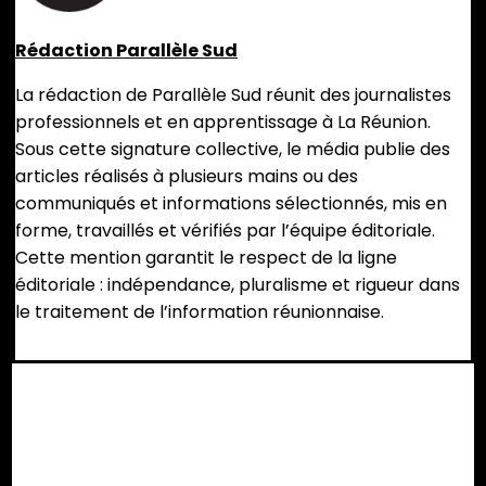
Rédaction Parallèle Sud
La rédaction de Parallèle Sud réunit des journalistes
professionnels et en apprentissage à La Réunion.
Sous cette signature collective, le média publie des
articles réalisés à plusieurs mains ou des
communiqués et informations sélectionnés, mis en
forme, travaillés et vérifiés par l’équipe éditoriale.
Cette mention garantit le respect de la ligne
éditoriale : indépendance, pluralisme et rigueur dans
le traitement de l’information réunionnaise.