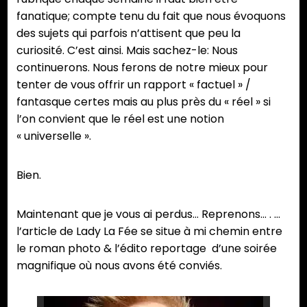
fanatique; compte tenu du fait que nous évoquons
des sujets qui parfois n’attisent que peu la
curiosité. C’est ainsi. Mais sachez-le: Nous
continuerons. Nous ferons de notre mieux pour
tenter de vous offrir un rapport « factuel » /
fantasque certes mais au plus près du « réel » si
l’on convient que le réel est une notion
« universelle ».
Bien.
Maintenant que je vous ai perdus… Reprenons… . …
l’article de Lady La Fée se situe à mi chemin entre
le roman photo & l’édito reportage d’une soirée
magnifique où nous avons été conviés.