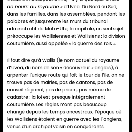
de pourri au royaume »
d’Uvea. Du Nord au Sud,
dans les familles, dans les assemblées, pendant les
palabres et jusqu’entre les murs du tribunal
administratif de Mata-Utu, la capitale, un seul sujet
préoccupe les Wallisiennes et Wallisiens : la division
coutumière, aussi appelée « la guerre des rois ».
Il faut dire qu’à Wallis (le nom actuel du royaume
d’Uvea, du nom de son « découvreur » anglais), à
arpenter l’unique route qui fait le tour de l’île, on ne
trouve pas de mairies, pas de cantons, pas de
conseil régional, pas de prison, pas même de
cadastre : la loi est presque intégralement
coutumière. Les règles n’ont pas beaucoup
changé depuis les temps ancestraux, l’époque où
les Wallisiens étaient en guerre avec les Tongiens,
venus d’un archipel voisin en conquérants.