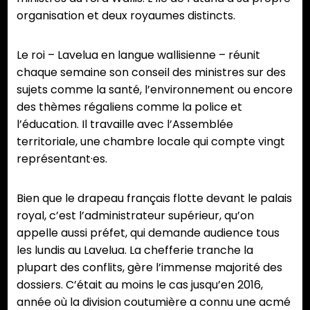
organisation et deux royaumes distincts.
Le roi – Lavelua en langue wallisienne – réunit
chaque semaine son conseil des ministres sur des
sujets comme la santé, l’environnement ou encore
des thèmes régaliens comme la police et
l’éducation. Il travaille avec l’Assemblée
territoriale, une chambre locale qui compte vingt
représentant·es.
Bien que le drapeau français flotte devant le palais
royal, c’est l’administrateur supérieur, qu’on
appelle aussi préfet, qui demande audience tous
les lundis au Lavelua. La chefferie tranche la
plupart des conflits, gère l’immense majorité des
dossiers. C’était au moins le cas jusqu’en 2016,
année où la division coutumière a connu une acmé