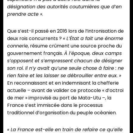
désignation des autorités coutumières que d’en
prendre acte »
.
Que s’est-il passé en 2016 lors de l’intronisation de
deux rois concurrents ?
«
L’État a fait une énorme
connerie
, résume crûment une source proche du
gouvernement français.
À l’époque, deux camps
s’opposent et s’empressent chacun de désigner
son roi. Il n’y avait qu’une seule chose à faire : ne
rien faire et les laisser se débrouiller entre eux. »
En reconnaissant et en indemnisant la chefferie
actuelle – avant de valider ce protocole « d’octroi
de mer » improvisé au port de Mata-Utu –, la
France s’est immiscée dans le processus
traditionnel d’organisation du peuple océanien.
« La France est-elle en train de refaire ce qu’elle