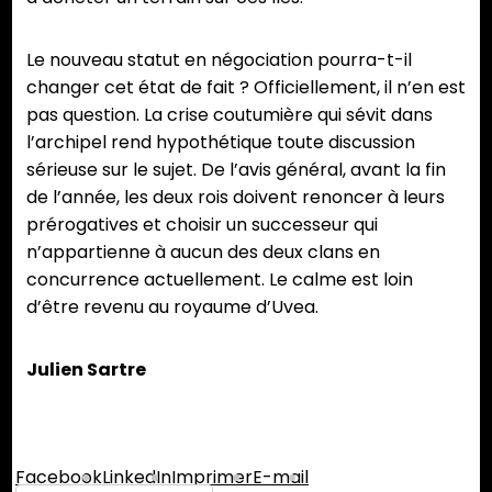
Le nouveau statut en négociation pourra-t-il
changer cet état de fait ? Officiellement, il n’en est
pas question. La crise coutumière qui sévit dans
l’archipel rend hypothétique toute discussion
sérieuse sur le sujet. De l’avis général, avant la fin
de l’année, les deux rois doivent renoncer à leurs
prérogatives et choisir un successeur qui
n’appartienne à aucun des deux clans en
concurrence actuellement. Le calme est loin
d’être revenu au royaume d’Uvea.
Julien Sartre
Partager :
Facebook
LinkedIn
Imprimer
E-mail