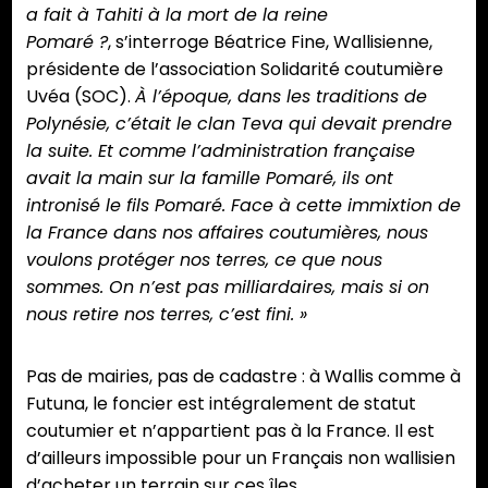
a fait à Tahiti à la mort de la reine
Pomaré ?
, s’interroge Béatrice Fine, Wallisienne,
présidente de l’association Solidarité coutumière
Uvéa (SOC).
À l’époque, dans les traditions de
Polynésie, c’était le clan Teva qui devait prendre
la suite. Et comme l’administration française
avait la main sur la famille Pomaré, ils ont
intronisé le fils Pomaré. Face à cette immixtion de
la France dans nos affaires coutumières, nous
voulons protéger nos terres, ce que nous
sommes. On n’est pas milliardaires, mais si on
nous retire nos terres, c’est fini. »
Pas de mairies, pas de cadastre : à Wallis comme à
Futuna, le foncier est intégralement de statut
coutumier et n’appartient pas à la France. Il est
d’ailleurs impossible pour un Français non wallisien
d’acheter un terrain sur ces îles.