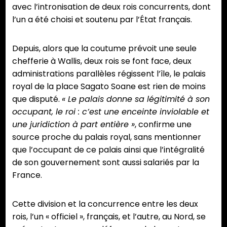
avec l’intronisation de deux rois concurrents, dont
l’un a été choisi et soutenu par l’État français.
Depuis, alors que la coutume prévoit une seule
chefferie à Wallis, deux rois se font face, deux
administrations parallèles régissent l’île, le palais
royal de la place Sagato Soane est rien de moins
que disputé.
« Le palais donne sa légitimité à son
occupant, le roi : c’est une enceinte inviolable et
une juridiction à part entière »
, confirme une
source proche du palais royal, sans mentionner
que l’occupant de ce palais ainsi que l’intégralité
de son gouvernement sont aussi salariés par la
France.
Cette division et la concurrence entre les deux
rois, l’un « officiel », français, et l’autre, au Nord, se