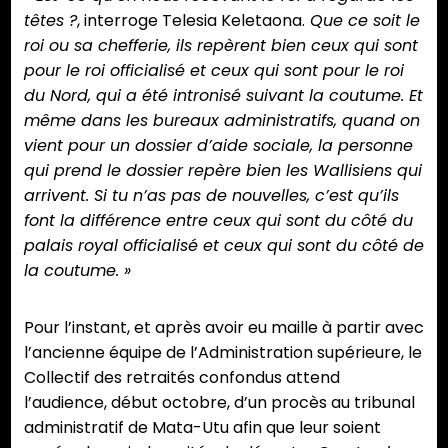
têtes ?
, interroge Telesia Keletaona.
Que ce soit le
roi ou sa chefferie, ils repèrent bien ceux qui sont
pour le roi officialisé et ceux qui sont pour le roi
du Nord, qui a été intronisé suivant la coutume. Et
même dans les bureaux administratifs, quand on
vient pour un dossier d’aide sociale, la personne
qui prend le dossier repère bien les Wallisiens qui
arrivent. Si tu n’as pas de nouvelles, c’est qu’ils
font la différence entre ceux qui sont du côté du
palais royal officialisé et ceux qui sont du côté de
la coutume. »
Pour l’instant, et après avoir eu maille à partir avec
l’ancienne équipe de l’Administration supérieure, le
Collectif des retraités confondus attend
l’audience, début octobre, d’un procès au tribunal
administratif de Mata-Utu afin que leur soient