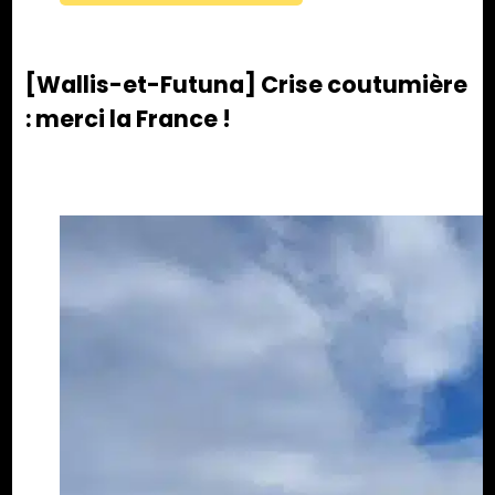
[Wallis-et-Futuna] Crise coutumière
: merci la France !