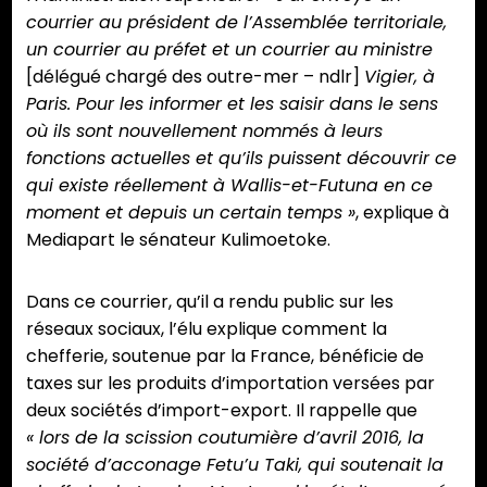
courrier au président de l’Assemblée territoriale,
un courrier au préfet et un courrier au ministre
[délégué chargé des outre-mer – ndlr]
Vigier, à
Paris. Pour les informer et les saisir dans le sens
où ils sont nouvellement nommés à leurs
fonctions actuelles et qu’ils puissent découvrir ce
qui existe réellement à Wallis-et-Futuna en ce
moment et depuis un certain temps »
, explique à
Mediapart le sénateur Kulimoetoke.
Dans ce courrier, qu’il a rendu public sur les
réseaux sociaux, l’élu explique comment la
chefferie, soutenue par la France, bénéficie de
taxes sur les produits d’importation versées par
deux sociétés d’import-export. Il rappelle que
« lors de la scission coutumière d’avril 2016, la
société d’acconage Fetu’u Taki, qui soutenait la