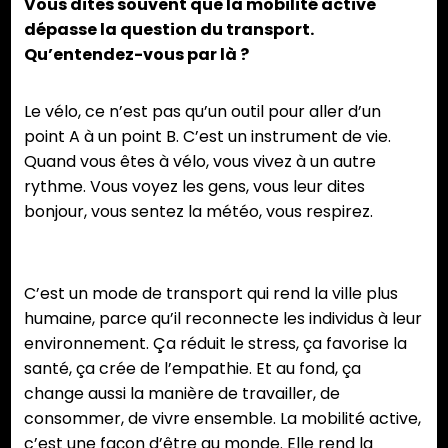
Vous dites souvent que la mobilité active
dépasse la question du transport.
Qu’entendez-vous par là ?
Le vélo, ce n’est pas qu’un outil pour aller d’un
point A à un point B. C’est un instrument de vie.
Quand vous êtes à vélo, vous vivez à un autre
rythme. Vous voyez les gens, vous leur dites
bonjour, vous sentez la météo, vous respirez.
C’est un mode de transport qui rend la ville plus
humaine, parce qu’il reconnecte les individus à leur
environnement. Ça réduit le stress, ça favorise la
santé, ça crée de l’empathie. Et au fond, ça
change aussi la manière de travailler, de
consommer, de vivre ensemble. La mobilité active,
c’est une façon d’être au monde. Elle rend la