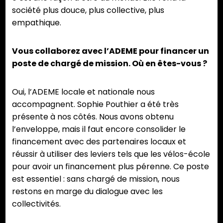
société plus douce, plus collective, plus
empathique.
Vous collaborez avec l’ADEME pour financer un
poste de chargé de mission. Où en êtes-vous ?
Oui, l’ADEME locale et nationale nous
accompagnent. Sophie Pouthier a été très
présente à nos côtés. Nous avons obtenu
l’enveloppe, mais il faut encore consolider le
financement avec des partenaires locaux et
réussir à utiliser des leviers tels que les vélos-école
pour avoir un financement plus pérenne. Ce poste
est essentiel : sans chargé de mission, nous
restons en marge du dialogue avec les
collectivités.