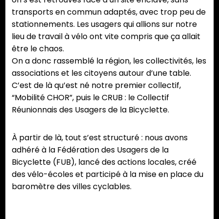
transports en commun adaptés, avec trop peu de
stationnements. Les usagers qui allions sur notre
lieu de travail à vélo ont vite compris que ça allait
être le chaos.
On a donc rassemblé la région, les collectivités, les
associations et les citoyens autour d’une table.
C’est de là qu’est né notre premier collectif,
“Mobilité CHOR”, puis le CRUB : le Collectif
Réunionnais des Usagers de la Bicyclette.
À partir de là, tout s’est structuré : nous avons
adhéré à la Fédération des Usagers de la
Bicyclette (FUB), lancé des actions locales, créé
des vélo-écoles et participé à la mise en place du
baromètre des villes cyclables.