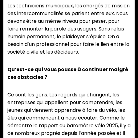
Les techniciens municipaux, les chargés de mission
des intercommunalités se parlent entre eux. Nous
devons être au même niveau pour peser, pour
faire remonter la parole des usagers. Sans relais
humain permanent, le plaidoyer s’épuise. On a
besoin d’un professionnel pour faire le lien entre la
société civile et les décideurs.
Qu’est-ce qui vous pousse à continuer malgré
ces obstacles ?
Ce sont les gens. Les regards qui changent, les
entreprises qui appellent pour comprendre, les
jeunes qui viennent apprendre à faire du vélo, les
élus qui commencent à nous écouter. Comme le
démontre le rapport du baromètre vélo 2025, il y a
de nombreux progrès depuis l’année passée et il