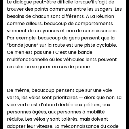
Le dialogue peut-être difficile lorsque’il s’agit de
trouver des points communs entre les usagers. Les
besoins de chacun sont différents. À La Réunion
comme ailleurs, beaucoup de comportements
viennent de croyances et non de connaissances.
Par exemple, beaucoup de gens pensent que la
“bande jaune” sur la route est une piste cyclable.
Ce n’en est pas une ! C’est une bande
multifonctionnelle où les véhicules lents peuvent
circuler ou se garer en cas de panne.
De même, beaucoup pensent que sur une voie
verte, les vélos sont prioritaires — alors que non. La
voie verte est d’abord dédiée aux piétons, aux
personnes âgées, aux personnes à mobilité
réduite. Les vélos y sont tolérés, mais doivent
adapter leur vitesse. La méconnaissance du code