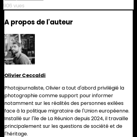
906 vues
A propos de l'auteur
Olivier Ceccaldi
Photojournaliste, Olivier a tout d'abord privilégié la
photographie comme support pour informer
notamment sur les réalités des personnes exilées
face à la politique migratoire de l'Union européenne.
Installé sur l'île de La Réunion depuis 2024, il travaille
principalement sur les questions de société et de
l'héritage.