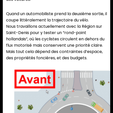
Quand un automobiliste prend la deuxième sortie, il
coupe littéralement la trajectoire du vélo.
Nous travaillons actuellement avec la Région sur
Saint-Denis pour y tester un “rond-point
hollandais”, où les cyclistes circulent en dehors du
flux motorisé mais conservent une priorité claire.
Mais tout cela dépend des contraintes d’espace,
des propriétés foncières, et des budgets.