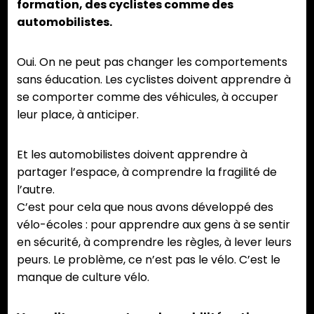
formation, des cyclistes comme des
automobilistes.
Oui. On ne peut pas changer les comportements
sans éducation. Les cyclistes doivent apprendre à
se comporter comme des véhicules, à occuper
leur place, à anticiper.
Et les automobilistes doivent apprendre à
partager l’espace, à comprendre la fragilité de
l’autre.
C’est pour cela que nous avons développé des
vélo-écoles : pour apprendre aux gens à se sentir
en sécurité, à comprendre les règles, à lever leurs
peurs. Le problème, ce n’est pas le vélo. C’est le
manque de culture vélo.