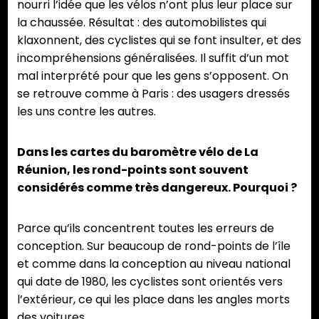
nourri l’idée que les vélos n’ont plus leur place sur
la chaussée. Résultat : des automobilistes qui
klaxonnent, des cyclistes qui se font insulter, et des
incompréhensions généralisées. Il suffit d’un mot
mal interprété pour que les gens s’opposent. On
se retrouve comme à Paris : des usagers dressés
les uns contre les autres.
Dans les cartes du baromètre vélo de La
Réunion, les rond-points sont souvent
considérés comme très dangereux. Pourquoi ?
Parce qu’ils concentrent toutes les erreurs de
conception. Sur beaucoup de rond-points de l’île
et comme dans la conception au niveau national
qui date de 1980, les cyclistes sont orientés vers
l’extérieur, ce qui les place dans les angles morts
des voitures.