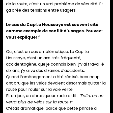
de la route, c’est un vrai problème de sécurité. Et
ça crée des tensions entre usagers.
Le cas du Cap La Houssaye est souvent cité
comme exemple de conflit d’usages. Pouvez-
vous expliquer ?
Oui, c’est un cas emblématique. Le Cap La
Houssaye, c’est un axe très fréquenté,
accidentogène, que je connais bien : j’y ai travaillé
dix ans, j’y ai vu des dizaines d’accidents.
Quand l’aménagement a été réalisé, beaucoup
ont cru que les vélos devaient désormais quitter la
route pour rouler sur la voie verte.
Et un jour, un chroniqueur radio a dit :
“Enfin, on ne
verra plus de vélos sur la route !”
C’était dramatique, parce que cette phrase a