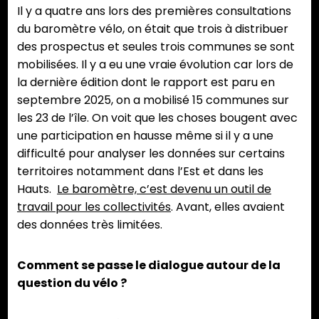
Il y a quatre ans lors des premières consultations
du baromètre vélo, on était que trois à distribuer
des prospectus et seules trois communes se sont
mobilisées. Il y a eu une vraie évolution car lors de
la dernière édition dont le rapport est paru en
septembre 2025, on a mobilisé 15 communes sur
les 23 de l’île. On voit que les choses bougent avec
une participation en hausse même si il y a une
difficulté pour analyser les données sur certains
territoires notamment dans l’Est et dans les
Hauts.
Le baromètre, c’est devenu un outil de
travail pour les collectivités
. Avant, elles avaient
des données très limitées.
Comment se passe le dialogue autour de la
question du vélo ?