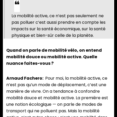
La mobilité active, ce n’est pas seulement ne
pas polluer c’est aussi prendre en compte les
impacts sur la santé économique, sur la santé
physique et bien-sûr celle de la planète.
Quand on parle de mobilité vélo, on entend
mobilité douce ou mobilité active. Quelle
nuance faites-vous ?
Arnaud Fachero:
Pour moi, la mobilité active, ce
n’est pas qu’un mode de déplacement, c’est une
manière de vivre. On a tendance à confondre
mobilité douce et mobilité active. La première est
une notion écologique — on parle de modes de
transport qui ne polluent pas. Mais la mobilité