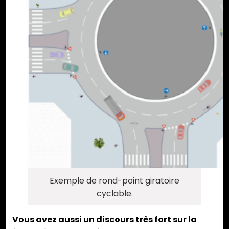
Exemple de rond-point giratoire
cyclable.
Vous avez aussi un discours très fort sur la