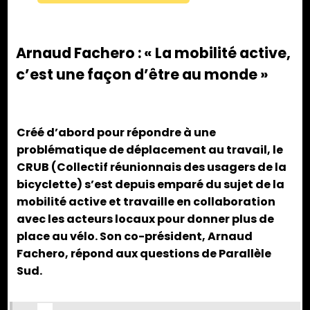
Arnaud Fachero : « La mobilité active,
c’est une façon d’être au monde »
Créé d’abord pour répondre à une
problématique de déplacement au travail, le
CRUB (Collectif réunionnais des usagers de la
bicyclette) s’est depuis emparé du sujet de la
mobilité active et travaille en collaboration
avec les acteurs locaux pour donner plus de
place au vélo. Son co-président, Arnaud
Fachero, répond aux questions de Parallèle
Sud.