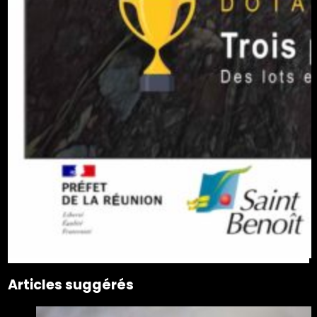
Articles suggérés