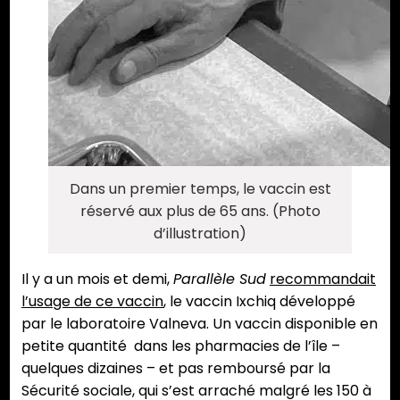
Dans un premier temps, le vaccin est
réservé aux plus de 65 ans. (Photo
d’illustration)
Il y a un mois et demi,
Parallèle Sud
recommandait
l’usage de ce vaccin
, le vaccin Ixchiq développé
par le laboratoire Valneva. Un vaccin disponible en
petite quantité dans les pharmacies de l’île –
quelques dizaines – et pas remboursé par la
Sécurité sociale, qui s’est arraché malgré les 150 à