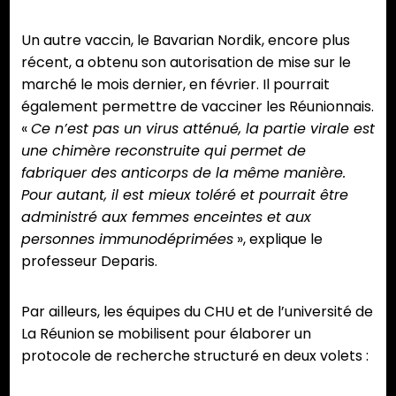
Un autre vaccin, le Bavarian Nordik, encore plus
récent, a obtenu son autorisation de mise sur le
marché le mois dernier, en février. Il pourrait
également permettre de vacciner les Réunionnais.
«
Ce n’est pas un virus atténué, la partie virale est
une chimère reconstruite qui permet de
fabriquer des anticorps de la même manière.
Pour autant, il est mieux toléré et pourrait être
administré aux femmes enceintes et aux
personnes immunodéprimées
», explique le
professeur Deparis.
Par ailleurs, les équipes du CHU et de l’université de
La Réunion se mobilisent pour élaborer un
protocole de recherche structuré en deux volets :