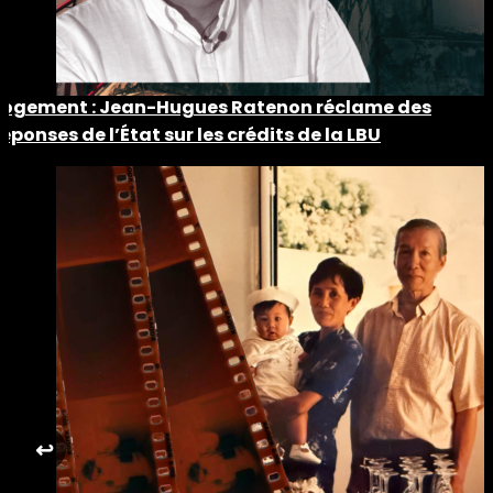
Logement : Jean-Hugues Ratenon réclame des
réponses de l’État sur les crédits de la LBU
↩︎