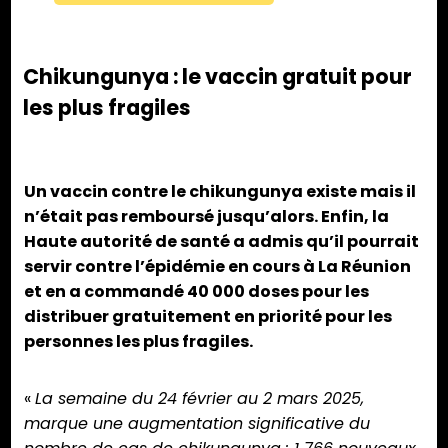
Chikungunya : le vaccin gratuit pour
les plus fragiles
Un vaccin contre le chikungunya existe mais il
n’était pas remboursé jusqu’alors. Enfin, la
Haute autorité de santé a admis qu’il pourrait
servir contre l’épidémie en cours à La Réunion
et en a commandé 40 000 doses pour les
distribuer gratuitement en priorité pour les
personnes les plus fragiles.
«
La semaine du 24 février au 2 mars 2025,
marque une augmentation significative du