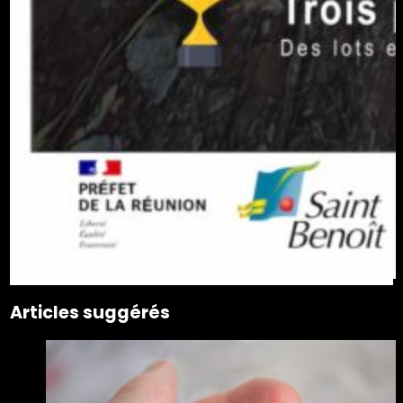
Articles suggérés