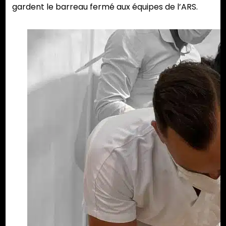
gardent le barreau fermé aux équipes de l’ARS.