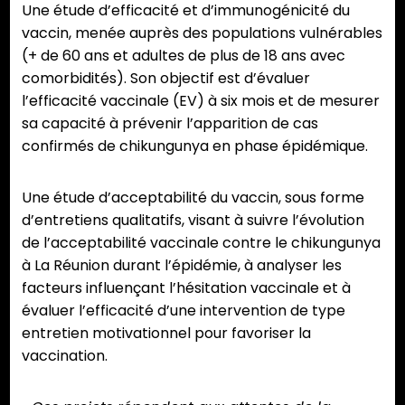
Une étude d’efficacité et d’immunogénicité du
vaccin, menée auprès des populations vulnérables
(+ de 60 ans et adultes de plus de 18 ans avec
comorbidités). Son objectif est d’évaluer
l’efficacité vaccinale (EV) à six mois et de mesurer
sa capacité à prévenir l’apparition de cas
confirmés de chikungunya en phase épidémique.
Une étude d’acceptabilité du vaccin, sous forme
d’entretiens qualitatifs, visant à suivre l’évolution
de l’acceptabilité vaccinale contre le chikungunya
à La Réunion durant l’épidémie, à analyser les
facteurs influençant l’hésitation vaccinale et à
évaluer l’efficacité d’une intervention de type
entretien motivationnel pour favoriser la
vaccination.