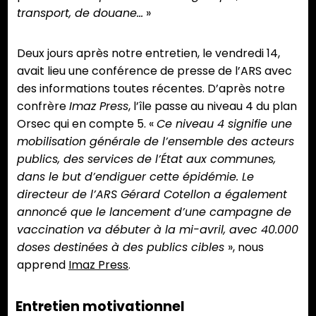
transport, de douane…
»
Deux jours après notre entretien, le vendredi 14,
avait lieu une conférence de presse de l’ARS avec
des informations toutes récentes. D’après notre
confrère
Imaz Press
, l’île passe au niveau 4 du plan
Orsec qui en compte 5. «
Ce niveau 4 signifie une
mobilisation générale de l’ensemble des acteurs
publics, des services de l’État aux communes,
dans le but d’endiguer cette épidémie. Le
directeur de l’ARS Gérard Cotellon a également
annoncé que le lancement d’une campagne de
vaccination va débuter à la mi-avril, avec 40.000
doses destinées à des publics cibles
», nous
apprend
Imaz Press
.
Entretien motivationnel