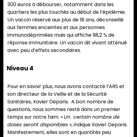
300 euros à débourser, notamment dans les
quartiers les plus touchés au début de l’épidémie.
Un vaccin réservé aux plus de 18 ans, déconseillé
aux femmes enceintes et aux personnes
immunodéprimées mais qui affiche 98,2 % de
réponse immunitaire. Un vaccin dit vivant atténué
avec peu d’effets secondaires.
Niveau 4
Pour en savoir plus, nous avons contacté l’ARS et
son directeur de la Veille et de la Sécurité
Sanitaires, Xavier Deparis. A bon nombre de
questions, nous sommes resté dans un premier
temps sur notre faim. «
Un certain nombre de
doses seront disponibles
», indique Xavier Deparis.
Manifestement, elles sont en quantités peu