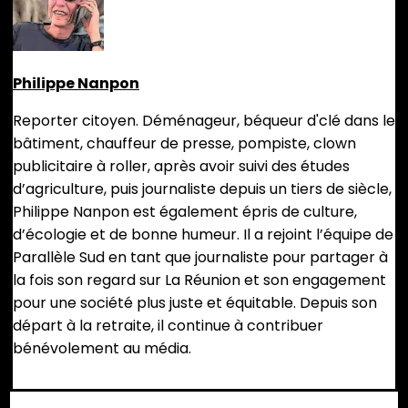
Philippe Nanpon
Reporter citoyen. Déménageur, béqueur d'clé dans le
bâtiment, chauffeur de presse, pompiste, clown
publicitaire à roller, après avoir suivi des études
d’agriculture, puis journaliste depuis un tiers de siècle,
Philippe Nanpon est également épris de culture,
d’écologie et de bonne humeur. Il a rejoint l’équipe de
Parallèle Sud en tant que journaliste pour partager à
la fois son regard sur La Réunion et son engagement
pour une société plus juste et équitable. Depuis son
départ à la retraite, il continue à contribuer
bénévolement au média.