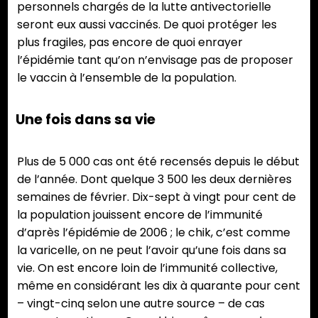
personnels chargés de la lutte antivectorielle
seront eux aussi vaccinés. De quoi protéger les
plus fragiles, pas encore de quoi enrayer
l’épidémie tant qu’on n’envisage pas de proposer
le vaccin à l’ensemble de la population.
Une fois dans sa vie
Plus de 5 000 cas ont été recensés depuis le début
de l’année. Dont quelque 3 500 les deux dernières
semaines de février. Dix-sept à vingt pour cent de
la population jouissent encore de l’immunité
d’après l’épidémie de 2006 ; le chik, c’est comme
la varicelle, on ne peut l’avoir qu’une fois dans sa
vie. On est encore loin de l’immunité collective,
même en considérant les dix à quarante pour cent
– vingt-cinq selon une autre source – de cas