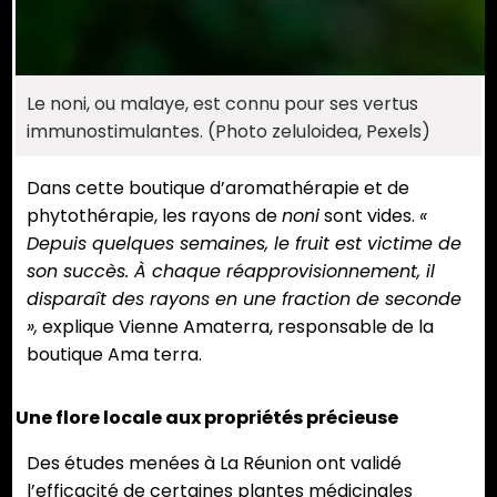
Le noni, ou malaye, est connu pour ses vertus
immunostimulantes. (Photo zeluloidea, Pexels)
Dans cette boutique d’aromathérapie et de
phytothérapie, les rayons de
noni
sont vides.
«
Depuis quelques semaines, le fruit est victime de
son succès. À chaque réapprovisionnement, il
disparaît des rayons en une fraction de seconde
»,
explique Vienne Amaterra, responsable de la
boutique Ama terra.
Une flore locale aux propriétés précieuse
Des études menées à La Réunion ont validé
l’efficacité de certaines plantes médicinales