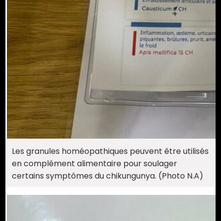
Les granules homéopathiques peuvent être utilisés
en complément alimentaire pour soulager
certains symptômes du chikungunya. (Photo N.A)