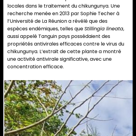
locales dans le traitement du chikungunya. Une
recherche menée en 2013 par Sophie Techer à
l’Université de La Réunion a révélé que des
espèces endémiques, telles que
Stillingia lineata
,
aussi appelé Tanguin pays possédaient des
propriétés antivirales efficaces contre le virus du
chikungunya. L’extrait de cette plante a montré
une activité antivirale significative, avec une
concentration efficace.