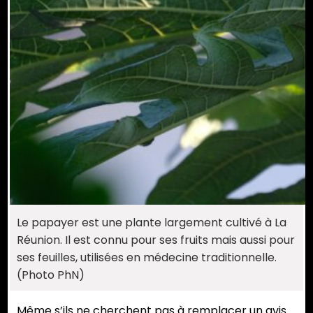
Le papayer est une plante largement cultivé à La
Réunion. Il est connu pour ses fruits mais aussi pour
ses feuilles, utilisées en médecine traditionnelle.
(Photo PhN)
Même s’ils ne cherchent pas à remplacer un avis