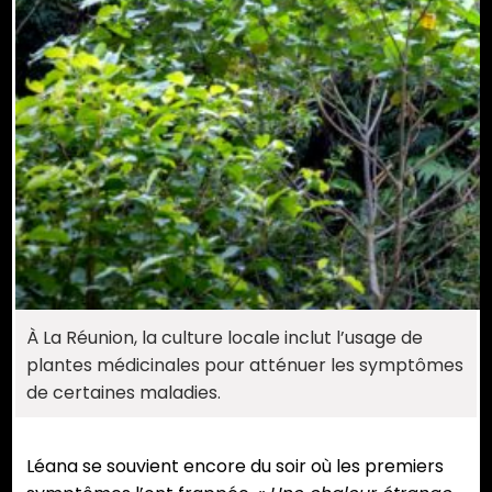
À La Réunion, la culture locale inclut l’usage de
plantes médicinales pour atténuer les symptômes
de certaines maladies.
Léana se souvient encore du soir où les premiers