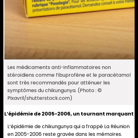
Les médicaments anti-inflammatoires non
stéroïdiens comme l’ibuprofène et le paracétamol
sont très recommandés pour atténuer les
symptômes du chikungunya. (Photo : ©
Pixavril/shutterstock.com)
L’épidémie de 2005-2006, un tournant marquant
L’épidémie de chikungunya qui a frappé La Réunion
en 2005-2006 reste gravée dans les mémoires.