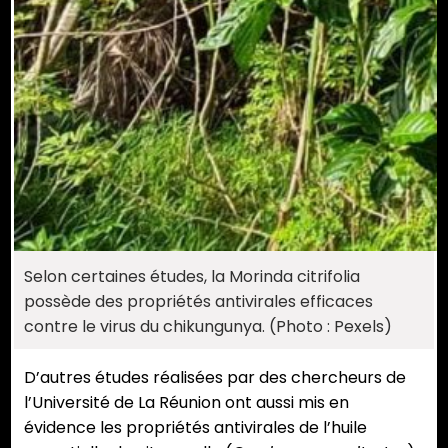
Selon certaines études, la Morinda citrifolia
possède des propriétés antivirales efficaces
contre le virus du chikungunya. (Photo : Pexels)
D’autres études réalisées par des chercheurs de
l’Université de La Réunion ont aussi mis en
évidence les propriétés antivirales de l’huile