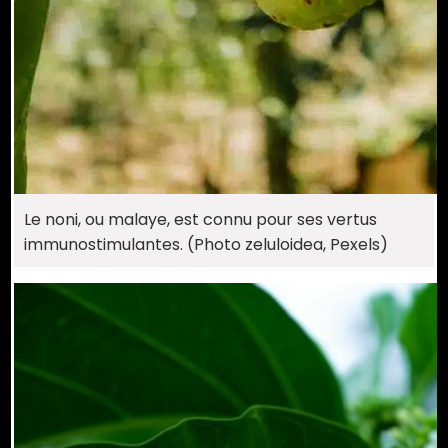
Le noni, ou malaye, est connu pour ses vertus
immunostimulantes. (Photo zeluloidea, Pexels)