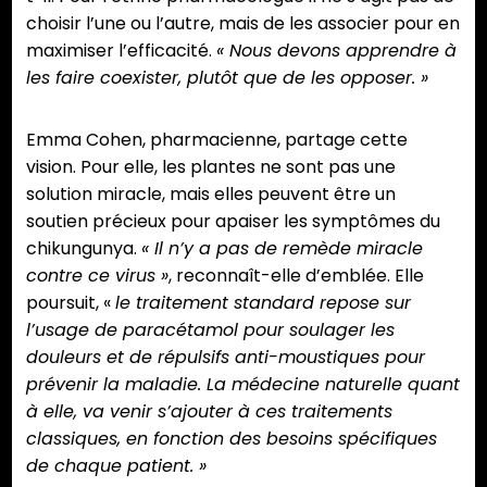
choisir l’une ou l’autre, mais de les associer pour en
maximiser l’efficacité.
« Nous devons apprendre à
les faire coexister, plutôt que de les opposer. »
Emma Cohen, pharmacienne, partage cette
vision. Pour elle, les plantes ne sont pas une
solution miracle, mais elles peuvent être un
soutien précieux pour apaiser les symptômes du
chikungunya.
« Il n’y a pas de remède miracle
contre ce virus »
, reconnaît-elle d’emblée. Elle
poursuit, «
le traitement standard repose sur
l’usage de paracétamol pour soulager les
douleurs et de répulsifs anti-moustiques pour
prévenir la maladie. La médecine naturelle quant
à elle, va venir s’ajouter à ces traitements
classiques, en fonction des besoins spécifiques
de chaque patient. »