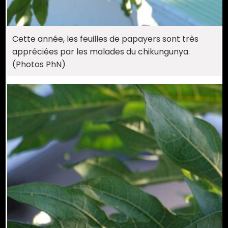
Cette année, les feuilles de papayers sont très
appréciées par les malades du chikungunya.
(Photos PhN)