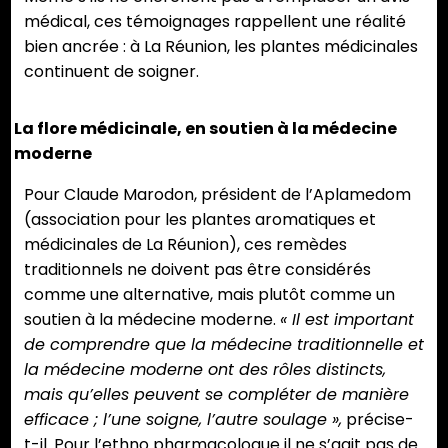
médical, ces témoignages rappellent une réalité
bien ancrée : à La Réunion, les plantes médicinales
continuent de soigner.
La flore médicinale, en soutien à la médecine
moderne
Pour Claude Marodon, président de l’Aplamedom
(association pour les plantes aromatiques et
médicinales de La Réunion), ces remèdes
traditionnels ne doivent pas être considérés
comme une alternative, mais plutôt comme un
soutien à la médecine moderne.
« Il est important
de comprendre que la médecine traditionnelle et
la médecine moderne ont des rôles distincts,
mais qu’elles peuvent se compléter de manière
efficace ; l’une soigne, l’autre soulage »,
précise-
t-il. Pour l’ethno pharmacologue il ne s’agit pas de