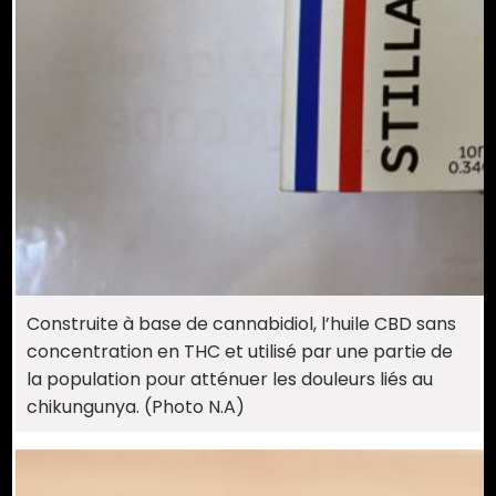
Construite à base de cannabidiol, l’huile CBD sans
concentration en THC et utilisé par une partie de
la population pour atténuer les douleurs liés au
chikungunya. (Photo N.A)