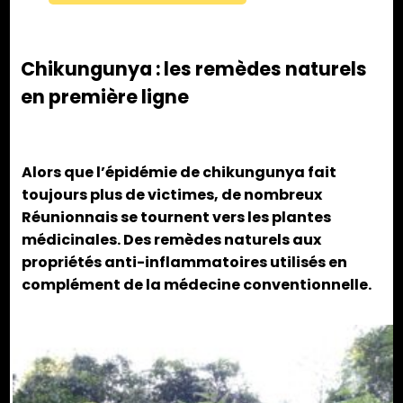
Chikungunya : les remèdes naturels
en première ligne
Alors que l’épidémie de chikungunya fait
toujours plus de victimes, de nombreux
Réunionnais se tournent vers les plantes
médicinales. Des remèdes naturels aux
propriétés anti-inflammatoires utilisés en
complément de la médecine conventionnelle.