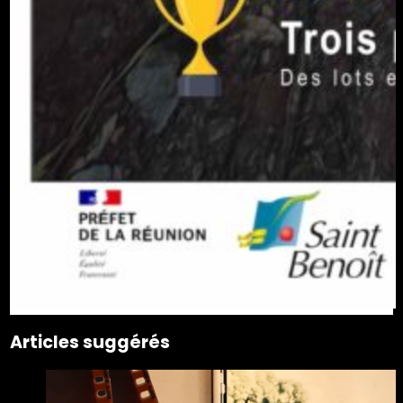
Articles suggérés