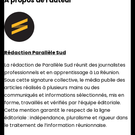
A propos de l'auteur
Rédaction Parallèle Sud
La rédaction de Parallèle Sud réunit des journalistes
professionnels et en apprentissage à La Réunion.
Sous cette signature collective, le média publie des
articles réalisés à plusieurs mains ou des
communiqués et informations sélectionnés, mis en
forme, travaillés et vérifiés par l’équipe éditoriale.
Cette mention garantit le respect de la ligne
éditoriale : indépendance, pluralisme et rigueur dans
le traitement de l’information réunionnaise.