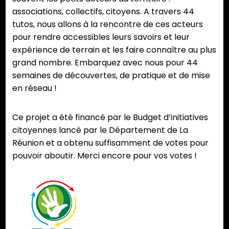
associations, collectifs, citoyens. A travers 44
tutos, nous allons à la rencontre de ces acteurs
pour rendre accessibles leurs savoirs et leur
expérience de terrain et les faire connaître au plus
grand nombre. Embarquez avec nous pour 44
semaines de découvertes, de pratique et de mise
en réseau !
Ce projet a été financé par le Budget d’initiatives
citoyennes lancé par le Département de La
Réunion et a obtenu suffisamment de votes pour
pouvoir aboutir. Merci encore pour vos votes !