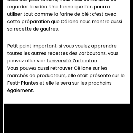
regarder la vidéo. Une farine que l’on pourra
utiliser tout comme la farine de blé : c’est avec
cette préparation que Céliane nous montre aussi
sa recette de gaufres.
Petit point important, si vous voulez apprendre
toutes les autres recettes des Zarboutans, vous
pouvez aller voir
Luniversité Zarboutan
.
Vous pouvez aussi retrouver Céliane sur les
marchés de producteurs, elle était présente sur le
Festi-Plantes
et elle le sera sur les prochains
également.