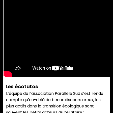
Les écotutos
L’équipe de l’association Parallèle Sud s’est rendu
compte qu’au-delà de beaux discours creux, les
plus actifs dans la transition écologique sont
souvent les petits acteurs du territoire :