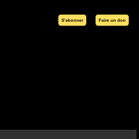
S’abonner
Faire un don