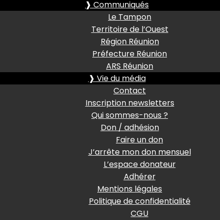
❱ Communiqués
Le Tampon
Territoire de l’Ouest
Région Réunion
Préfecture Réunion
ARS Réunion
❱ Vie du média
Contact
Inscription newsletters
Qui sommes-nous ?
Don / adhésion
Faire un don
J’arrête mon don mensuel
L’espace donateur
Adhérer
Mentions légales
Politique de confidentialité
CGU