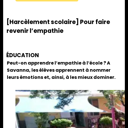
[Harcèlement scolaire] Pour faire
revenir l’empathie
ÉDUCATION
Peut-on apprendre l’empathie à l’école ? A
Savanna, les élèves apprennent à nommer
leurs émotions et, ainsi, à les mieux dominer.