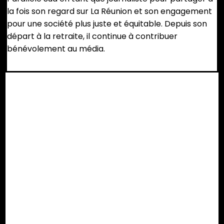
la fois son regard sur La Réunion et son engagement
pour une société plus juste et équitable. Depuis son
départ à la retraite, il continue à contribuer
bénévolement au média.