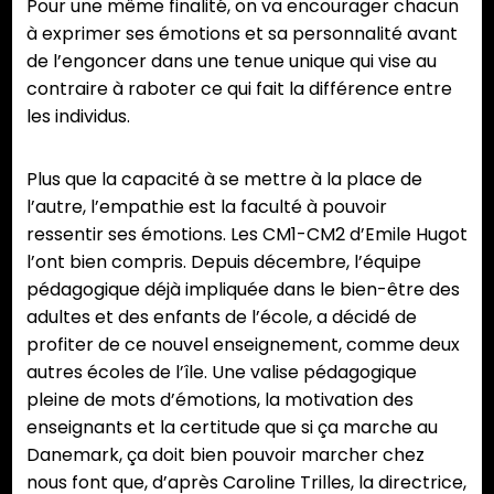
Pour une même finalité, on va encourager chacun
à exprimer ses émotions et sa personnalité avant
de l’engoncer dans une tenue unique qui vise au
contraire à raboter ce qui fait la différence entre
les individus.
Plus que la capacité à se mettre à la place de
l’autre, l’empathie est la faculté à pouvoir
ressentir ses émotions. Les CM1-CM2 d’Emile Hugot
l’ont bien compris. Depuis décembre, l’équipe
pédagogique déjà impliquée dans le bien-être des
adultes et des enfants de l’école, a décidé de
profiter de ce nouvel enseignement, comme deux
autres écoles de l’île. Une valise pédagogique
pleine de mots d’émotions, la motivation des
enseignants et la certitude que si ça marche au
Danemark, ça doit bien pouvoir marcher chez
nous font que, d’après Caroline Trilles, la directrice,