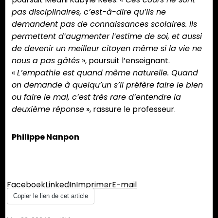
pas disciplinaires, c’est-à-dire qu’ils ne
demandent pas de connaissances scolaires. Ils
permettent d’augmenter l’estime de soi, et aussi
de devenir un meilleur citoyen même si la vie ne
nous a pas gâtés
», poursuit l’enseignant.
«
L’empathie est quand même naturelle. Quand
on demande à quelqu’un s’il préfère faire le bien
ou faire le mal, c’est très rare d’entendre la
deuxième réponse
», rassure le professeur.
Philippe Nanpon
Partager :
Facebook
LinkedIn
Imprimer
E-mail
Copier le lien de cet article