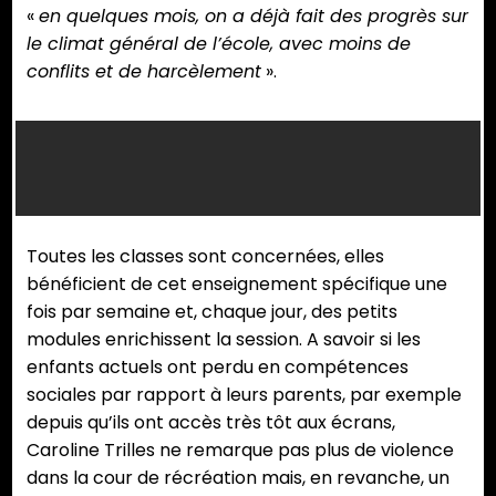
«
en quelques mois, on a déjà fait des progrès sur
le climat général de l’école, avec moins de
conflits et de harcèlement
».
Toutes les classes sont concernées, elles
bénéficient de cet enseignement spécifique une
fois par semaine et, chaque jour, des petits
modules enrichissent la session. A savoir si les
enfants actuels ont perdu en compétences
sociales par rapport à leurs parents, par exemple
depuis qu’ils ont accès très tôt aux écrans,
Caroline Trilles ne remarque pas plus de violence
dans la cour de récréation mais, en revanche, un