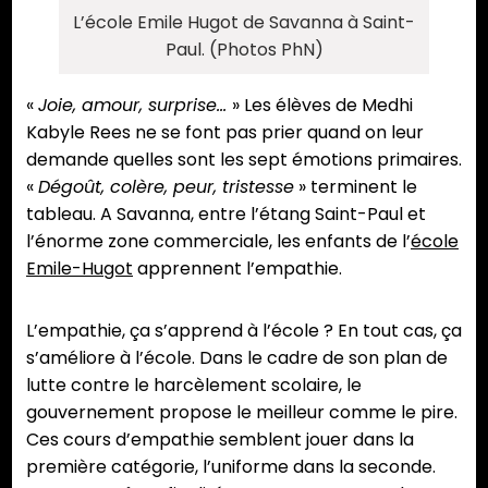
L’école Emile Hugot de Savanna à Saint-
Paul. (Photos PhN)
«
Joie, amour, surprise…
» Les élèves de Medhi
Kabyle Rees ne se font pas prier quand on leur
demande quelles sont les sept émotions primaires.
«
Dégoût, colère, peur, tristesse
» terminent le
tableau. A Savanna, entre l’étang Saint-Paul et
l’énorme zone commerciale, les enfants de l’
école
Emile-Hugot
apprennent l’empathie.
L’empathie, ça s’apprend à l’école ? En tout cas, ça
s’améliore à l’école. Dans le cadre de son plan de
lutte contre le harcèlement scolaire, le
gouvernement propose le meilleur comme le pire.
Ces cours d’empathie semblent jouer dans la
première catégorie, l’uniforme dans la seconde.