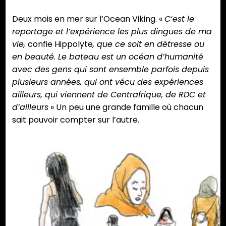
Deux mois en mer sur l’Ocean Viking. «
C‘est le
reportage et l’expérience les plus dingues de ma
vie,
confie Hippolyte
, que ce soit en détresse ou
en beauté. Le bateau est un océan d’humanité
avec des gens qui sont ensemble parfois depuis
plusieurs années, qui ont vécu des expériences
ailleurs, qui viennent de Centrafrique, de RDC et
d’ailleurs
» Un peu une grande famille où chacun
sait pouvoir compter sur l’autre.