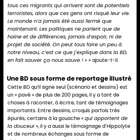
tous ces migrants qui arrivent sont de potentiels
terroristes, alors que ces gens ont risqué leur vie.
Le monde n’a jamais été aussi fermé que
maintenant. Les politiques ne parlent que de
haine et de différences, jamais d’espoir, ni de
projet de société. On peut tous faire un peu à
notre niveau, c’est ce que j’explique dans la BD,
en fait sauver ça nous sauve ! » »
ajoute-t-il.
Une BD sous forme de reportage illustré
Cette BD qu’il signe seul (scénario et dessins) est
un « pavé » de plus de 200 pages, il y a tant de
choses à raconter, à écrire, tant de témoignages
importants. Entre dessins, croquis parfois très
épurés, certains à la gouache «
qui apportent de
la douceur
», il y a aussi le témoignage d’Hippolyte
et de nombreux échanges sous forme de