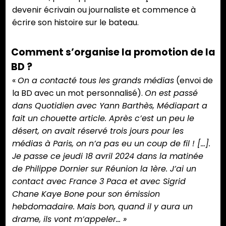
devenir écrivain ou journaliste et commence à
écrire son histoire sur le bateau.
Comment s’organise la promotion de la
BD ?
«
On a contacté tous les grands médias
(envoi de
la BD avec un mot personnalisé).
On est passé
dans Quotidien avec Yann Barthès, Médiapart a
fait un chouette article. Après c’est un peu le
désert, on avait réservé trois jours pour les
médias à Paris, on n’a pas eu un coup de fil ! […].
Je passe ce jeudi 18 avril 2024 dans la matinée
de Philippe Dornier sur Réunion la 1ère. J’ai un
contact avec France 3 Paca et avec Sigrid
Chane Kaye Bone pour son émission
hebdomadaire. Mais bon, quand il y aura un
drame, ils vont m’appeler… »