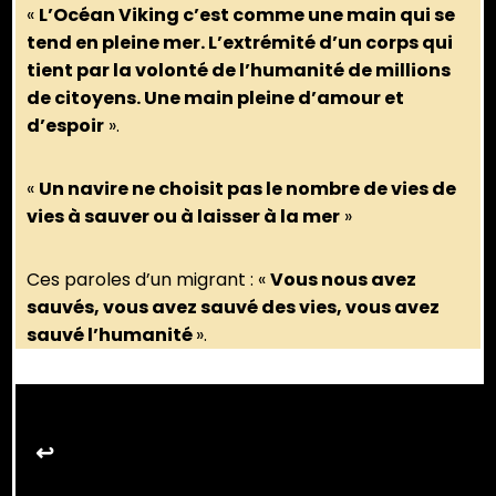
«
L’Océan Viking c’est comme une main qui se
tend en pleine mer. L’extrémité d’un corps qui
tient par la volonté de l’humanité de millions
de citoyens. Une main pleine d’amour et
d’espoir
».
«
Un navire ne choisit pas le nombre de vies de
vies à sauver ou à laisser à la mer
»
Ces paroles d’un migrant : «
Vous nous avez
sauvés, vous avez sauvé des vies, vous avez
sauvé l’humanité
».
↩︎