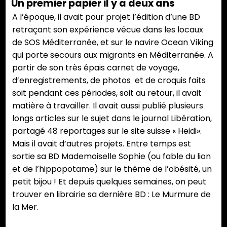
Un premier papier il y a deux ans
A l’époque, il avait pour projet l’édition d’une BD
retraçant son expérience vécue dans les locaux
de SOS Méditerranée, et sur le navire Ocean Viking
qui porte secours aux migrants en Méditerranée. A
partir de son très épais carnet de voyage,
d’enregistrements, de photos et de croquis faits
soit pendant ces périodes, soit au retour, il avait
matière à travailler. Il avait aussi publié plusieurs
longs articles sur le sujet dans le journal Libération,
partagé 48 reportages sur le site suisse « Heidi».
Mais il avait d’autres projets. Entre temps est
sortie sa BD Mademoiselle Sophie (ou fable du lion
et de l’hippopotame) sur le thème de l’obésité, un
petit bijou ! Et depuis quelques semaines, on peut
trouver en librairie sa dernière BD : Le Murmure de
la Mer.