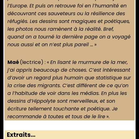
l’Europe. Et puis on retrouve foi en l’humanité en
découvrant ces sauveteurs ou la résilience des
réfugiés. Les dessins sont magiques et poétiques,
les photos nous ramènent à la réalité. Bref,
quand on a tourné la dernière page on a voyagé
nous aussi et on n’est plus pareil …
»
Maé
(lectrice) : «
En lisant le murmure de la mer,
j’ai appris beaucoup de choses. C’est intéressant
d’avoir un regard plus humain que statistique sur
la crise des migrants. C’est différent de ce qu’on
a l’habitude de voir dans les médias. En plus les
dessins d’Hippolyte sont merveilleux, et son
écriture tellement touchante et poétique. Je
recommande à toutes et tous de le lire
».
Extraits…