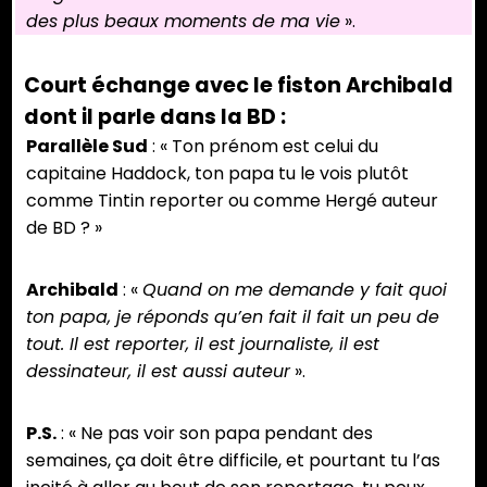
des plus beaux moments de ma vie
».
Court échange avec le fiston Archibald
dont il parle dans la BD :
Parallèle Sud
: « Ton prénom est celui du
capitaine Haddock, ton papa tu le vois plutôt
comme Tintin reporter ou comme Hergé auteur
de BD ? »
Archibald
: «
Quand on me demande y fait quoi
ton papa, je réponds qu’en fait il fait un peu de
tout. Il est reporter, il est journaliste, il est
dessinateur, il est aussi auteur
».
P.S.
: « Ne pas voir son papa pendant des
semaines, ça doit être difficile, et pourtant tu l’as