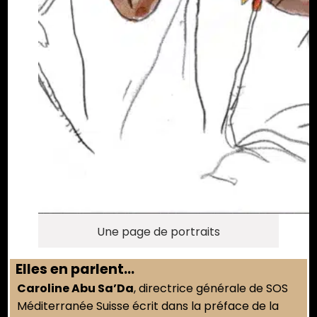
Une page de portraits
Elles en parlent…
Caroline Abu Sa’Da
, directrice générale de SOS
Méditerranée Suisse écrit dans la préface de la