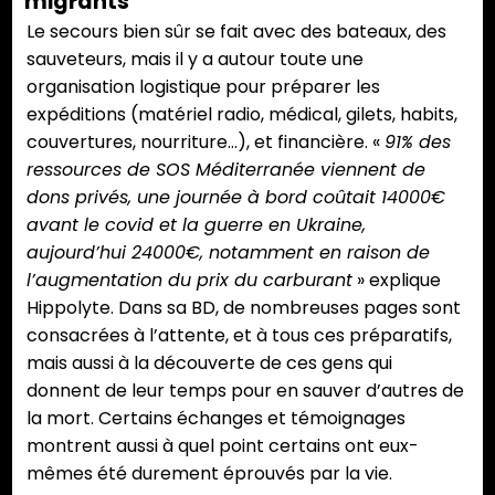
migrants
Le secours bien sûr se fait avec des bateaux, des
sauveteurs, mais il y a autour toute une
organisation logistique pour préparer les
expéditions (matériel radio, médical, gilets, habits,
couvertures, nourriture…), et financière. «
91% des
ressources de SOS Méditerranée viennent de
dons privés, une journée à bord coûtait 14000€
avant le covid et la guerre en Ukraine,
aujourd’hui 24000€, notamment en raison de
l’augmentation du prix du carburant
» explique
Hippolyte. Dans sa BD, de nombreuses pages sont
consacrées à l’attente, et à tous ces préparatifs,
mais aussi à la découverte de ces gens qui
donnent de leur temps pour en sauver d’autres de
la mort. Certains échanges et témoignages
montrent aussi à quel point certains ont eux-
mêmes été durement éprouvés par la vie.