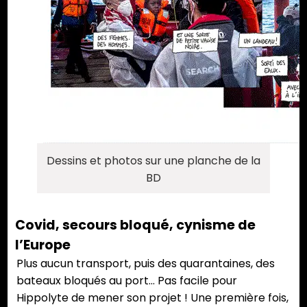
Dessins et photos sur une planche de la
BD
Covid, secours bloqué, cynisme de
l’Europe
Plus aucun transport, puis des quarantaines, des
bateaux bloqués au port… Pas facile pour
Hippolyte de mener son projet ! Une première fois,