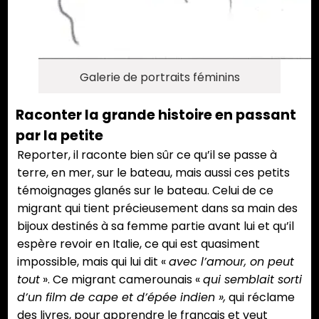
Galerie de portraits féminins
Raconter la grande histoire en passant
par la petite
Reporter, il raconte bien sûr ce qu’il se passe à
terre, en mer, sur le bateau, mais aussi ces petits
témoignages glanés sur le bateau. Celui de ce
migrant qui tient précieusement dans sa main des
bijoux destinés à sa femme partie avant lui et qu’il
espère revoir en Italie, ce qui est quasiment
impossible, mais qui lui dit «
avec l’amour, on peut
tout
». Ce migrant camerounais «
qui semblait sorti
d’un film de cape et d’épée indien »,
qui réclame
des livres, pour apprendre le français et veut