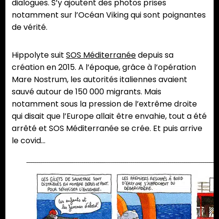
dialogues. S’y ajoutent des photos prises
notamment sur l’Océan Viking qui sont poignantes
de vérité.
Hippolyte suit
SOS Méditerranée
depuis sa
création en 2015. A l’époque, grâce à l’opération
Mare Nostrum, les autorités italiennes avaient
sauvé autour de 150 000 migrants. Mais
notamment sous la pression de l’extrême droite
qui disait que l’Europe allait être envahie, tout a été
arrêté et SOS Méditerranée se crée. Et puis arrive
le covid…