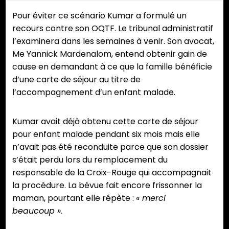
Pour éviter ce scénario Kumar a formulé un
recours contre son OQTF. Le tribunal administratif
l’examinera dans les semaines à venir. Son avocat,
Me Yannick Mardenalom, entend obtenir gain de
cause en demandant à ce que la famille bénéficie
d’une carte de séjour au titre de
l’accompagnement d’un enfant malade.
Kumar avait déjà obtenu cette carte de séjour
pour enfant malade pendant six mois mais elle
n’avait pas été reconduite parce que son dossier
s’était perdu lors du remplacement du
responsable de la Croix-Rouge qui accompagnait
la procédure. La bévue fait encore frissonner la
maman, pourtant elle répète :
« merci
beaucoup »
.