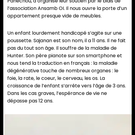
Panechou, a organisé leur soutien par le biais de
l’association Ansamb OI. Il nous ouvre la porte d’un
appartement presque vide de meubles.
Un enfant lourdement handicapé s’agite sur une
poussette. Sajanan est son nom, il a 11 ans. Il ne fait
pas du tout son âge. Il souffre de la maladie de
Hunter. Son père pianote sur son smartphone et
nous tend la traduction en français : la maladie
dégénérative touche de nombreux organes : le
foie, la rate, le coeur, le cerveau, les os. La
croissance de l’enfant s’arrête vers l’âge de 3 ans.
Dans les cas graves, l’espérance de vie ne
dépasse pas 12 ans.