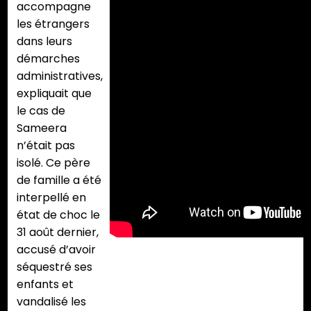
accompagne
les étrangers
dans leurs
démarches
administratives,
expliquait que
le cas de
Sameera
n’était pas
isolé. Ce père
de famille a été
interpellé en
état de choc le
31 août dernier,
accusé d’avoir
séquestré ses
enfants et
vandalisé les