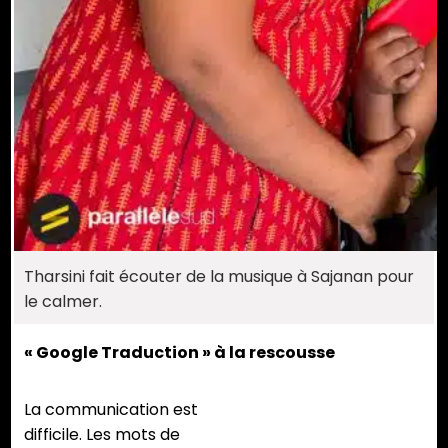
Tharsini fait écouter de la musique à Sajanan pour
le calmer.
« Google Traduction » à la rescousse
La communication est
difficile. Les mots de