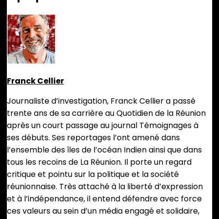
Franck Cellier
Journaliste d’investigation, Franck Cellier a passé
trente ans de sa carrière au Quotidien de la Réunion
après un court passage au journal Témoignages à
ses débuts. Ses reportages l’ont amené dans
l’ensemble des îles de l’océan Indien ainsi que dans
tous les recoins de La Réunion. Il porte un regard
critique et pointu sur la politique et la société
réunionnaise. Très attaché à la liberté d’expression
et à l’indépendance, il entend défendre avec force
ces valeurs au sein d’un média engagé et solidaire,