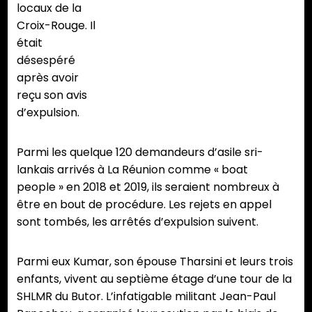
locaux de la
Croix-Rouge. Il
était
désespéré
après avoir
reçu son avis
d’expulsion.
Parmi les quelque 120 demandeurs d’asile sri-
lankais arrivés à La Réunion comme « boat
people » en 2018 et 2019, ils seraient nombreux à
être en bout de procédure. Les rejets en appel
sont tombés, les arrêtés d’expulsion suivent.
Parmi eux Kumar, son épouse Tharsini et leurs trois
enfants, vivent au septième étage d’une tour de la
SHLMR du Butor. L’infatigable militant Jean-Paul