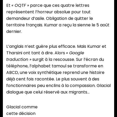
Et
« OQTF »
parce que ces quatre lettres
représentent l’horreur absolue pour tout
demandeur d’asile. Obligation de quitter le
territoire français. Kumar a reçu la sienne le 5 août
dernier.
L’anglais n’est guère plus efficace. Mais Kumar et
Tharsini ont tant à dire. Alors
« Google
traduction »
surgit à la rescousse. Sur l’écran du
téléphone, l’alphabet tamoul se transforme en
ABCD, une voix synthétique reprend une histoire
déjà cent fois racontée. Le plus souvent à des
fonctionnaires peu enclins à la compassion. Glacial
dialogue que celui réservé aux migrants…
Glacial comme
cette décision