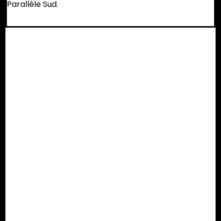
Parallèle Sud.