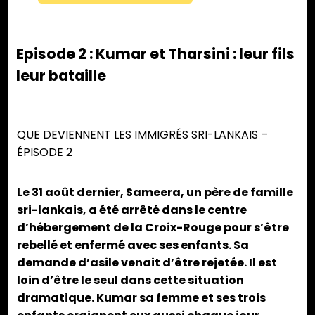
Episode 2 : Kumar et Tharsini : leur fils
leur bataille
QUE DEVIENNENT LES IMMIGRÉS SRI-LANKAIS –
ÉPISODE 2
Le 31 août dernier, Sameera, un père de famille
sri-lankais, a été arrêté dans le centre
d’hébergement de la Croix-Rouge pour s’être
rebellé et enfermé avec ses enfants. Sa
demande d’asile venait d’être rejetée. Il est
loin d’être le seul dans cette situation
dramatique. Kumar sa femme et ses trois