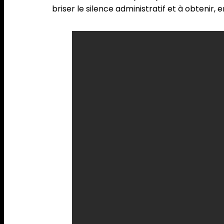
briser le silence administratif et à obtenir, 