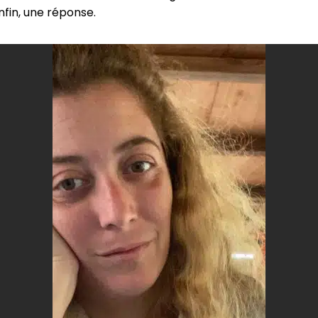
enfin, une réponse.