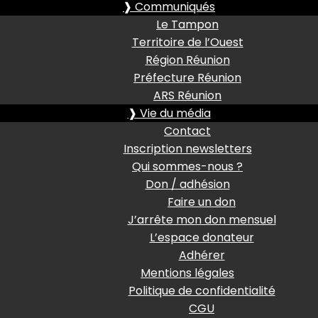
❱ Communiqués
Le Tampon
Territoire de l’Ouest
Région Réunion
Préfecture Réunion
ARS Réunion
❱ Vie du média
Contact
Inscription newsletters
Qui sommes-nous ?
Don / adhésion
Faire un don
J’arrête mon don mensuel
L’espace donateur
Adhérer
Mentions légales
Politique de confidentialité
CGU