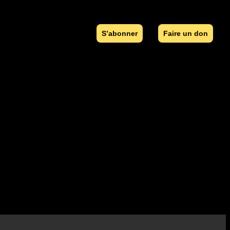
S’abonner
Faire un don