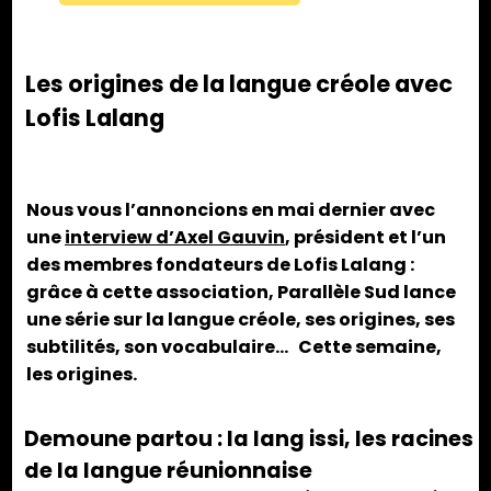
Les origines de la langue créole avec
Lofis Lalang
Nous vous l’annoncions en mai dernier avec
une
interview d’Axel Gauvin
, président et l’un
des membres fondateurs de Lofis Lalang :
grâce à cette association, Parallèle Sud lance
une série sur la langue créole, ses origines, ses
subtilités, son vocabulaire… Cette semaine,
les origines.
Demoune partou : la lang issi, les racines
de la langue réunionnaise