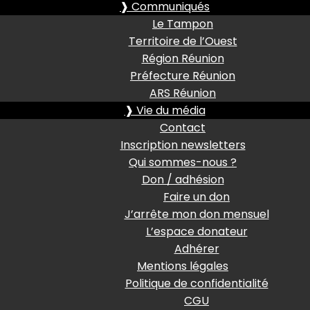
❱ Communiqués
Le Tampon
Territoire de l’Ouest
Région Réunion
Préfecture Réunion
ARS Réunion
❱ Vie du média
Contact
Inscription newsletters
Qui sommes-nous ?
Don / adhésion
Faire un don
J’arrête mon don mensuel
L’espace donateur
Adhérer
Mentions légales
Politique de confidentialité
CGU