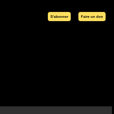
S’abonner
Faire un don