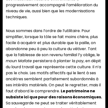
progressivement accompagné l’amélioration du
niveau de vie, aussi bien que les modernisations
techniques.
Nous sommes dans l’ordre de l’utilitaire. Pour
simplifier, lorsque la tôle se fait moins chère, plus
facile à acquérir et plus durable que la paille, on
abandonne peu à peu la culture du vétiver. Tant
que la faiblesse de son revenu familial l’y oblige, le
moun Mafate
persistera à planter la
pay
, en dépit
du lourd travail que représente cette culture. Il n’a
pas le choix. Les motifs affectifs qui le lient à ses
ancêtres semblent parfaitement subordonnés à
ses intérêts matériels. On peut le regretter, mais il
faut d’abord le comprendre.
Le patrimoine ne
subsiste ici que pour des raisons économiques.
Sa sauvegarde ne peut se traiter véritablement