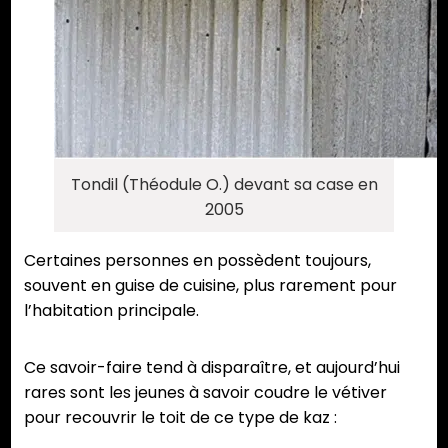
Tondil (Théodule O.) devant sa case en
2005
Certaines personnes en possèdent toujours,
souvent en guise de cuisine, plus rarement pour
l’habitation principale.
Ce savoir-faire tend à disparaître, et aujourd’hui
rares sont les jeunes à savoir coudre le vétiver
pour recouvrir le toit de ce type de kaz :