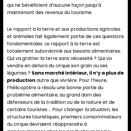
qui ne bénéficient d’aucune façon jusqu’à
maintenant des revenus du tourisme.
Le rapport à la terre et aux productions agricoles
et animales fait également partie de ces questions
fondamentales. Le rapport à la terre est
totalement subordonné aux besoins alimentaires.
Qui va gratter la terre sans nécessité ? Qui va
vendre en dehors du cirque son grain ou ses
légumes ?
Sans marché intérieur, il n’y a plus de
production
autre que vivrière. Pour l’heure,
l’hélicoptère a résolu une bonne partie du
problème alimentaire, au grand dam des
défenseurs de la tradition ou de la nature et de
certains touristes … Pour changer la situation, les
structures touristiques, premiers consommateurs
du cirque devraient réapprendre à