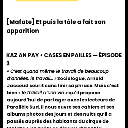
[Mafate] Et puis la tôle a fait son
apparition
KAZ AN PAY • CASES EN PAILLES — ÉPISODE
3
« C’est quand même le travail de beaucoup
d’années, le travail… »
Sociologue, Arnold
Jaccoud sourit sans finir sa phrase. Mais c’est
bien
« le travail d’une vie »
qu’il propose
aujourd’hui de partager avec les lecteurs de
Parallèle Sud. Il nous ouvre ses cahiers et ses
albums photos des jours et des nuits qu’il a
passés auprès des habitants du cirque de