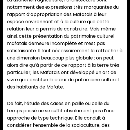
notamment des expressions très marquantes du
rapport d’appropriation des Mafatais à leur
espace environnant et à la culture que cette
relation leur a permis de construire. Mais même
ainsi, cette présentation du patrimoine culturel
mafatais demeure incomplète et n’est pas
satisfaisante. Il faut nécessairement la rattacher à
une dimension beaucoup plus globale : on peut
alors dire qu’à partir de ce rapport à la terre très
particulier, les Mafatais ont développé un art de
vivre qui constitue le cœur du patrimoine culturel
des habitants de Mafate.
De fait, l’étude des cases en paille ou celle du
temps passé ne se suffit absolument pas d’une
approche de type technique. Elle conduit à
considérer l’ensemble de la socioculture, des