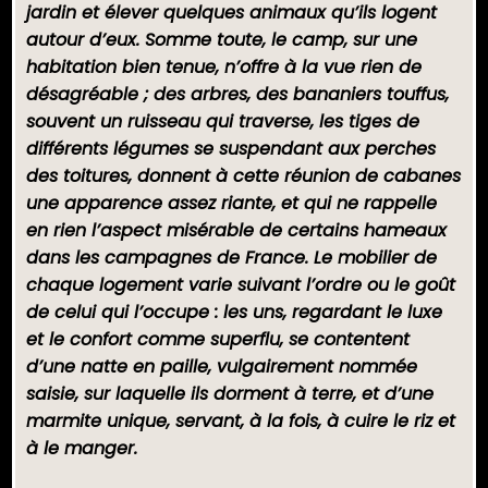
jardin et élever quelques animaux qu’ils logent
autour d’eux. Somme toute, le camp, sur une
habitation bien tenue, n’offre à la vue rien de
désagréable ; des arbres, des bananiers touffus,
souvent un ruisseau qui traverse, les tiges de
différents légumes se suspendant aux perches
des toitures, donnent à cette réunion de cabanes
une apparence assez riante, et qui ne rappelle
en rien l’aspect misérable de certains hameaux
dans les campagnes de France. Le mobilier de
chaque logement varie suivant l’ordre ou le goût
de celui qui l’occupe : les uns, regardant le luxe
et le confort comme superflu, se contentent
d’une natte en paille, vulgairement nommée
saisie, sur laquelle ils dorment à terre, et d’une
marmite unique, servant, à la fois, à cuire le riz et
à le manger.