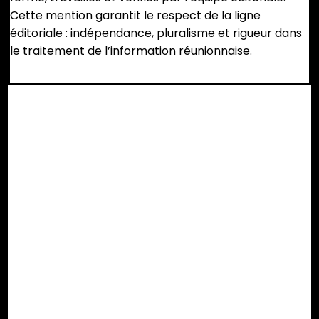
Cette mention garantit le respect de la ligne
éditoriale : indépendance, pluralisme et rigueur dans
le traitement de l’information réunionnaise.