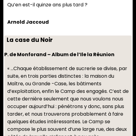
Qu’en est-il quinze ans plus tard ?
Arnold Jaccoud
La case du Noir
P. de Monforand – Album de l’Ile la Réunion
« …Chaque établissement de sucrerie se divise, par
suite, en trois parties distinctes : la maison du
Maître, ou Grande -Case, les bâtiments
d’exploitation, enfin le Camp des engagés. C’est de
cette dernière seulement que nous voulons nous
occuper aujourd’hui : pénétrons y donc, sans plus
tarder, et nous trouverons probablement à faire
quelques études intéressantes. Le Camp se
compose le plus souvent d’une large rue, des deux