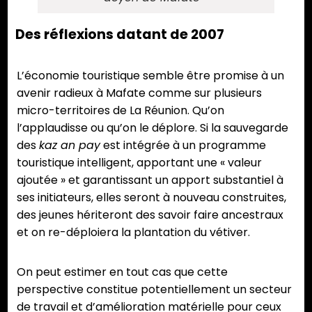
Des réflexions datant de 2007
L’économie touristique semble être promise à un
avenir radieux à Mafate comme sur plusieurs
micro-territoires de La Réunion. Qu’on
l’applaudisse ou qu’on le déplore. Si la sauvegarde
des
kaz an pay
est intégrée à un programme
touristique intelligent, apportant une « valeur
ajoutée » et garantissant un apport substantiel à
ses initiateurs, elles seront à nouveau construites,
des jeunes hériteront des savoir faire ancestraux
et on re-déploiera la plantation du vétiver.
On peut estimer en tout cas que cette
perspective constitue potentiellement un secteur
de travail et d’amélioration matérielle pour ceux