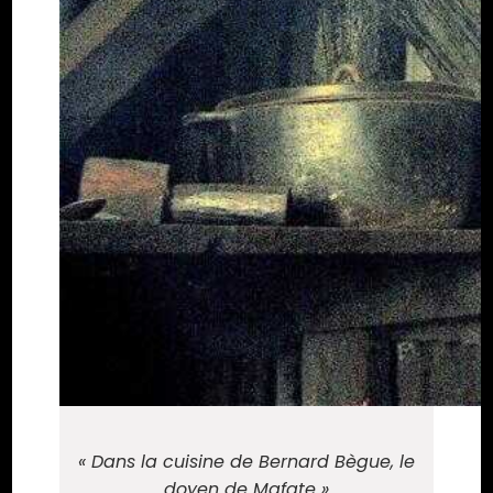
« Dans la cuisine de Bernard Bègue, le
doyen de Mafate »