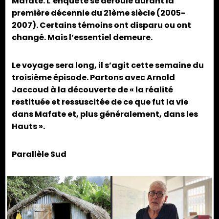
Mafate. L’enquête se déroule durant la
première décennie du 21ème siècle (2005-
2007). Certains témoins ont disparu ou ont
changé. Mais l’essentiel demeure.
Le voyage sera long, il s’agit cette semaine du
troisième épisode. Partons avec Arnold
Jaccoud à la découverte de « la réalité
restituée et ressuscitée de ce que fut la vie
dans Mafate et, plus généralement, dans les
Hauts ».
Parallèle Sud