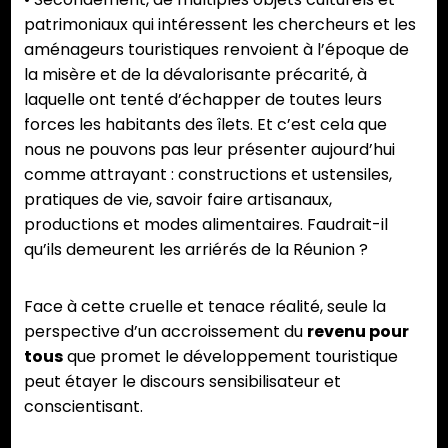
patrimoniaux qui intéressent les chercheurs et les
aménageurs touristiques renvoient à l’époque de
la misère et de la dévalorisante précarité, à
laquelle ont tenté d’échapper de toutes leurs
forces les habitants des îlets. Et c’est cela que
nous ne pouvons pas leur présenter aujourd’hui
comme attrayant : constructions et ustensiles,
pratiques de vie, savoir faire artisanaux,
productions et modes alimentaires. Faudrait-il
qu’ils demeurent les arriérés de la Réunion ?
Face à cette cruelle et tenace réalité, seule la
perspective d’un accroissement du
revenu pour
tous
que promet le développement touristique
peut étayer le discours sensibilisateur et
conscientisant.