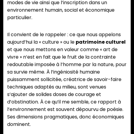
modes de vie ainsi que l’inscription dans un
environnement humain, social et économique
particulier.
Il convient de le rappeler : ce que nous appelons
aujourd’hui la « culture » ou le
patrimoine culturel
et que nous mettons en valeur comme « art de
vivre » n’est en fait que le fruit de la contrainte
redoutable imposée à l’homme par la nature, pour
sa survie même. À l’ingéniosité humaine
puissamment sollicitée, créatrice de savoir-faire
techniques adaptés au milieu, sont venues
s’ajouter de solides doses de courage et
d’obstination. À ce qu’il me semble, ce rapport à
l’environnement est souvent dépourvu de poésie.
Ses dimensions pragmatiques, donc économiques
dominent.