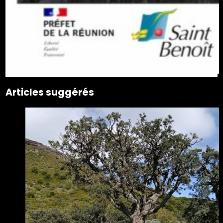
Articles suggérés