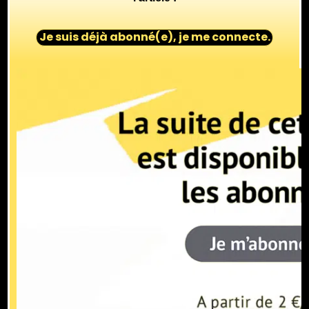
Je suis déjà abonné(e), je me connecte.