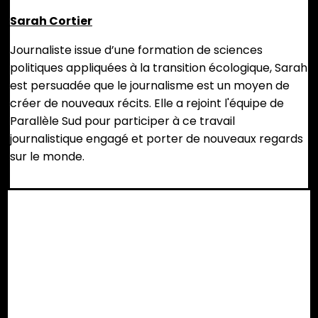
Sarah Cortier
Journaliste issue d’une formation de sciences
politiques appliquées à la transition écologique, Sarah
est persuadée que le journalisme est un moyen de
créer de nouveaux récits. Elle a rejoint l'équipe de
Parallèle Sud pour participer à ce travail
journalistique engagé et porter de nouveaux regards
sur le monde.