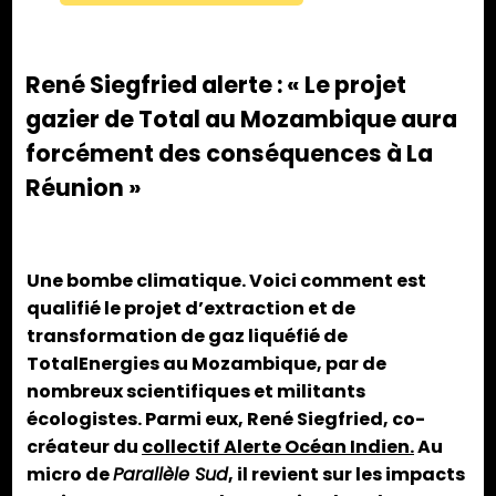
René Siegfried alerte : « Le projet
gazier de Total au Mozambique aura
forcément des conséquences à La
Réunion »
Une bombe climatique. Voici comment est
qualifié le projet d’extraction et de
transformation de gaz liquéfié de
TotalEnergies au Mozambique, par de
nombreux scientifiques et militants
écologistes. Parmi eux, René Siegfried, co-
créateur du
collectif Alerte Océan Indien.
Au
micro de
Parallèle Sud
, il revient sur les impacts