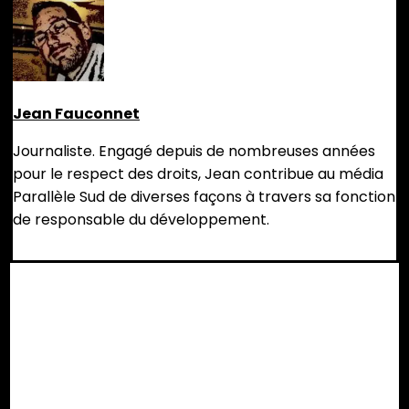
Jean Fauconnet
Journaliste. Engagé depuis de nombreuses années
pour le respect des droits, Jean contribue au média
Parallèle Sud de diverses façons à travers sa fonction
de responsable du développement.