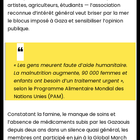
artistes, agriculteurs, étudiants — l’association
reconnue d’intérêt général veut briser par la mer
le blocus imposé à Gaza et sensibiliser l’opinion
publique.
« Les gens meurent faute d’aide humanitaire.
La malnutrition augmente, 90 000 femmes et
enfants ont besoin d’un traitement urgent »
,
selon le Programme Alimentaire Mondial des
Nations Unies (PAM).
Constatant la famine, le manque de soins et
l’absence de médicaments subis par les Gazaouis
depuis deux ans dans un silence quasi général, les
membres ont participé en juin à la Global March