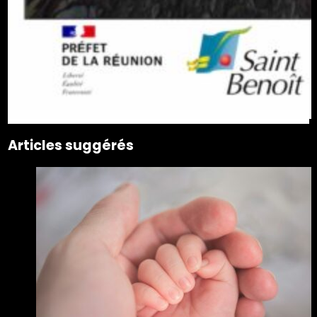
Articles suggérés