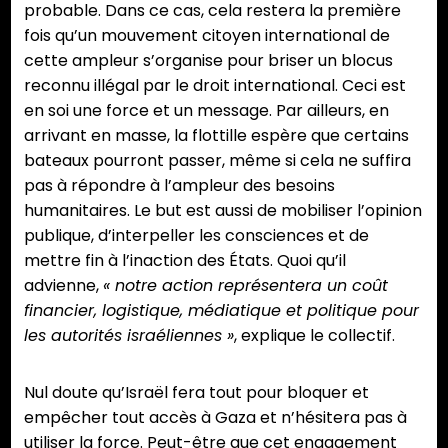
probable. Dans ce cas, cela restera la première
fois qu’un mouvement citoyen international de
cette ampleur s’organise pour briser un blocus
reconnu illégal par le droit international. Ceci est
en soi une force et un message. Par ailleurs, en
arrivant en masse, la flottille espère que certains
bateaux pourront passer, même si cela ne suffira
pas à répondre à l’ampleur des besoins
humanitaires. Le but est aussi de mobiliser l’opinion
publique, d’interpeller les consciences et de
mettre fin à l’inaction des États. Quoi qu’il
advienne,
« notre action représentera un coût
financier, logistique, médiatique et politique pour
les autorités israéliennes »
, explique le collectif.
Nul doute qu’Israël fera tout pour bloquer et
empêcher tout accès à Gaza et n’hésitera pas à
utiliser la force. Peut-être que cet engagement