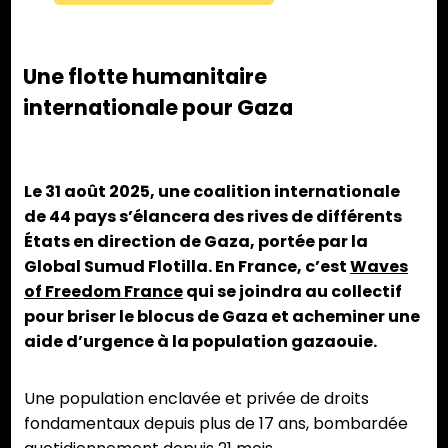
Une flotte humanitaire
internationale pour Gaza
Le 31 août 2025, une coalition internationale
de 44 pays s’élancera des rives de différents
États en direction de Gaza, portée par la
Global Sumud Flotilla. En France, c’est
Waves
of Freedom France
qui se joindra au collectif
pour briser le blocus de Gaza et acheminer une
aide d’urgence à la population gazaouie.
Une population enclavée et privée de droits
fondamentaux depuis plus de 17 ans, bombardée