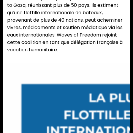
to Gaza, réunissant plus de 50 pays. Ils estiment
qu’une flottille internationale de bateaux,
provenant de plus de 40 nations, peut acheminer
vivres, médicaments et soutien médiatique via les
eaux internationales. Waves of Freedom rejoint
cette coalition en tant que délégation française à
vocation humanitaire.