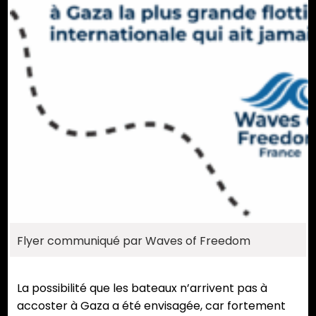
Flyer communiqué par Waves of Freedom
La possibilité que les bateaux n’arrivent pas à
accoster à Gaza a été envisagée, car fortement