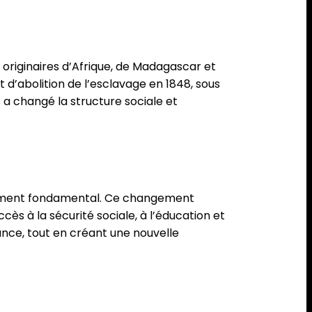
originaires d’Afrique, de Madagascar et
t d’abolition de l’esclavage en 1848, sous
s a changé la structure sociale et
nement fondamental. Ce changement
cès à la sécurité sociale, à l’éducation et
ance, tout en créant une nouvelle