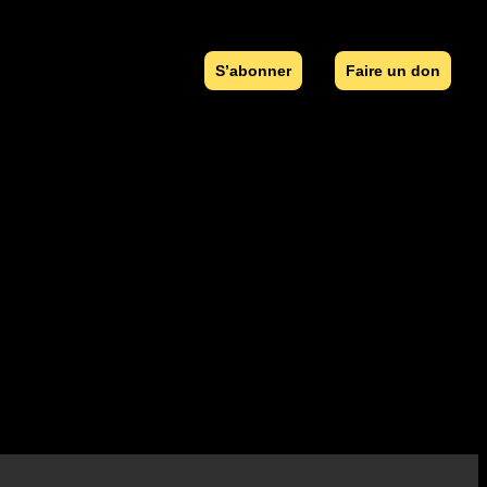
S’abonner
Faire un don