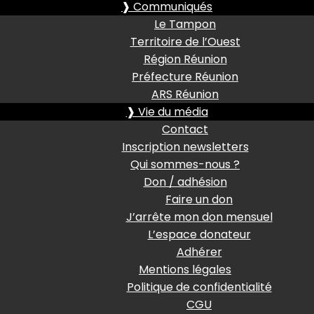
❱ Communiqués
Le Tampon
Territoire de l’Ouest
Région Réunion
Préfecture Réunion
ARS Réunion
❱ Vie du média
Contact
Inscription newsletters
Qui sommes-nous ?
Don / adhésion
Faire un don
J’arrête mon don mensuel
L’espace donateur
Adhérer
Mentions légales
Politique de confidentialité
CGU