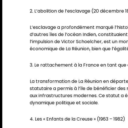
2. L’abolition de l’esclavage (20 décembre 
L’esclavage a profondément marqué l’histoir
d’autres îles de l’océan Indien, constituaie
l’impulsion de Victor Schoelcher, est un mome
économique de La Réunion, bien que l’égalit
3. Le rattachement à la France en tant qu
La transformation de La Réunion en dépar
statutaire a permis à l’île de bénéficier des
aux infrastructures modernes. Ce statut a é
dynamique politique et sociale.
4. Les « Enfants de la Creuse » (1963 – 1982)