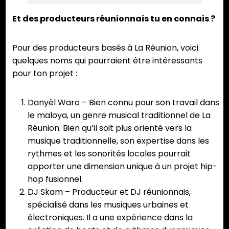
Et des producteurs réunionnais tu en connais ?
Pour des producteurs basés à La Réunion, voici
quelques noms qui pourraient être intéressants
pour ton projet :
Danyèl Waro – Bien connu pour son travail dans
le maloya, un genre musical traditionnel de La
Réunion. Bien qu’il soit plus orienté vers la
musique traditionnelle, son expertise dans les
rythmes et les sonorités locales pourrait
apporter une dimension unique à un projet hip-
hop fusionnel.
DJ Skam – Producteur et DJ réunionnais,
spécialisé dans les musiques urbaines et
électroniques. Il a une expérience dans la