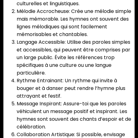
culturelles et linguistiques.
Mélodie Accrocheuse: Crée une mélodie simple
mais mémorable. Les hymnes ont souvent des
lignes mélodiques qui sont facilement
mémorisables et chantables.
Langage Accessible: Utilise des paroles simples
et accessibles, qui peuvent être comprises par
un large public. Évite les références trop
spécifiques à une culture ou une langue
particulière.
Rythme Entrainant: Un rythme qui invite à
bouger et à danser peut rendre l’hymne plus
attrayant et festif.
Message Inspirant: Assure-toi que les paroles
véhiculent un message positif et inspirant. Les
hymnes sont souvent des chants d’espoir et de
célébration.
Collaboration Artistique: Si possible, envisage