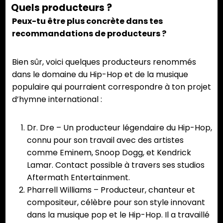
Quels producteurs ?
Peux-tu être plus concrète dans tes
recommandations de producteurs ?
Bien sûr, voici quelques producteurs renommés
dans le domaine du Hip-Hop et de la musique
populaire qui pourraient correspondre à ton projet
d’hymne international :
Dr. Dre – Un producteur légendaire du Hip-Hop,
connu pour son travail avec des artistes
comme Eminem, Snoop Dogg, et Kendrick
Lamar. Contact possible à travers ses studios
Aftermath Entertainment.
Pharrell Williams – Producteur, chanteur et
compositeur, célèbre pour son style innovant
dans la musique pop et le Hip-Hop. Il a travaillé