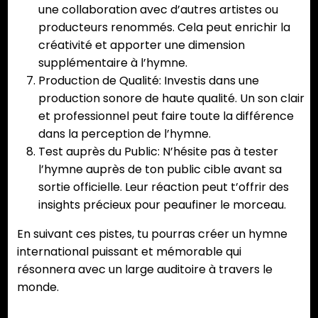
une collaboration avec d’autres artistes ou
producteurs renommés. Cela peut enrichir la
créativité et apporter une dimension
supplémentaire à l’hymne.
Production de Qualité: Investis dans une
production sonore de haute qualité. Un son clair
et professionnel peut faire toute la différence
dans la perception de l’hymne.
Test auprès du Public: N’hésite pas à tester
l’hymne auprès de ton public cible avant sa
sortie officielle. Leur réaction peut t’offrir des
insights précieux pour peaufiner le morceau.
En suivant ces pistes, tu pourras créer un hymne
international puissant et mémorable qui
résonnera avec un large auditoire à travers le
monde.