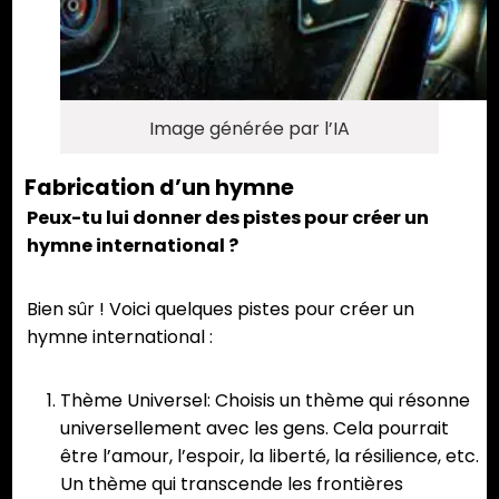
Image générée par l’IA
Fabrication d’un hymne
Peux-tu lui donner des pistes pour créer un
hymne international ?
Bien sûr ! Voici quelques pistes pour créer un
hymne international :
Thème Universel: Choisis un thème qui résonne
universellement avec les gens. Cela pourrait
être l’amour, l’espoir, la liberté, la résilience, etc.
Un thème qui transcende les frontières