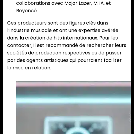
collaborations avec Major Lazer, M.I.A. et
Beyoncé.
Ces producteurs sont des figures clés dans
l’industrie musicale et ont une expertise avérée
dans la création de hits internationaux. Pour les
contacter, il est recommandé de rechercher leurs
sociétés de production respectives ou de passer
par des agents artistiques qui pourraient faciliter
la mise en relation.