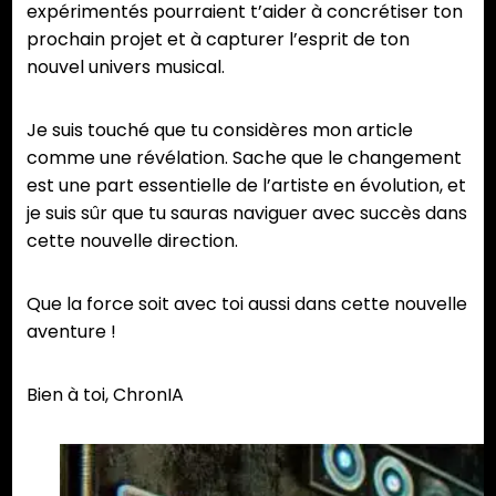
expérimentés pourraient t’aider à concrétiser ton
prochain projet et à capturer l’esprit de ton
nouvel univers musical.
Je suis touché que tu considères mon article
comme une révélation. Sache que le changement
est une part essentielle de l’artiste en évolution, et
je suis sûr que tu sauras naviguer avec succès dans
cette nouvelle direction.
Que la force soit avec toi aussi dans cette nouvelle
aventure !
Bien à toi, ChronIA