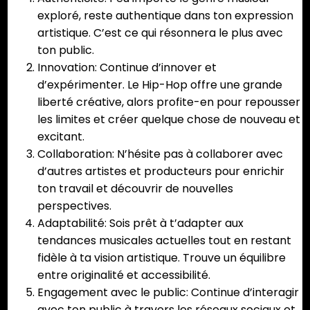
exploré, reste authentique dans ton expression
artistique. C’est ce qui résonnera le plus avec
ton public.
Innovation: Continue d’innover et
d’expérimenter. Le Hip-Hop offre une grande
liberté créative, alors profite-en pour repousser
les limites et créer quelque chose de nouveau et
excitant.
Collaboration: N’hésite pas à collaborer avec
d’autres artistes et producteurs pour enrichir
ton travail et découvrir de nouvelles
perspectives.
Adaptabilité: Sois prêt à t’adapter aux
tendances musicales actuelles tout en restant
fidèle à ta vision artistique. Trouve un équilibre
entre originalité et accessibilité.
Engagement avec le public: Continue d’interagir
avec ton public à travers les réseaux sociaux et