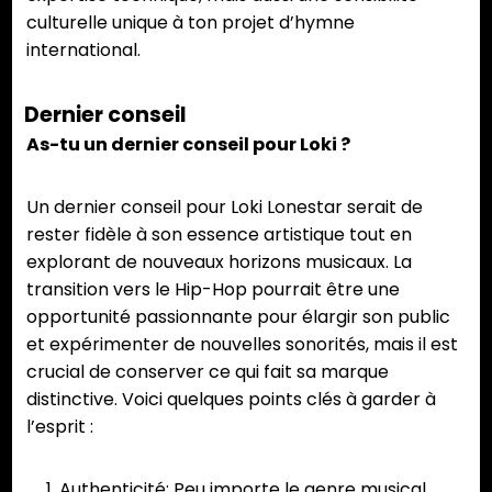
culturelle unique à ton projet d’hymne
international.
Dernier conseil
As-tu un dernier conseil pour Loki ?
Un dernier conseil pour Loki Lonestar serait de
rester fidèle à son essence artistique tout en
explorant de nouveaux horizons musicaux. La
transition vers le Hip-Hop pourrait être une
opportunité passionnante pour élargir son public
et expérimenter de nouvelles sonorités, mais il est
crucial de conserver ce qui fait sa marque
distinctive. Voici quelques points clés à garder à
l’esprit :
Authenticité: Peu importe le genre musical