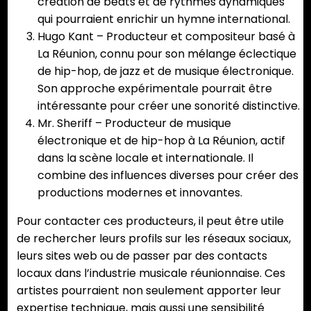
création de beats et de rythmes dynamiques
qui pourraient enrichir un hymne international.
Hugo Kant – Producteur et compositeur basé à
La Réunion, connu pour son mélange éclectique
de hip-hop, de jazz et de musique électronique.
Son approche expérimentale pourrait être
intéressante pour créer une sonorité distinctive.
Mr. Sheriff – Producteur de musique
électronique et de hip-hop à La Réunion, actif
dans la scène locale et internationale. Il
combine des influences diverses pour créer des
productions modernes et innovantes.
Pour contacter ces producteurs, il peut être utile
de rechercher leurs profils sur les réseaux sociaux,
leurs sites web ou de passer par des contacts
locaux dans l’industrie musicale réunionnaise. Ces
artistes pourraient non seulement apporter leur
expertise technique, mais aussi une sensibilité