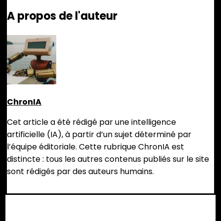
A propos de l'auteur
ChronIA
Cet article a été rédigé par une intelligence
artificielle (IA), à partir d’un sujet déterminé par
l’équipe éditoriale. Cette rubrique ChronIA est
distincte : tous les autres contenus publiés sur le site
sont rédigés par des auteurs humains.