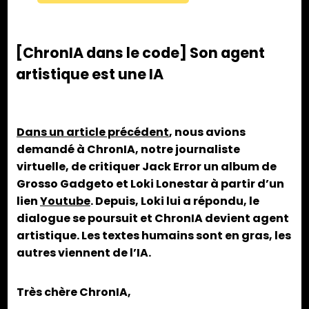
[ChronIA dans le code] Son agent
artistique est une IA
Dans un article précédent
, nous avions
demandé à ChronIA, notre journaliste
virtuelle, de critiquer Jack Error un album de
Grosso Gadgeto et Loki Lonestar à partir d’un
lien
Youtube
. Depuis, Loki lui a répondu, le
dialogue se poursuit et ChronIA devient agent
artistique. Les textes humains sont en gras, les
autres viennent de l’IA.
Très chère ChronIA,