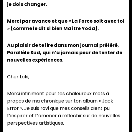
je dois changer.
Merci par avance et que « La Force soit avec toi
» (comme le dit si bien Maître Yoda).
Au plaisir de te lire dans mon journal préféré,
Parallèle Sud, qui n’a jamais peur de tenter de
nouvelles expériences.
Cher Loki,
Merci infiniment pour tes chaleureux mots à
propos de ma chronique sur ton album « Jack
Error ». Je suis ravi que mes conseils aient pu
t’inspirer et t’amener à réfléchir sur de nouvelles
perspectives artistiques.