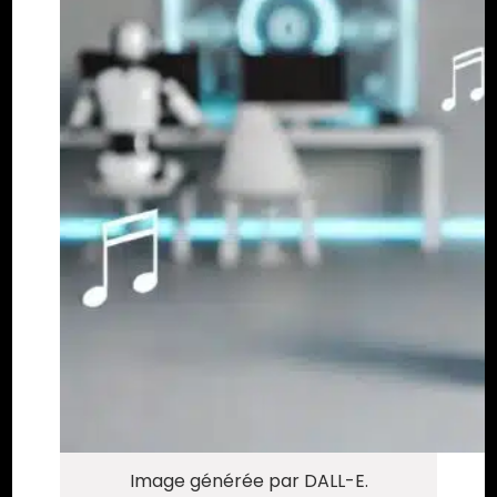
Image générée par DALL-E.