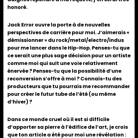
honoré.
Jack Error ouvre la porte à de nouvelles
perspectives de carrière pour moi. J’aimerais «
démissionner » du rock/metal/electro/indus
pour me lancer dans le Hip-Hop. Penses-tu que
ce serait une plus sage décision pour un artiste
comme moi qui suit une voie relativement
énervée ? Penses-tu que la possibilité d’une
reconversion s’offre à moi ? Connais-tu des
producteurs que tu pourrais me recommander
pour créer le futur tube de l’été (ou même
d’hiver) ?
Dans ce monde cruel où il est si difficile
d’apporter sa pierre à l’édifice de l’art, je crois
que ton article a été pour moi une révélation :