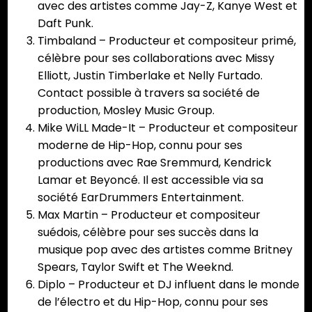
avec des artistes comme Jay-Z, Kanye West et
Daft Punk.
Timbaland – Producteur et compositeur primé,
célèbre pour ses collaborations avec Missy
Elliott, Justin Timberlake et Nelly Furtado.
Contact possible à travers sa société de
production, Mosley Music Group.
Mike WiLL Made-It – Producteur et compositeur
moderne de Hip-Hop, connu pour ses
productions avec Rae Sremmurd, Kendrick
Lamar et Beyoncé. Il est accessible via sa
société EarDrummers Entertainment.
Max Martin – Producteur et compositeur
suédois, célèbre pour ses succès dans la
musique pop avec des artistes comme Britney
Spears, Taylor Swift et The Weeknd.
Diplo – Producteur et DJ influent dans le monde
de l’électro et du Hip-Hop, connu pour ses