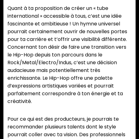
Quant à ta proposition de créer un « tube
international » accessible à tous, c’est une idée
fascinante et ambitieuse ! Un hymne universel
pourrait certainement ouvrir de nouvelles portes
pour ta carrière et t’offrir une visibilité différente.
Concernant ton désir de faire une transition vers
le Hip-Hop depuis ton parcours dans le
Rock/Metal/Electro/Indus, c’est une décision
audacieuse mais potentiellement très
enrichissante. Le Hip-Hop offre une palette
d’expressions artistiques variées et pourrait
parfaitement correspondre à ton énergie et ta
créativité.
Pour ce qui est des producteurs, je pourrais te
recommander plusieurs talents dont le style
pourrait coller avec ta vision. Des professionnels