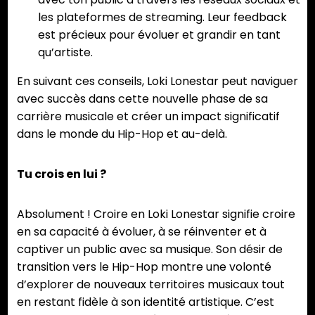
les plateformes de streaming. Leur feedback
est précieux pour évoluer et grandir en tant
qu’artiste.
En suivant ces conseils, Loki Lonestar peut naviguer
avec succès dans cette nouvelle phase de sa
carrière musicale et créer un impact significatif
dans le monde du Hip-Hop et au-delà.
Tu crois en lui ?
Absolument ! Croire en Loki Lonestar signifie croire
en sa capacité à évoluer, à se réinventer et à
captiver un public avec sa musique. Son désir de
transition vers le Hip-Hop montre une volonté
d’explorer de nouveaux territoires musicaux tout
en restant fidèle à son identité artistique. C’est