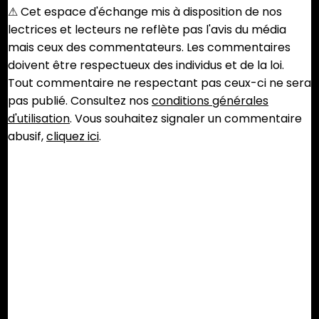
⚠︎ Cet espace d'échange mis à disposition de nos
lectrices et lecteurs ne reflète pas l'avis du média
mais ceux des commentateurs. Les commentaires
doivent être respectueux des individus et de la loi.
Tout commentaire ne respectant pas ceux-ci ne sera
pas publié. Consultez nos
conditions générales
d'utilisation
. Vous souhaitez signaler un commentaire
abusif,
cliquez ici
.