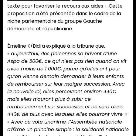
texte pour favoriser le recours aux aides »
. Cette
proposition a été présentée dans le cadre de la
niche parlementaire du groupe Gauche
démocrate et républicaine.
Émeline K/Bidi a expliqué à la tribune que,
« aujourd’hui, des personnes se privent d’une
Aspa de 500€, ce qui n’est pas rien quand on vit
avec moins de 1 000€, parce qu’elles ont peur
qu’on vienne demain demander à leurs enfants
de rembourser sur leur maigre succession. Avec
la nouvelle loi, elles percevront environ 440€
mais elles n’auront plus à subir ce
remboursement sur succession et ce sera donc
440€ de plus avec lesquels elles pourront vivre. »
« Avec ce vote unanime, l’Assemblée nationale
aﬃrme un principe simple : la solidarité nationale