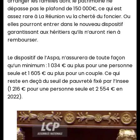
arranger les familles dont le patrimoine ne
dépasse pas le plafond de 150 000€, ce qui est
assez rare à La Réunion vu la cherté du foncier. Ou
elles pourront entrer dans le nouveau dispositif
garantissant aux héritiers qu’ils n’auront rien à
rembourser.
Le dispositif de l’Aspa, n’assurera de toute façon
qu’un minimum : 1 034 € au plus pour une personne
seule et 1 605 € au plus pour un couple. Ce qui
reste en deçà du seuil de pauvreté fixé par l’Insee
(1 216 € pour une personne seule et 2 554 € en
2022).