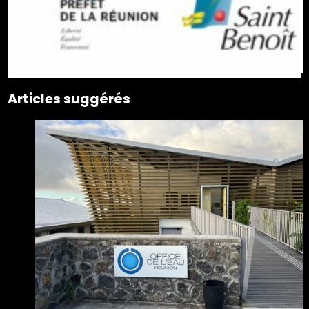
Articles suggérés