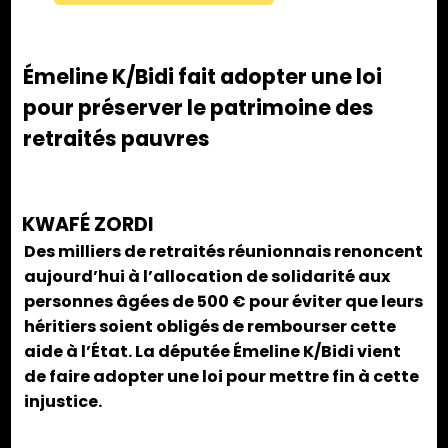
Émeline K/Bidi fait adopter une loi
pour préserver le patrimoine des
retraités pauvres
KWAFÉ ZORDI
Des milliers de retraités réunionnais renoncent
aujourd’hui à l’allocation de solidarité aux
personnes âgées de 500 € pour éviter que leurs
héritiers soient obligés de rembourser cette
aide à l’État. La députée Émeline K/Bidi vient
de faire adopter une loi pour mettre fin à cette
injustice.