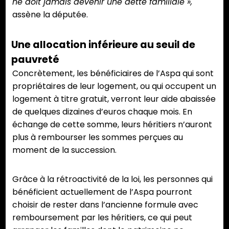
ne doit jamais devenir une dette familiale »,
assène la députée.
Une allocation inférieure au seuil de
pauvreté
Concrètement, les bénéficiaires de l’Aspa qui sont
propriétaires de leur logement, ou qui occupent un
logement à titre gratuit, verront leur aide abaissée
de quelques dizaines d’euros chaque mois. En
échange de cette somme, leurs héritiers n’auront
plus à rembourser les sommes perçues au
moment de la succession.
Grâce à la rétroactivité de la loi, les personnes qui
bénéficient actuellement de l’Aspa pourront
choisir de rester dans l’ancienne formule avec
remboursement par les héritiers, ce qui peut