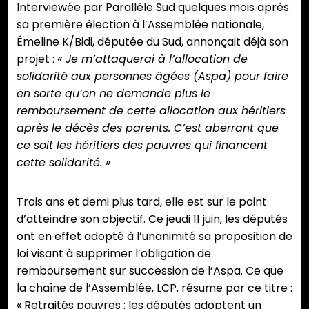
Interviewée par Parallèle Sud
quelques mois après
sa première élection à l’Assemblée nationale,
Émeline K/Bidi, députée du Sud, annonçait déjà son
projet :
« Je m’attaquerai à l’allocation de
solidarité aux personnes âgées (Aspa) pour faire
en sorte qu’on ne demande plus le
remboursement de cette allocation aux héritiers
après le décès des parents. C’est aberrant que
ce soit les héritiers des pauvres qui financent
cette solidarité. »
Trois ans et demi plus tard, elle est sur le point
d’atteindre son objectif. Ce jeudi 11 juin, les députés
ont en effet adopté à l’unanimité sa proposition de
loi visant à supprimer l’obligation de
remboursement sur succession de l’Aspa. Ce que
la chaîne de l’Assemblée, LCP, résume par ce titre :
« Retraités pauvres : les députés adoptent un