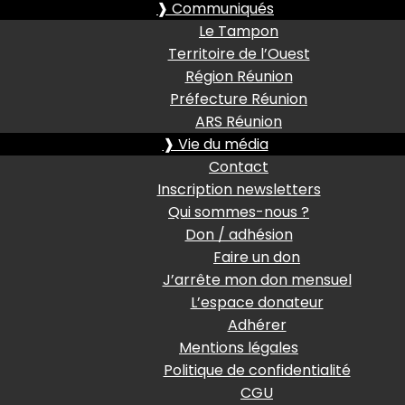
❱ Communiqués
Le Tampon
Territoire de l’Ouest
Région Réunion
Préfecture Réunion
ARS Réunion
❱ Vie du média
Contact
Inscription newsletters
Qui sommes-nous ?
Don / adhésion
Faire un don
J’arrête mon don mensuel
L’espace donateur
Adhérer
Mentions légales
Politique de confidentialité
CGU