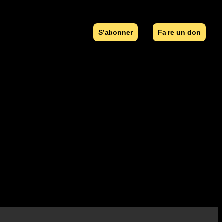
S’abonner
Faire un don