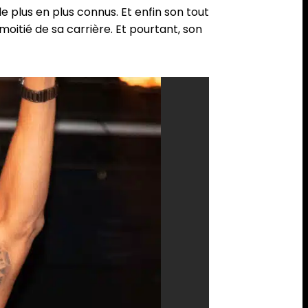
 de plus en plus connus. Et enfin son tout
 moitié de sa carrière. Et pourtant, son