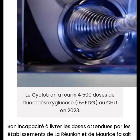
Le Cyclotron a fourni 4 500 doses de
fluorodésoxyglucose (18-FDG) au CHU
en 2023.
Son incapacité à livrer les doses attendues par les
établissements de La Réunion et de Maurice faisait