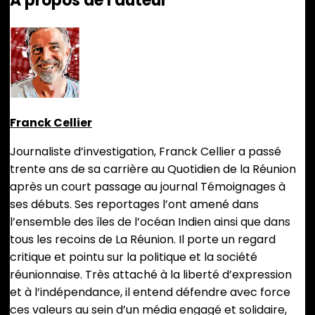
A propos de l'auteur
Franck Cellier
Journaliste d’investigation, Franck Cellier a passé
trente ans de sa carrière au Quotidien de la Réunion
après un court passage au journal Témoignages à
ses débuts. Ses reportages l’ont amené dans
l’ensemble des îles de l’océan Indien ainsi que dans
tous les recoins de La Réunion. Il porte un regard
critique et pointu sur la politique et la société
réunionnaise. Très attaché à la liberté d’expression
et à l’indépendance, il entend défendre avec force
ces valeurs au sein d’un média engagé et solidaire,