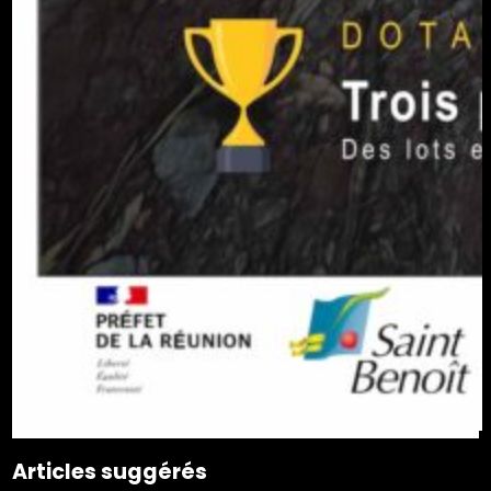
Articles suggérés