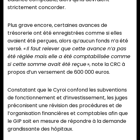
strictement concorder.
Plus grave encore, certaines avances de
trésorerie ont été enregistrées comme si elles
avaient été perçues, alors qu’aucun fonds n’a été
versé.
« Il faut relever que cette avance n’a pas
été réglée mais elle a été comptabilisée comme
si cette somme avait été reçue »
, note la CRC à
propos d’un versement de 600 000 euros.
Constatant que le Cyroi confond les subventions
de fonctionnement et d’investissement, les juges
préconisent une révision des procédures et de
l’organisation financières et comptables afin que
le GIP soit en mesure de répondre à la demande
grandissante des hôpitaux.