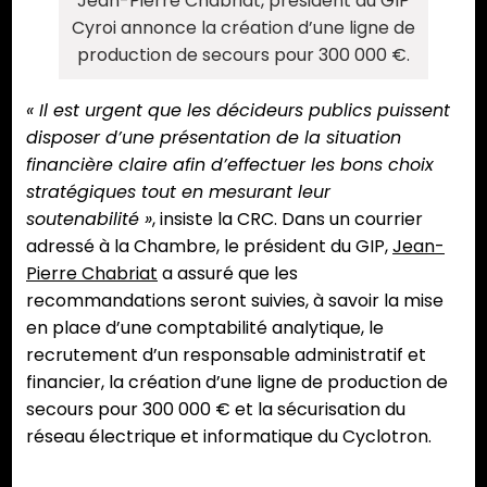
Jean-Pierre Chabriat, président du GIP
Cyroi annonce la création d’une ligne de
production de secours pour 300 000 €.
« Il est urgent que les décideurs publics puissent
disposer d’une présentation de la situation
financière claire afin d’effectuer les bons choix
stratégiques tout en mesurant leur
soutenabilité »
, insiste la CRC. Dans un courrier
adressé à la Chambre, le président du GIP,
Jean-
Pierre Chabriat
a assuré que les
recommandations seront suivies, à savoir la mise
en place d’une comptabilité analytique, le
recrutement d’un responsable administratif et
financier, la création d’une ligne de production de
secours pour 300 000 € et la sécurisation du
réseau électrique et informatique du Cyclotron.