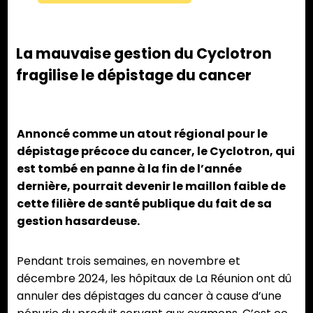
La mauvaise gestion du Cyclotron
fragilise le dépistage du cancer
Annoncé comme un atout régional pour le
dépistage précoce du cancer, le Cyclotron, qui
est tombé en panne à la fin de l’année
dernière, pourrait devenir le maillon faible de
cette filière de santé publique du fait de sa
gestion hasardeuse.
Pendant trois semaines, en novembre et
décembre 2024, les hôpitaux de La Réunion ont dû
annuler des dépistages du cancer à cause d’une