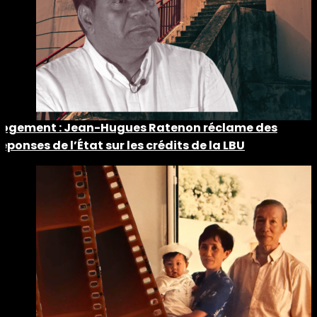
Logement : Jean-Hugues Ratenon réclame des
réponses de l’État sur les crédits de la LBU