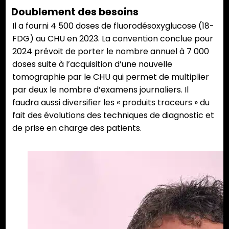
Doublement des besoins
Il a fourni 4 500 doses de fluorodésoxyglucose (18-
FDG) au CHU en 2023. La convention conclue pour
2024 prévoit de porter le nombre annuel à 7 000
doses suite à l’acquisition d’une nouvelle
tomographie par le CHU qui permet de multiplier
par deux le nombre d’examens journaliers. Il
faudra aussi diversifier les « produits traceurs » du
fait des évolutions des techniques de diagnostic et
de prise en charge des patients.