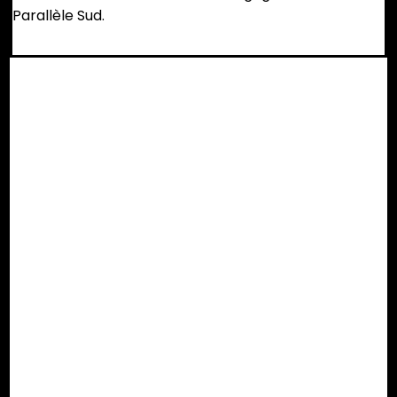
Parallèle Sud.