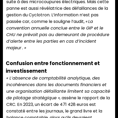
suite à des microcoupures électriques. Mais cette
panne est aussi révélatrice des défaillances de la
gestion du Cyclotron. L’information n’est pas
passée car, comme le souligne l’audit,
« La
convention annuelle conclue entre le GIP et le
CHU ne prévoit pas au demeurant de procédure
d’alerte entre les parties en cas d’incident
majeur . »
Confusion entre fonctionnement et
investissement
« L’absence de comptabilité analytique, des
incohérences dans les documents financiers et
une organisation défaillante limitent sa capacité
de pilotage stratégique »,
assène le rapport de la
CRC. En 2023, un écart de 471 428 euros est
constaté entre les journaux, le grand livre et la
balance comptable, alors qu’ils devraient