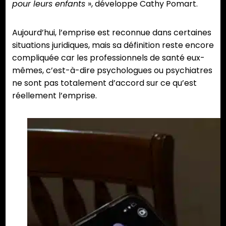
pour leurs enfants
», développe Cathy Pomart.
Aujourd’hui, l’emprise est reconnue dans certaines
situations juridiques, mais sa définition reste encore
compliquée car les professionnels de santé eux-
mêmes, c’est-à-dire psychologues ou psychiatres
ne sont pas totalement d’accord sur ce qu’est
réellement l’emprise.