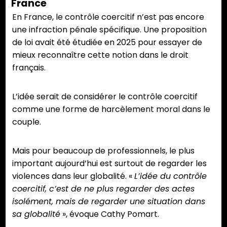
France
En France, le contrôle coercitif n’est pas encore
une infraction pénale spécifique. Une proposition
de loi avait été étudiée en 2025 pour essayer de
mieux reconnaître cette notion dans le droit
français.
L’idée serait de considérer le contrôle coercitif
comme une forme de harcèlement moral dans le
couple.
Mais pour beaucoup de professionnels, le plus
important aujourd’hui est surtout de regarder les
violences dans leur globalité. «
L’idée du contrôle
coercitif, c’est de ne plus regarder des actes
isolément, mais de regarder une situation dans
sa globalité
», évoque Cathy Pomart.