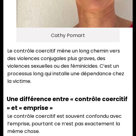
Cathy Pomart
Le contrôle coercitif mène un long chemin vers
des violences conjugales plus graves, des
violences sexuelles ou des féminicides. C’est un
processus long qui installe une dépendance chez
la victime.
Une différence entre « contrôle coercitif
» et « emprise »
Le contrôle coercitif est souvent confondu avec
l’emprise, pourtant ce n’est pas exactement la
même chose.