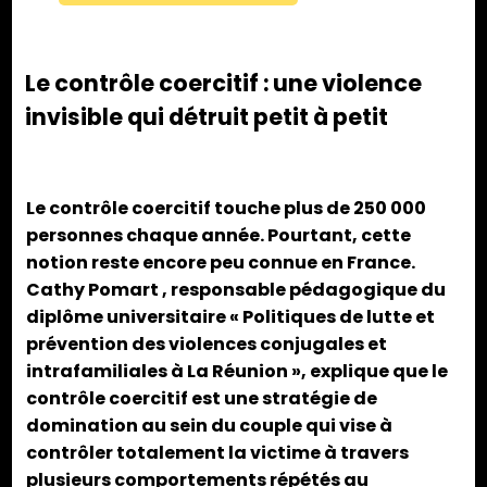
Le contrôle coercitif : une violence
invisible qui détruit petit à petit
Le contrôle coercitif touche plus de 250 000
personnes chaque année. Pourtant, cette
notion reste encore peu connue en France.
Cathy Pomart , responsable pédagogique du
diplôme universitaire « Politiques de lutte et
prévention des violences conjugales et
intrafamiliales à La Réunion », explique que le
contrôle coercitif est une stratégie de
domination au sein du couple qui vise à
contrôler totalement la victime à travers
plusieurs comportements répétés au