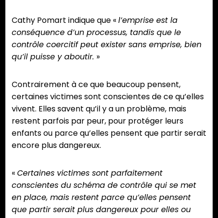
Cathy Pomart indique que «
l’emprise est la
conséquence d’un processus, tandis que le
contrôle coercitif peut exister sans emprise, bien
qu’il puisse y aboutir.
»
Contrairement à ce que beaucoup pensent,
certaines victimes sont conscientes de ce qu’elles
vivent. Elles savent qu’il y a un problème, mais
restent parfois par peur, pour protéger leurs
enfants ou parce qu’elles pensent que partir serait
encore plus dangereux.
«
Certaines victimes sont parfaitement
conscientes du schéma de contrôle qui se met
en place, mais restent parce qu’elles pensent
que partir serait plus dangereux pour elles ou