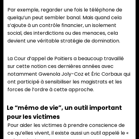
Par exemple, regarder une fois le téléphone de
quelqu’un peut sembler banal. Mais quand cela
s’ajoute à un contrôle financier, un isolement
social, des interdictions ou des menaces, cela
devient une véritable stratégie de domination.
La Cour d’appel de Poitiers a beaucoup travaillé
sur cette notion ces dernières années avec
notamment Gwenola Joly-Coz et Éric Corbaux qui
ont participé à sensibiliser les magistrats et les
forces de l’ordre à cette approche.
Le “mémo de vie”, un outil important
pour les victimes
Pour aider les victimes à prendre conscience de
ce qu’elles vivent, il existe aussi un outil appelé le «