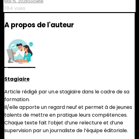
Mai 15, 2026
Société
1184 vues
A propos de l'auteur
Stagiaire
Article rédigé par un.e stagiaire dans le cadre de sa
formation.
Il/elle apporte un regard neuf et permet à de jeunes
talents de mettre en pratique leurs compétences.
Chaque texte fait l’objet d’une relecture et d’une
supervision par un journaliste de l’équipe éditoriale.