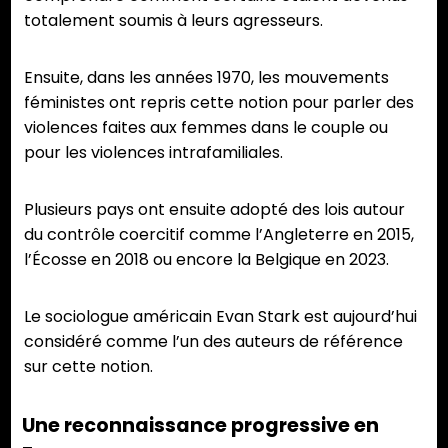
totalement soumis à leurs agresseurs.
Ensuite, dans les années 1970, les mouvements
féministes ont repris cette notion pour parler des
violences faites aux femmes dans le couple ou
pour les violences intrafamiliales.
Plusieurs pays ont ensuite adopté des lois autour
du contrôle coercitif comme l’Angleterre en 2015,
l’Écosse en 2018 ou encore la Belgique en 2023.
Le sociologue américain Evan Stark est aujourd’hui
considéré comme l’un des auteurs de référence
sur cette notion.
Une reconnaissance progressive en