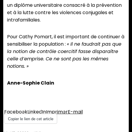
un diplôme universitaire consacré à la prévention
et à la lutte contre les violences conjugales et
intrafamiliales.
Pour Cathy Pomart, il est important de continuer à
sensibiliser la population :
« Il ne faudrait pas que
la notion de contrôle coercitif fasse disparaître
celle d’emprise. Ce ne sont pas les mêmes
notions. »
Anne-Sophie Clain
Partager :
Facebook
LinkedIn
Imprimer
E-mail
Copier le lien de cet article