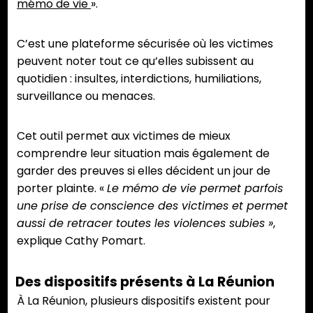
mémo de vie
».
C’est une plateforme sécurisée où les victimes
peuvent noter tout ce qu’elles subissent au
quotidien : insultes, interdictions, humiliations,
surveillance ou menaces.
Cet outil permet aux victimes de mieux
comprendre leur situation mais également de
garder des preuves si elles décident un jour de
porter plainte. «
Le mémo de vie permet parfois
une prise de conscience des victimes et permet
aussi de retracer toutes les violences subies »
,
explique Cathy Pomart.
Des dispositifs présents à La Réunion
À La Réunion, plusieurs dispositifs existent pour