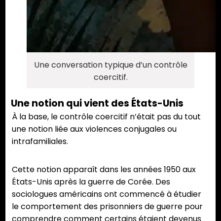
Une conversation typique d’un contrôle
coercitif.
Une notion qui vient des États-Unis
À la base, le contrôle coercitif n’était pas du tout
une notion liée aux violences conjugales ou
intrafamiliales.
Cette notion apparaît dans les années 1950 aux
États-Unis après la guerre de Corée. Des
sociologues américains ont commencé à étudier
le comportement des prisonniers de guerre pour
comprendre comment certains étaient devenus