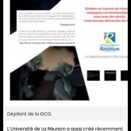
Dépliant de la ISCG.
L’Université de La Réunion a aussi créé récemment