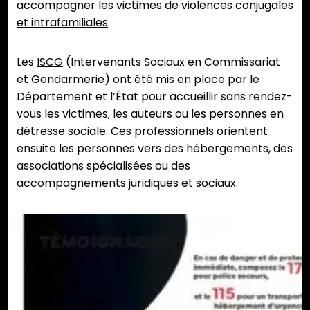
accompagner les
victimes de violences conjugales
et intrafamiliales
.
Les
ISCG
(Intervenants Sociaux en Commissariat
et Gendarmerie) ont été mis en place par le
Département et l’État pour accueillir sans rendez-
vous les victimes, les auteurs ou les personnes en
détresse sociale. Ces professionnels orientent
ensuite les personnes vers des hébergements, des
associations spécialisées ou des
accompagnements juridiques et sociaux.