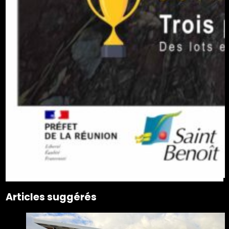
Articles suggérés