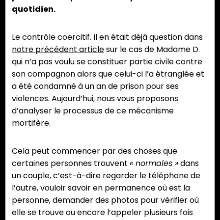
quotidien.
Le contrôle coercitif. Il en était déjà question dans
notre précédent article
sur le cas de Madame D.
qui n’a pas voulu se constituer partie civile contre
son compagnon alors que celui-ci l’a étranglée et
a été condamné à un an de prison pour ses
violences. Aujourd’hui, nous vous proposons
d’analyser le processus de ce mécanisme
mortifère.
Cela peut commencer par des choses que
certaines personnes trouvent
« normales »
dans
un couple, c’est-à-dire regarder le téléphone de
l’autre, vouloir savoir en permanence où est la
personne, demander des photos pour vérifier où
elle se trouve ou encore l’appeler plusieurs fois