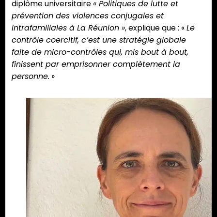
diplôme universitaire
« Politiques de lutte et
prévention des violences conjugales et
intrafamiliales à La Réunion »
, explique que : «
Le
contrôle coercitif, c’est une stratégie globale
faite de micro-contrôles qui, mis bout à bout,
finissent par emprisonner complètement la
personne.
»