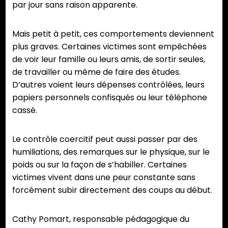
par jour sans raison apparente.
Mais petit à petit, ces comportements deviennent
plus graves. Certaines victimes sont empêchées
de voir leur famille ou leurs amis, de sortir seules,
de travailler ou même de faire des études.
D’autres voient leurs dépenses contrôlées, leurs
papiers personnels confisqués ou leur téléphone
cassé.
Le contrôle coercitif peut aussi passer par des
humiliations, des remarques sur le physique, sur le
poids ou sur la façon de s’habiller. Certaines
victimes vivent dans une peur constante sans
forcément subir directement des coups au début.
Cathy Pomart, responsable pédagogique du