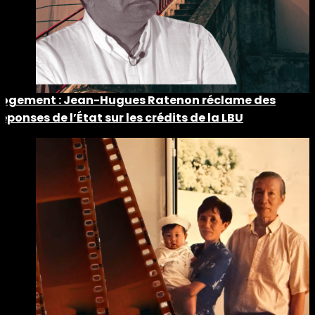
Logement : Jean-Hugues Ratenon réclame des
réponses de l’État sur les crédits de la LBU