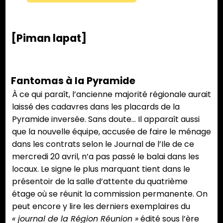
[Piman lapat]
Fantomas à la Pyramide
À ce qui paraît, l’ancienne majorité régionale aurait
laissé des cadavres dans les placards de la
Pyramide inversée. Sans doute… Il apparaît aussi
que la nouvelle équipe, accusée de faire le ménage
dans les contrats selon le Journal de l’Ile de ce
mercredi 20 avril, n’a pas passé le balai dans les
locaux. Le signe le plus marquant tient dans le
présentoir de la salle d’attente du quatrième
étage où se réunit la commission permanente. On
peut encore y lire les derniers exemplaires du
« journal de la Région Réunion »
édité sous l’ère