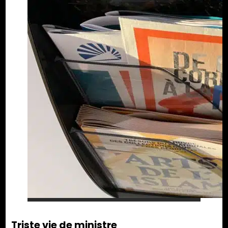
Triste vie de ministre