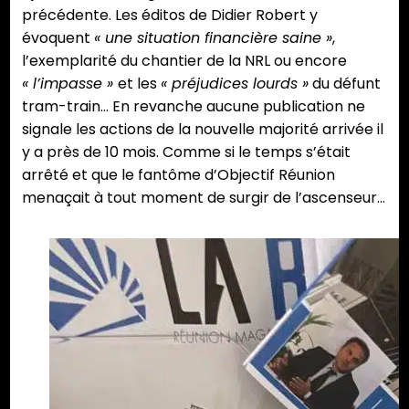
précédente. Les éditos de Didier Robert y
évoquent
« une situation financière saine »
,
l’exemplarité du chantier de la NRL ou encore
« l’impasse »
et les
« préjudices lourds »
du défunt
tram-train… En revanche aucune publication ne
signale les actions de la nouvelle majorité arrivée il
y a près de 10 mois. Comme si le temps s’était
arrêté et que le fantôme d’Objectif Réunion
menaçait à tout moment de surgir de l’ascenseur…