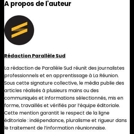
A propos de l'auteur
Rédaction Parallèle Sud
La rédaction de Parallèle Sud réunit des journalistes
professionnels et en apprentissage à La Réunion.
Sous cette signature collective, le média publie des
articles réalisés à plusieurs mains ou des
communiqués et informations sélectionnés, mis en
forme, travaillés et vérifiés par l’équipe éditoriale.
Cette mention garantit le respect de la ligne
éditoriale : indépendance, pluralisme et rigueur dans
le traitement de l’information réunionnaise.