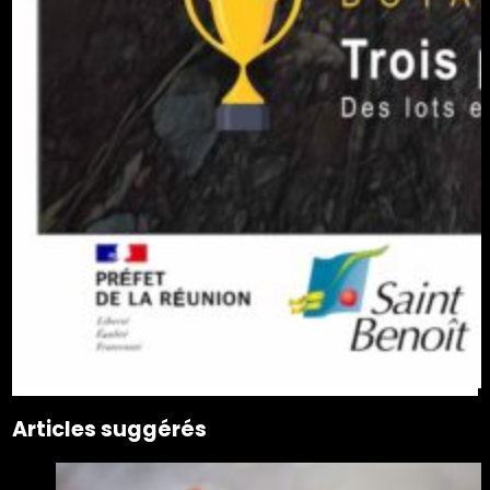
Articles suggérés