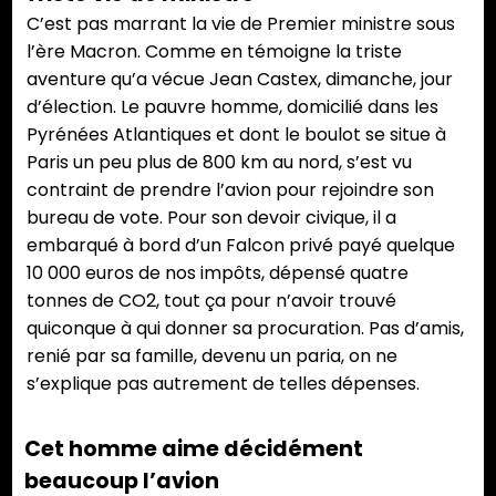
C’est pas marrant la vie de Premier ministre sous
l’ère Macron. Comme en témoigne la triste
aventure qu’a vécue Jean Castex, dimanche, jour
d’élection. Le pauvre homme, domicilié dans les
Pyrénées Atlantiques et dont le boulot se situe à
Paris un peu plus de 800 km au nord, s’est vu
contraint de prendre l’avion pour rejoindre son
bureau de vote. Pour son devoir civique, il a
embarqué à bord d’un Falcon privé payé quelque
10 000 euros de nos impôts, dépensé quatre
tonnes de CO2, tout ça pour n’avoir trouvé
quiconque à qui donner sa procuration. Pas d’amis,
renié par sa famille, devenu un paria, on ne
s’explique pas autrement de telles dépenses.
Cet homme aime décidément
beaucoup l’avion