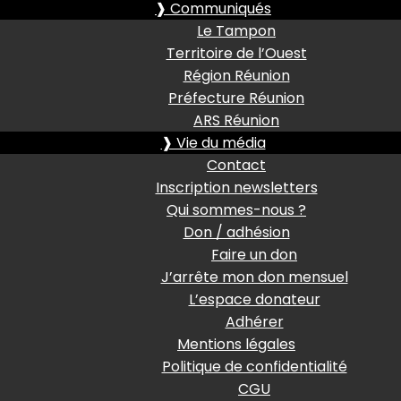
❱ Communiqués
Le Tampon
Territoire de l’Ouest
Région Réunion
Préfecture Réunion
ARS Réunion
❱ Vie du média
Contact
Inscription newsletters
Qui sommes-nous ?
Don / adhésion
Faire un don
J’arrête mon don mensuel
L’espace donateur
Adhérer
Mentions légales
Politique de confidentialité
CGU