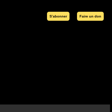
S’abonner
Faire un don