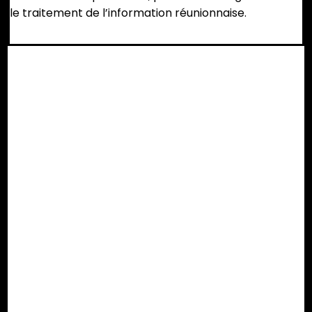
le traitement de l’information réunionnaise.