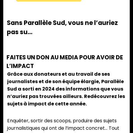
Sans Parallèle Sud, vous ne l’auriez
pas su…
FAITES UN DON AU MEDIA POUR AVOIR DE
L’IMPACT
Grâce aux donateurs et au travail de ses
journalistes et de son équipe élargie, Parallèle
Sud a sorti en 2024 des informations que vous
n’auriez pas trouvées ailleurs.
Redécouvrez les
sujets à impact de cette année.
Enquêter, sortir des scoops, produire des sujets
journalistiques qui ont de l’impact concret… Tout