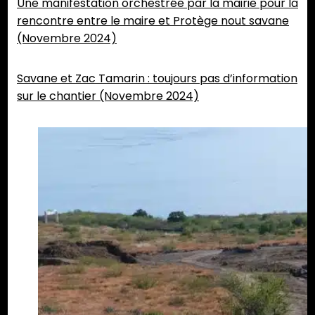
Une manifestation orchestrée par la mairie pour la
rencontre entre le maire et Protège nout savane
(Novembre 2024)
Savane et Zac Tamarin : toujours pas d’information
sur le chantier (Novembre 2024)