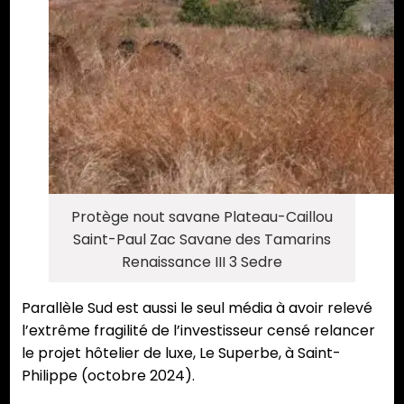
Protège nout savane Plateau-Caillou
Saint-Paul Zac Savane des Tamarins
Renaissance III 3 Sedre
Parallèle Sud est aussi le seul média à avoir relevé
l’extrême fragilité de l’investisseur censé relancer
le projet hôtelier de luxe, Le Superbe, à Saint-
Philippe (octobre 2024).