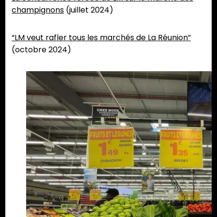
champignons
(juillet 2024)
“LM veut rafler tous les marchés de La Réunion”
(octobre 2024)