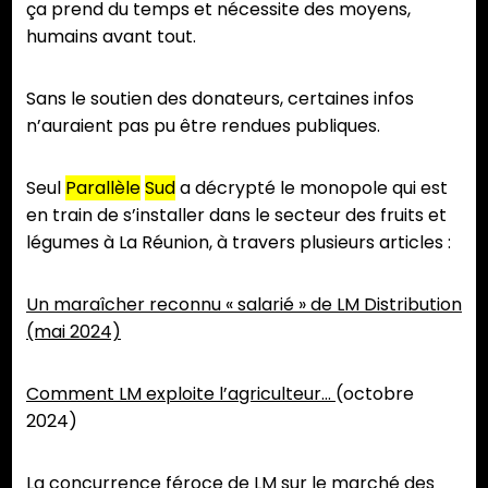
ça prend du temps et nécessite des moyens,
humains avant tout.
Sans le soutien des donateurs, certaines infos
n’auraient pas pu être rendues publiques.
Seul
Parallèle
Sud
a décrypté le monopole qui est
en train de s’installer dans le secteur des fruits et
légumes à La Réunion, à travers plusieurs articles :
Un maraîcher reconnu « salarié » de LM Distribution
(mai 2024)
Comment LM exploite l’agriculteur…
(octobre
2024)
La concurrence féroce de LM sur le marché des