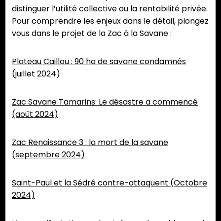
distinguer l’utilité collective ou la rentabilité privée.
Pour comprendre les enjeux dans le détail, plongez
vous dans le projet de la Zac à la Savane :
Plateau Caillou : 90 ha de savane condamnés
(juillet 2024)
Zac Savane Tamarins: Le désastre a commencé
(août 2024)
Zac Renaissance 3 : la mort de la savane
(septembre 2024)
Saint-Paul et la Sédré contre-attaquent (Octobre
2024)