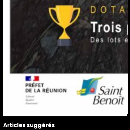
Articles suggérés