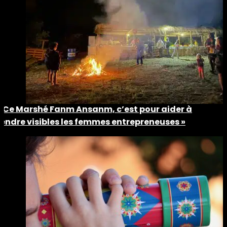
« Ce Marshé Fanm Ansanm, c’est pour aider à
rendre visibles les femmes entrepreneuses »