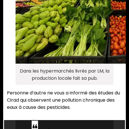
Dans les hypermarchés livrés par LM, la
production locale fait sa pub.
Personne d’autre ne vous a informé des études du
Cirad qui observent une pollution chronique des
eaux à cause des pesticides.