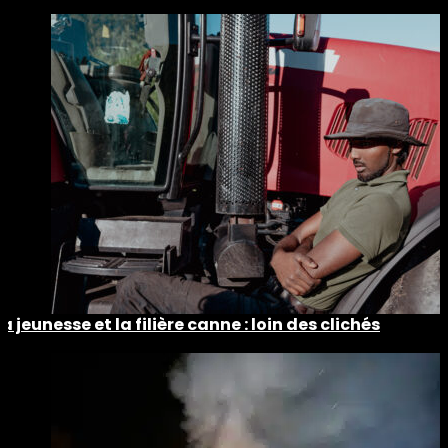
La jeunesse et la filière canne : loin des clichés