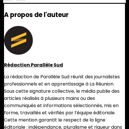
A propos de l'auteur
Rédaction Parallèle Sud
La rédaction de Parallèle Sud réunit des journalistes
professionnels et en apprentissage à La Réunion.
Sous cette signature collective, le média publie des
articles réalisés à plusieurs mains ou des
communiqués et informations sélectionnés, mis en
forme, travaillés et vérifiés par l’équipe éditoriale.
Cette mention garantit le respect de la ligne
éditoriale : indépendance, pluralisme et rigueur dans