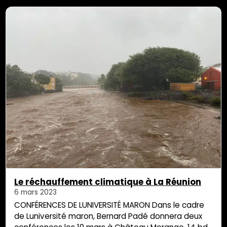
enfants qui les ont subis. L’ampleur du […]
Le réchauffement climatique à La Réunion
6 mars 2023
CONFÉRENCES DE LUNIVERSITÉ MARON Dans le cadre
de Luniversité maron, Bernard Padé donnera deux