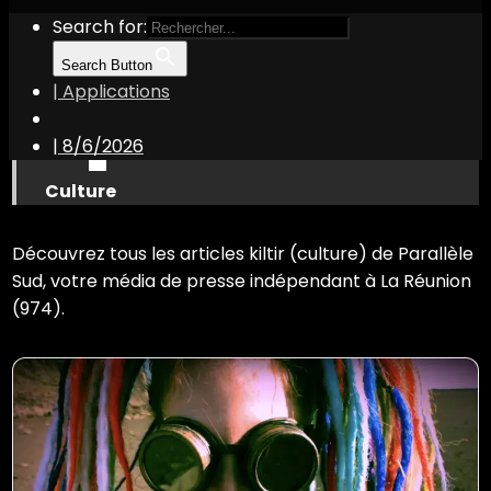
Search for:
Search Button
| Applications
|
8/6/2026
Culture
Découvrez tous les articles kiltir (culture) de Parallèle
Sud, votre média de presse indépendant à La Réunion
(974).