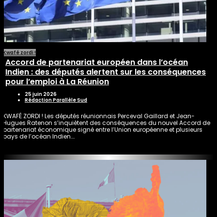
Kwafé zordi !
Accord de partenariat européen dans l’océan
Indien : des députés alertent sur les conséquences
pour l’emploi à La Réunion
25 juin 2026
Rédaction Parallèle Sud
KWAFÉ ZORDI ! Les députés réunionnais Perceval Gaillard et Jean-
Hugues Ratenon s’inquiètent des conséquences du nouvel Accord de
partenariat économique signé entre l’Union européenne et plusieurs
pays de l’océan Indien….