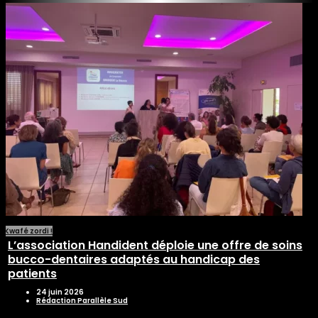
Kwafé zordi !
L’association Handident déploie une offre de soins
bucco-dentaires adaptés au handicap des
patients
24 juin 2026
Rédaction Parallèle Sud