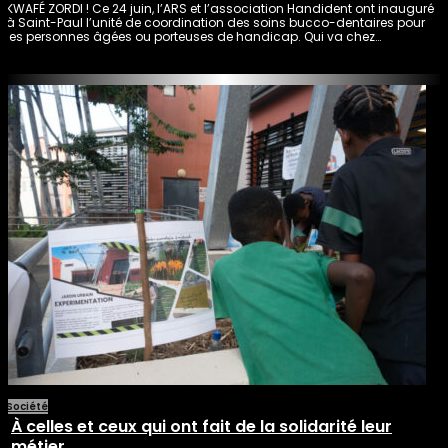
KWAFÉ ZORDI ! Ce 24 juin, l’ARS et l’association Handident ont inauguré
à Saint-Paul l’unité de coordination des soins bucco-dentaires pour
les personnes âgées ou porteuses de handicap. Qui va chez…
Société
À celles et ceux qui ont fait de la solidarité leur
métier