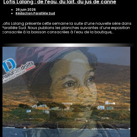
Lofis Lalang : de l’eau, du lait, du jus de canne
26 juin 2026
Rédaction Parallèle Sud
Lofis Lalang présente cette semaine la suite d’une nouvelle série dans
Parallèle Sud. Nous publions les planches suivantes d’une exposition
consacrée à la boisson consacrées à l’eau de la boutique,…