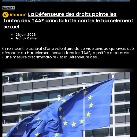
Société
La Défenseure des droits pointe les
fautes des TAAF dans la lutte contre le harcèlement
sexuel
26 juin 2026
Franck Cellier
En rompant le contrat d’une volontaire du service civique qui avait osé
dénoncer du harcèlement sexuel dans les TAAF, la préfète a commis
« une mesure discriminatoire » et la Défenseure des…