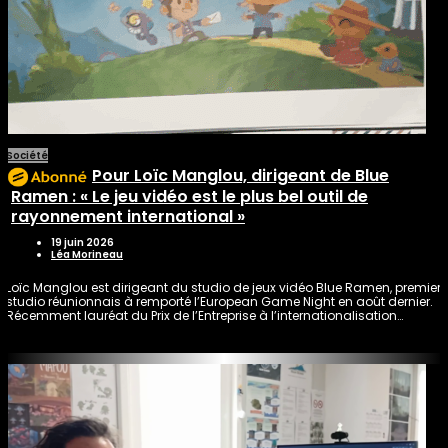
Société
Pour Loïc Manglou, dirigeant de Blue
Ramen : « Le jeu vidéo est le plus bel outil de
rayonnement international »
19 juin 2026
Léa Morineau
Loïc Manglou est dirigeant du studio de jeux vidéo Blue Ramen, premier
studio réunionnais à remporté l’European Game Night en août dernier.
Récemment lauréat du Prix de l’Entreprise à l’internationalisation…