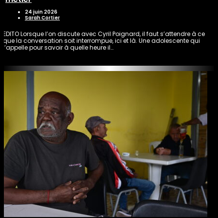
24 juin 2026
Sarah Cortier
EDITO Lorsque l’on discute avec Cyril Poignard, il faut s’attendre à ce
que la conversation soit interrompue, ici et là. Une adolescente qui
l’appelle pour savoir à quelle heure il…