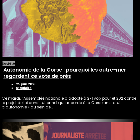
Société
Autonomie de la Corse : pourquoi les outre-mer
regardent ce vote de près
25 juin 2026
Stagiaire
Ce mardi, l’Assemblée nationale a adopté à 271 voix pour et 202 contre
le projet de loi constitutionnel qui accorde à la Corse un statut
d’autonomie « au sein de…