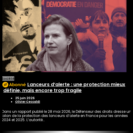
Société
Lanceurs d’alerte : une protection mieux
définie, mais encore trop fragile
25 juin 2026
Olivier Ceccaldi
Dans un rapport publié le 28 mai 2026, le Défenseur des droits dresse un
bilan de la protection des lanceurs d’alerte en France pour les années
2024 et 2025. L’autorité…