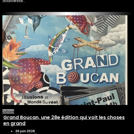
biodiversité….
Culture
Grand Boucan, une 28e édition qui voit les choses
en grand
26 juin 2026