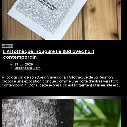
Culture
L’Artothèque inaugure Le Sud avec l’art
contemporain
23 juin 2026
Okeana Hertkorn
À l’occasion de son 35e anniversaire, l’Artothèque de La Réunion
propose une exposition conçue comme une porte d’entrée vers l’art
contemporain. Car si cette expression est largement utilisée, elle est…