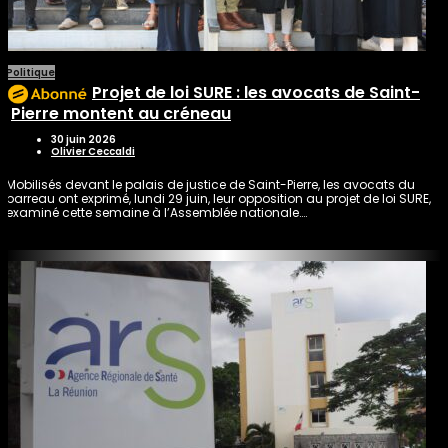
Politique
Projet de loi SURE : les avocats de Saint-
Pierre montent au créneau
30 juin 2026
Olivier Ceccaldi
Mobilisés devant le palais de justice de Saint-Pierre, les avocats du
barreau ont exprimé, lundi 29 juin, leur opposition au projet de loi SURE,
examiné cette semaine à l’Assemblée nationale….