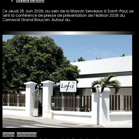
Okeana Hertkorn
Ce Jeudi 25 Juin 2026, au sein de la Maison Serveaux à Saint-Paul, se
tient la conférence de presse de présentation de l’édition 2026 du
Carnaval Grand Boucan. Autour du…
Culture
Lofis la lang