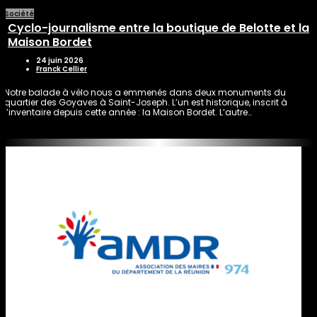
Société
Cyclo-journalisme entre la boutique de Belotte et la
Maison Bordet
24 juin 2026
Franck Cellier
Notre balade à vélo nous a emmenés dans deux monuments du
quartier des Goyaves à Saint-Joseph. L’un est historique, inscrit à
l’inventaire depuis cette année : la Maison Bordet. L’autre…