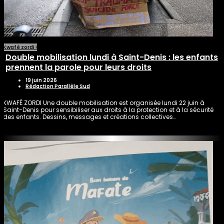
Kwafé zordi !
Double mobilisation lundi à Saint-Denis : les enfants
prennent la parole pour leurs droits
19 juin 2026
Rédaction Parallèle Sud
KWAFÉ ZORDI Une double mobilisation est organisée lundi 22 juin à
Saint-Denis pour sensibiliser aux droits à la protection et à la sécurité
des enfants. Dessins, messages et créations collectives…