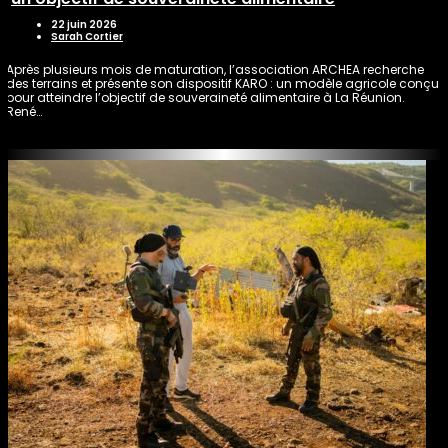
22 juin 2026
Sarah Cortier
Après plusieurs mois de maturation, l’association ARCHEA recherche
des terrains et présente son dispositif KARO : un modèle agricole conçu
pour atteindre l’objectif de souveraineté alimentaire à La Réunion.
René…