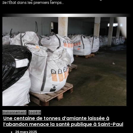
de l’État dans les premiers temps…
Environnement
Société
Une centaine de tonnes d’amiante laissée à
l’abandon menace la santé publique à Saint-Paul
26 mars 2025