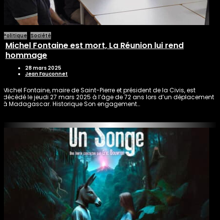
Politique
Société
Michel Fontaine est mort, La Réunion lui rend
hommage
28 mars 2025
Jean Fauconnet
Michel Fontaine, maire de Saint-Pierre et président de la Civis, est
décédé le jeudi 27 mars 2025 à l’âge de 72 ans lors d’un déplacement
à Madagascar. Historique Son engagement…