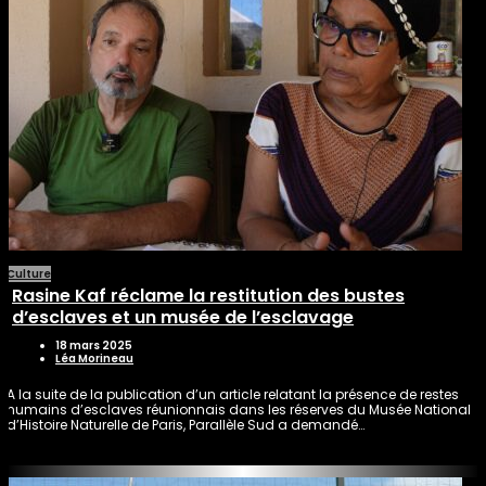
Culture
Rasine Kaf réclame la restitution des bustes
d’esclaves et un musée de l’esclavage
18 mars 2025
Léa Morineau
A la suite de la publication d’un article relatant la présence de restes
humains d’esclaves réunionnais dans les réserves du Musée National
d’Histoire Naturelle de Paris, Parallèle Sud a demandé…