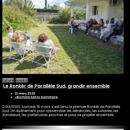
Culture
Société
Le Ronkèr de Parallèle Sud, grandir ensemble
21 mars 2025
Jéromine Santo Gammaire
COULISSES Samedi 15 mars s’est tenu le premier Ronkèr de Parallèle
Sud. Un événement pour rassembler les bénévoles, les salariés, les
donateurs, les partenaires proches et pour se projeter ensemble…