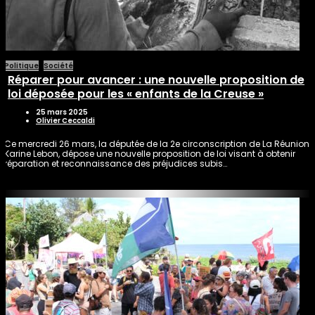
Politique
Société
Réparer pour avancer : une nouvelle proposition de
loi déposée pour les « enfants de la Creuse »
25 mars 2025
Olivier Ceccaldi
Ce mercredi 26 mars, la députée de la 2e circonscription de La Réunion,
Karine Lebon, dépose une nouvelle proposition de loi visant à obtenir
réparation et reconnaissance des préjudices subis…