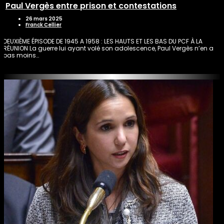
Paul Vergès entre prison et contestations
26 mars 2025
Franck Cellier
DEUXIÈME ÉPISODE DE 1945 A 1958 : LES HAUTS ET LES BAS DU PCF À LA
RÉUNION La guerre lui ayant volé son adolescence, Paul Vergès n’en a
pas moins…