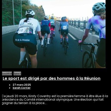
Société
Sport
Le sport est dirigé par des hommes à la Réunion
27 mars 2025
Sarah Cortier
Ce jeudi 20 mars, Kirsty Coventry est la première femme à être élue à la
présidence du Comité international olympique. Une élection qui fait
gagner du terrain à la place…