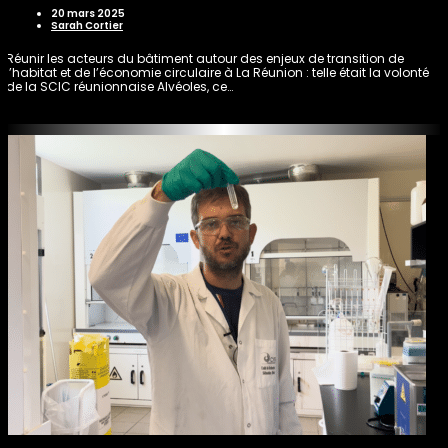
20 mars 2025
Sarah Cortier
Réunir les acteurs du bâtiment autour des enjeux de transition de
l’habitat et de l’économie circulaire à La Réunion : telle était la volonté
de la SCIC réunionnaise Alvéoles, ce…