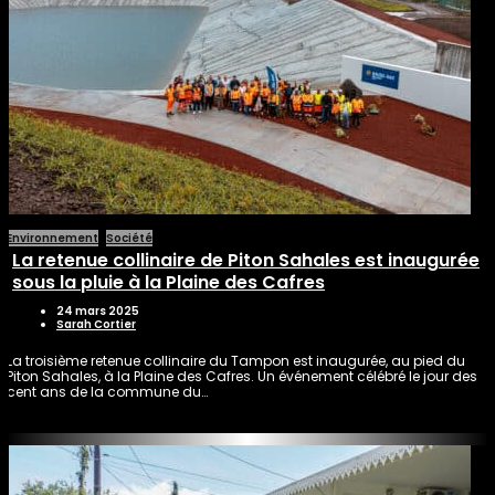
Environnement
Société
La retenue collinaire de Piton Sahales est inaugurée
sous la pluie à la Plaine des Cafres
24 mars 2025
Sarah Cortier
La troisième retenue collinaire du Tampon est inaugurée, au pied du
Piton Sahales, à la Plaine des Cafres. Un événement célébré le jour des
cent ans de la commune du…