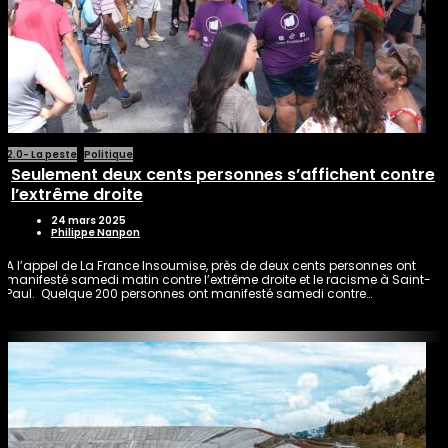
2.0- La peste
Politique
Seulement deux cents personnes s’affichent contre
l’extrême droite
24 mars 2025
Philippe Nanpon
A l’appel de La France Insoumise, près de deux cents personnes ont
manifesté samedi matin contre l’extrême droite et le racisme à Saint-
Paul. Quelque 200 personnes ont manifesté samedi contre…