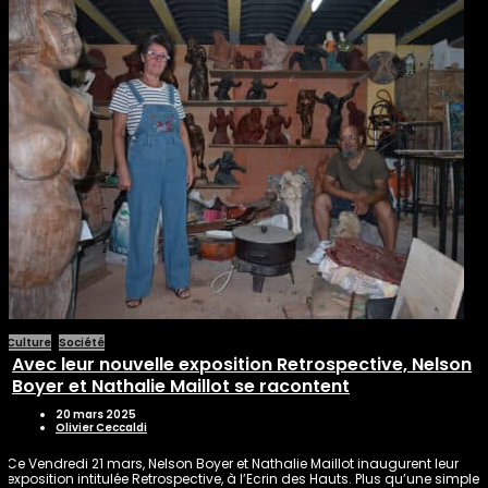
Culture
Société
Avec leur nouvelle exposition Retrospective, Nelson
Boyer et Nathalie Maillot se racontent
20 mars 2025
Olivier Ceccaldi
Ce Vendredi 21 mars, Nelson Boyer et Nathalie Maillot inaugurent leur
exposition intitulée Retrospective, à l’Ecrin des Hauts. Plus qu’une simple