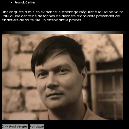
Franck Cellier
Une enquête a mis en évidence le stockage irrégulier à la Plaine Saint-
Paul d’une centaine de tonnes de déchets d’amiante provenant de
chantiers de toute l’île. En attendant le procès…
2.4- Paul Vergès
Politique