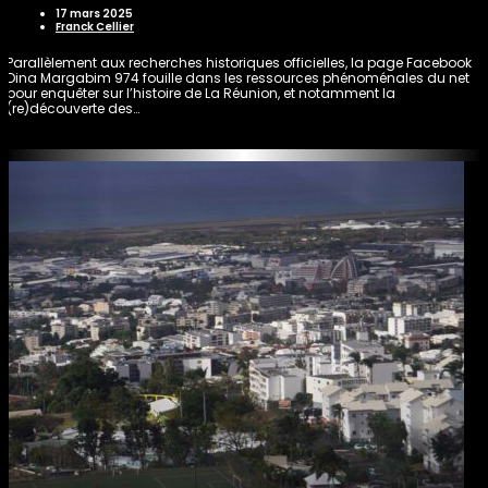
17 mars 2025
Franck Cellier
Parallèlement aux recherches historiques officielles, la page Facebook
Dina Margabim 974 fouille dans les ressources phénoménales du net
pour enquêter sur l’histoire de La Réunion, et notamment la
(re)découverte des…