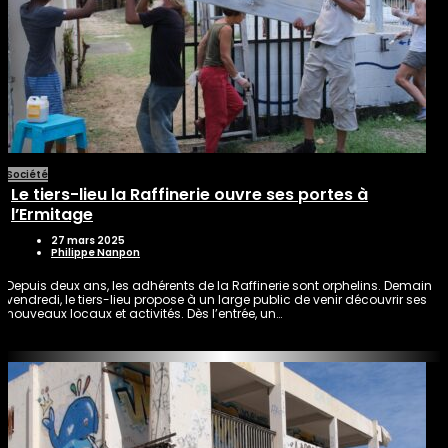
Société
Le tiers-lieu la Raffinerie ouvre ses portes à
l’Ermitage
27 mars 2025
Philippe Nanpon
Depuis deux ans, les adhérents de la Raffinerie sont orphelins. Demain
vendredi, le tiers-lieu propose à un large public de venir découvrir ses
nouveaux locaux et activités. Dès l’entrée, un…