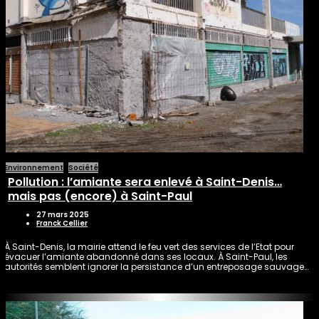
Environnement
Société
Pollution : l’amiante sera enlevé à Saint-Denis…
mais pas (encore) à Saint-Paul
27 mars 2025
Franck Cellier
À Saint-Denis, la mairie attend le feu vert des services de l’Etat pour
évacuer l’amiante abandonné dans ses locaux. À Saint-Paul, les
autorités semblent ignorer la persistance d’un entreposage sauvage…