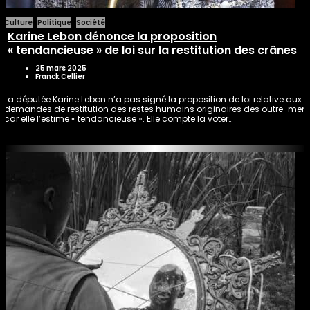
Culture
Politique
Société
Karine Lebon dénonce la proposition
« tendancieuse » de loi sur la restitution des crânes
25 mars 2025
Franck Cellier
La députée Karine Lebon n’a pas signé la proposition de loi relative aux
demandes de restitution des restes humains originaires des outre-mer
car elle l’estime « tendancieuse ». Elle compte la voter…