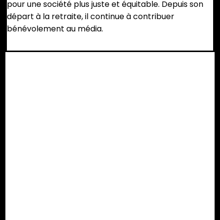
pour une société plus juste et équitable. Depuis son
départ à la retraite, il continue à contribuer
bénévolement au média.