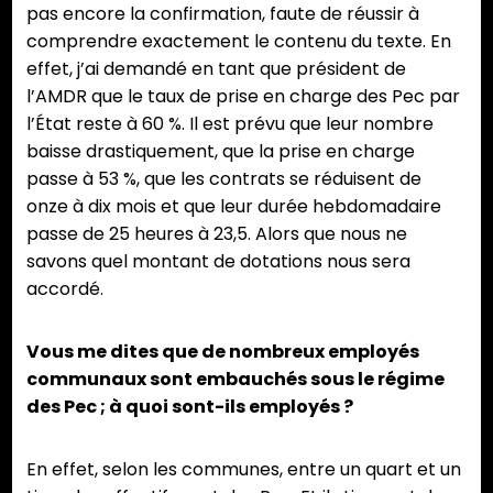
pas encore la confirmation, faute de réussir à
comprendre exactement le contenu du texte. En
effet, j’ai demandé en tant que président de
l’AMDR que le taux de prise en charge des Pec par
l’État reste à 60 %. Il est prévu que leur nombre
baisse drastiquement, que la prise en charge
passe à 53 %, que les contrats se réduisent de
onze à dix mois et que leur durée hebdomadaire
passe de 25 heures à 23,5. Alors que nous ne
savons quel montant de dotations nous sera
accordé.
Vous me dites que de nombreux employés
communaux sont embauchés sous le régime
des Pec ; à quoi sont-ils employés ?
En effet, selon les communes, entre un quart et un