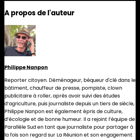
A propos de l'auteur
Philippe Nanpon
Reporter citoyen. Déménageur, béqueur d'clé dans le
bâtiment, chauffeur de presse, pompiste, clown
publicitaire à roller, après avoir suivi des études
d’agriculture, puis journaliste depuis un tiers de siècle,
Philippe Nanpon est également épris de culture,
d’écologie et de bonne humeur. Il a rejoint l’équipe de
Parallèle Sud en tant que journaliste pour partager à
la fois son regard sur La Réunion et son engagement