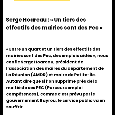
Serge Hoareau : « Un tiers des
effectifs des mairies sont des Pec »
« Entre un quart et un tiers des effectifs des
mairies sont des Pec, des emplois aidés », nous
confie Serge Hoareau, président de
l’association des maires du département de
La Réunion (AMDR) et maire de Petite-Île.
Autant dire que si l’on supprime près de la
moitié de ces PEC (Parcours emploi
compétences), comme c’est prévu par le
gouvernement Bayrou, le service public va en
souffrir.