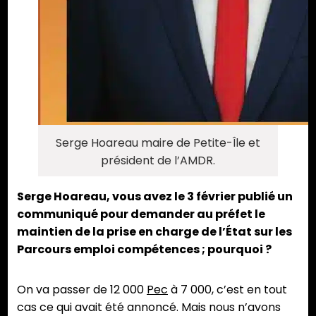
Serge Hoareau maire de Petite-Île et
président de l’AMDR.
Serge Hoareau, vous avez le 3 février publié un
communiqué pour demander au préfet le
maintien de la prise en charge de l’État sur les
Parcours emploi compétences ; pourquoi ?
On va passer de 12 000
Pec
à 7 000, c’est en tout
cas ce qui avait été annoncé. Mais nous n’avons