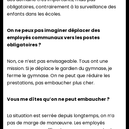
obligatoires, contrairement à la surveillance des
enfants dans les écoles.
On ne peux pas imaginer déplacer des
employés communaux vers les postes
obligatoires ?
Non, ce n’est pas envisageable. Tous ont une
mission. Si je déplace le gardien du gymnase, je
ferme le gymnase. On ne peut que réduire les
prestations, pas embaucher plus cher.
Vous me dîtes qu’on ne peut embaucher ?
La situation est serrée depuis longtemps, on n’a
pas de marge de manœuvre. Les employés