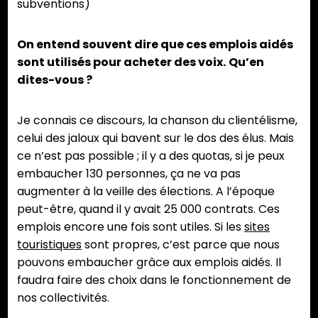
subventions)
On entend souvent dire que ces emplois aidés
sont utilisés pour acheter des voix.
Qu’en
dites-vous ?
Je connais ce discours, la chanson du clientélisme,
celui des jaloux qui bavent sur le dos des élus. Mais
ce n’est pas possible ; il y a des quotas, si je peux
embaucher 130 personnes, ça ne va pas
augmenter à la veille des élections. A l’époque
peut-être, quand il y avait 25 000 contrats. Ces
emplois encore une fois sont utiles. Si les
sites
touristiques
sont propres, c’est parce que nous
pouvons embaucher grâce aux emplois aidés. Il
faudra faire des choix dans le fonctionnement de
nos collectivités.