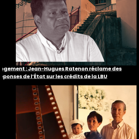
Logement : Jean-Hugues Ratenon réclame des
réponses de l’État sur les crédits de la LBU