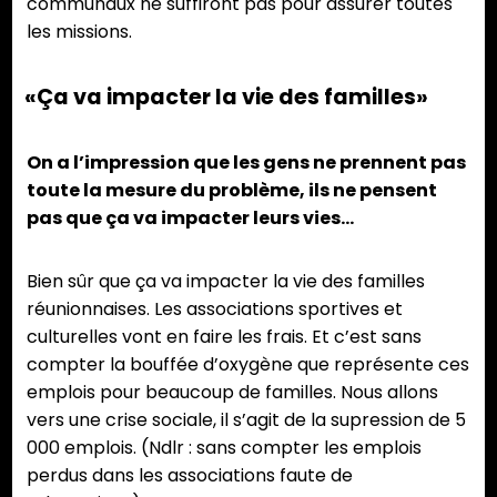
communaux ne suffiront pas pour assurer toutes
les missions.
«Ça va impacter la vie des familles»
On a l’impression que les gens ne prennent pas
toute la mesure du problème, ils ne pensent
pas que ça va impacter leurs vies…
Bien sûr que ça va impacter la vie des familles
réunionnaises. Les associations sportives et
culturelles vont en faire les frais. Et c’est sans
compter la bouffée d’oxygène que représente ces
emplois pour beaucoup de familles. Nous allons
vers une crise sociale, il s’agit de la supression de 5
000 emplois. (Ndlr : sans compter les emplois
perdus dans les associations faute de