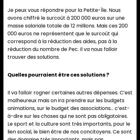
Je peux vous répondre pour la Petite-Île. Nous
avons chiffré le surcoût à 200 000 euros sur une
masse salariale totale de 12 millions. Mais ces 200
000 euros ne représentent que le surcoût qui
correspond à la réduction des aides, pas à la
réduction du nombre de Pec. Il va nous falloir
trouver des solutions.
Quelles pourraient être ces solutions ?
Il va falloir rogner certaines autres dépenses. C’est
malheureux mais on ira prendre sur les budgets
animations, sur le budget des associations… c’est-
à-dire sur les choses qui ne sont pas obligatoires.
Le sport et la culture sont très importants, pour le
lien social, le bien être de nos concitoyens. Ce sont
des domaine très importants, mais pas