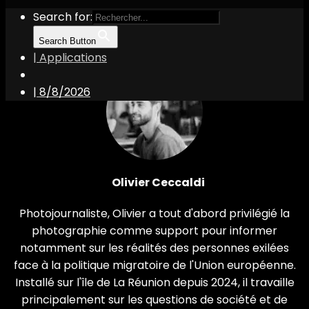
Search for:
Search Button
| Applications
|
8/8/2026
Olivier Ceccaldi
Photojournaliste, Olivier a tout d'abord privilégié la
photographie comme support pour informer
notamment sur les réalités des personnes exilées
face à la politique migratoire de l'Union européenne.
Installé sur l'île de La Réunion depuis 2024, il travaille
principalement sur les questions de société et de