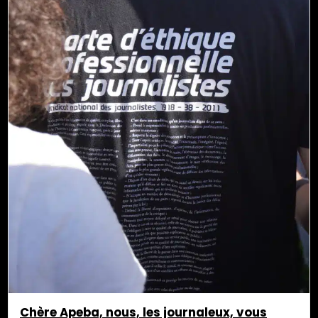
Chère Apeba, nous, les journaleux, vous