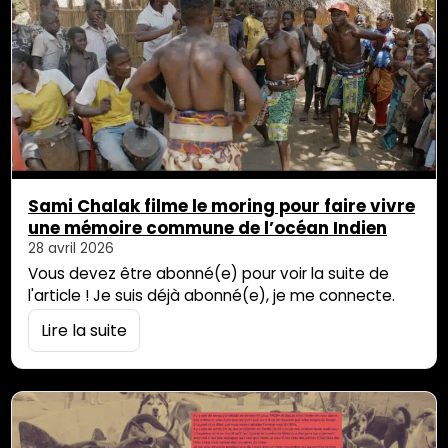
Sami Chalak filme le moring pour faire vivre
une mémoire commune de l’océan Indien
28 avril 2026
Vous devez être abonné(e) pour voir la suite de
l'article ! Je suis déjà abonné(e), je me connecte.
Lire la suite