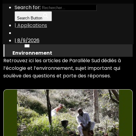
Search for:
Search Button
| Applications
|
8/9/2026
Environnement
Retrouvez ici les articles de Parallèle Sud dédiés à
l’écologie et l’environnement, sujet important qui
soulève des questions et porte des réponses.