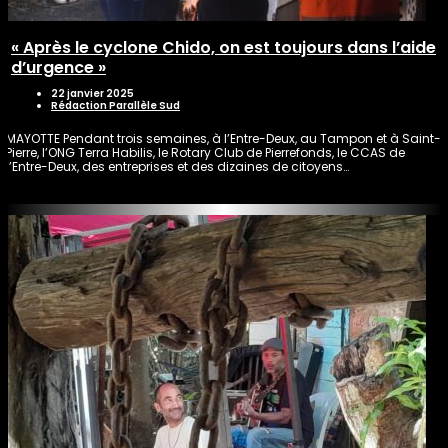
« Après le cyclone Chido, on est toujours dans l’aide
d’urgence »
22 janvier 2025
Rédaction Parallèle Sud
MAYOTTE Pendant trois semaines, à l’Entre-Deux, au Tampon et à Saint-
Pierre, l’ONG Terra Habilis, le Rotary Club de Pierrefonds, le CCAS de
l’Entre-Deux, des entreprises et des dizaines de citoyens…