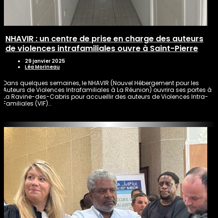
NHAVIR : un centre de prise en charge des auteurs
de violences intrafamiliales ouvre à Saint-Pierre
29 janvier 2025
Léa Morineau
Dans quelques semaines, le NHAVIR (Nouvel Hébergement pour les
Auteurs de Violences Intrafamiliales à La Réunion) ouvrira ses portes à
La Ravine-des-Cabris pour accueillir des auteurs de Violences Intra-
Familiales (VIF)…