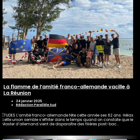
La flamme de l’amitié franco-allemande vacille à
La Réunion
24 janvier 2025
Rédaction Parallèle Sud
ÉTUDES L’amitié franco-allemande fête cette année ses 62 ans. Hélas
cette union semble s’effriter dans le temps quand on constate que le
Master d’allemand vient de disparaître des filières post-bac…