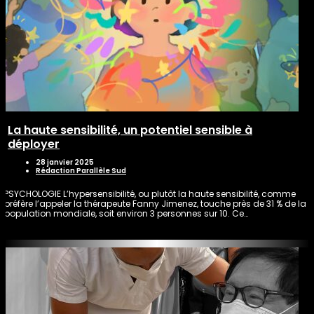
La haute sensibilité, un potentiel sensible à
déployer
28 janvier 2025
Rédaction Parallèle Sud
PSYCHOLOGIE L’hypersensibilité, ou plutôt la haute sensibilité, comme
préfère l’appeler la thérapeute Fanny Jimenez, touche près de 31 % de la
population mondiale, soit environ 3 personnes sur 10. Ce…