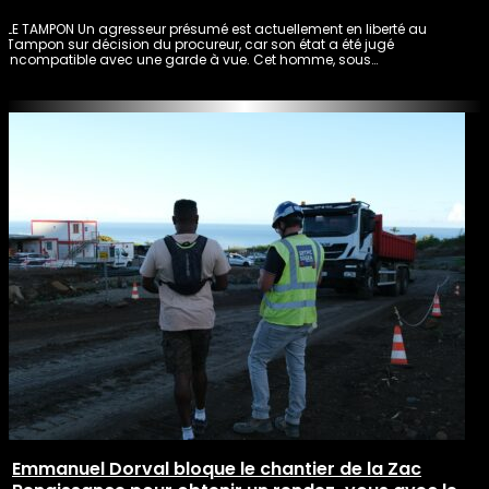
LE TAMPON Un agresseur présumé est actuellement en liberté au
Tampon sur décision du procureur, car son état a été jugé
incompatible avec une garde à vue. Cet homme, sous…
Emmanuel Dorval bloque le chantier de la Zac