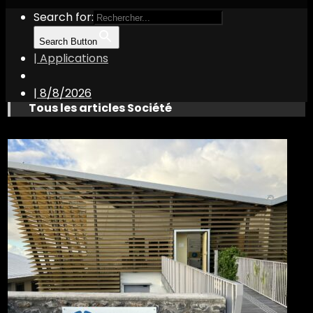
Search for:
Search Button
| Applications
|
8/8/2026
Tous les articles Société