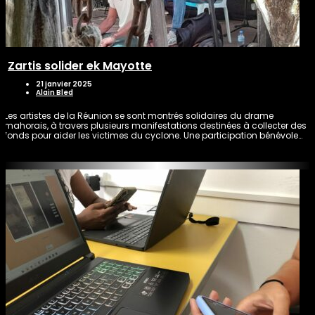
Zartis solider ek Mayotte
21 janvier 2025
Alain Bled
Les artistes de la Réunion se sont montrés solidaires du drame
mahorais, à travers plusieurs manifestations destinées à collecter des
fonds pour aider les victimes du cyclone. Une participation bénévole…