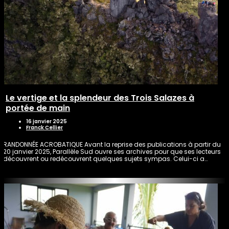
Le vertige et la splendeur des Trois Salazes à
portée de main
16 janvier 2025
Franck Cellier
RANDONNÉE ACROBATIQUE Avant la reprise des publications à partir du
20 janvier 2025, Parallèle Sud ouvre ses archives pour que ses lecteurs
découvrent ou redécouvrent quelques sujets sympas. Celui-ci a…