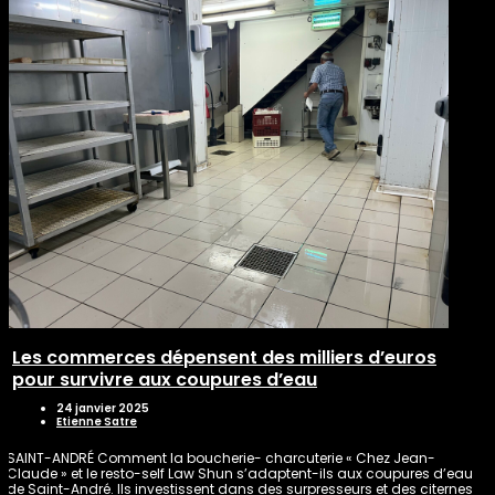
Les commerces dépensent des milliers d’euros
pour survivre aux coupures d’eau
24 janvier 2025
Etienne Satre
SAINT-ANDRÉ Comment la boucherie- charcuterie « Chez Jean-
Claude » et le resto-self Law Shun s’adaptent-ils aux coupures d’eau
de Saint-André. Ils investissent dans des surpresseurs et des citernes