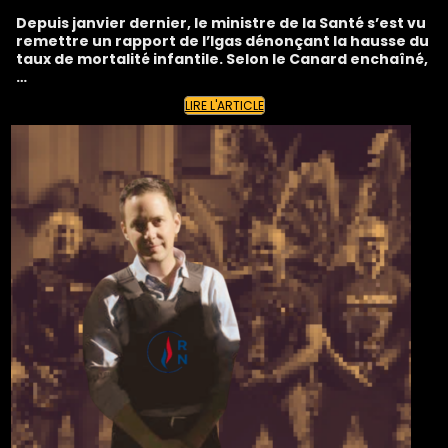
Depuis janvier dernier, le ministre de la Santé s’est vu
remettre un rapport de l’Igas dénonçant la hausse du
taux de mortalité infantile. Selon le Canard enchaîné,
…
LIRE L'ARTICLE