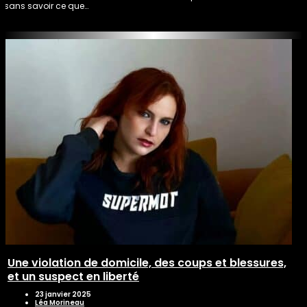
sans savoir ce que…
Une violation de domicile, des coups et blessures,
et un suspect en liberté
23 janvier 2025
Léa Morineau