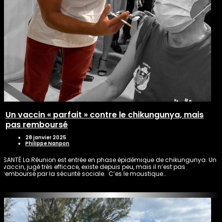
Un vaccin « parfait » contre le chikungunya, mais
pas remboursé
28 janvier 2025
Philippe Nanpon
SANTÉ La Réunion est entrée en phase épidémique de chikungunya. Un
vaccin, jugé très efficace, existe depuis peu, mais il n’est pas
remboursé par la sécurité sociale. C’es le moustique…