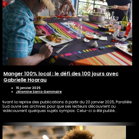
Manger 100% local : le défi des 100 jours avec
Gabrielle Hoarau
15 janvier 2025
Jéromine Santo Gammaire
Avant la reprise des publications à partir du 20 janvier 2025, Parallèle
Sud ouvre ses archives pour que ses lecteurs découvrent ou
redécouvrent quelques sujets sympas. Celui-ci a été publié…