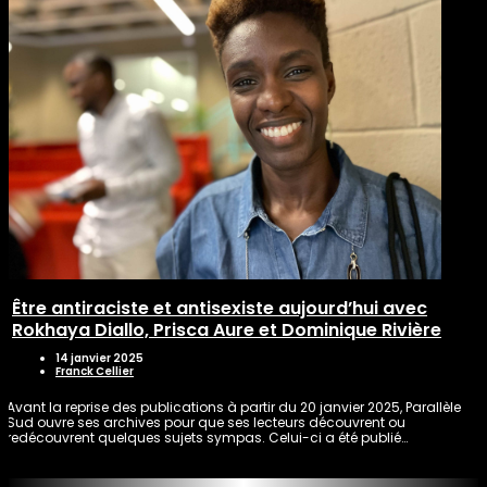
Être antiraciste et antisexiste aujourd’hui avec
Rokhaya Diallo, Prisca Aure et Dominique Rivière
14 janvier 2025
Franck Cellier
Avant la reprise des publications à partir du 20 janvier 2025, Parallèle
Sud ouvre ses archives pour que ses lecteurs découvrent ou
redécouvrent quelques sujets sympas. Celui-ci a été publié…