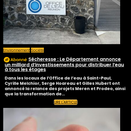
Environnement
Société
Sécheresse : Le Département annonce
un milliard d’investissements pour distribuer l’eau
à tous les étages
Dans les locaux de l’Office de l’eau à Saint-Paul,
Cyrille Melchior, Serge Hoareau et Gilles Hubert ont
annoncé la relance des projets Meren et Prodeo, ainsi
que la transformation de…
LIRE L'ARTICLE