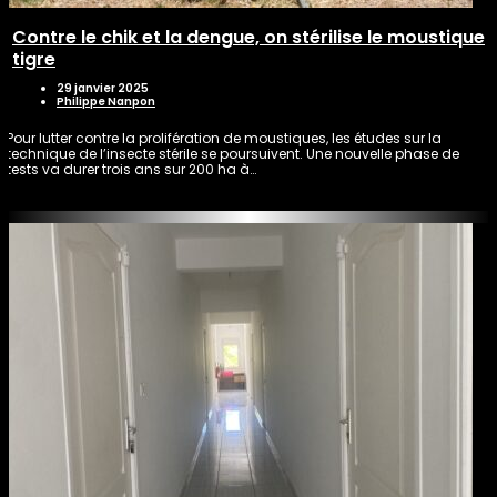
Contre le chik et la dengue, on stérilise le moustique
tigre
29 janvier 2025
Philippe Nanpon
Pour lutter contre la prolifération de moustiques, les études sur la
technique de l’insecte stérile se poursuivent. Une nouvelle phase de
tests va durer trois ans sur 200 ha à…