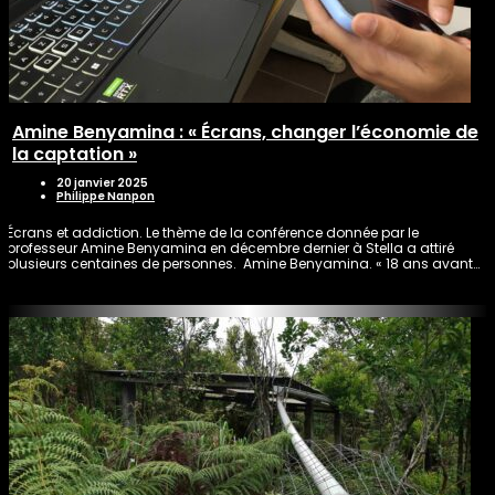
Amine Benyamina : « Écrans, changer l’économie de
la captation »
20 janvier 2025
Philippe Nanpon
Écrans et addiction. Le thème de la conférence donnée par le
professeur Amine Benyamina en décembre dernier à Stella a attiré
plusieurs centaines de personnes. Amine Benyamina. « 18 ans avant…