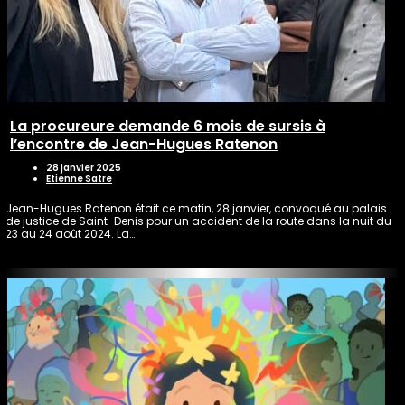
La procureure demande 6 mois de sursis à
l’encontre de Jean-Hugues Ratenon
28 janvier 2025
Etienne Satre
Jean-Hugues Ratenon était ce matin, 28 janvier, convoqué au palais
de justice de Saint-Denis pour un accident de la route dans la nuit du
23 au 24 août 2024. La…