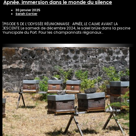
Apnée, immersion dans le monde du silence
30 janvier 2025
Sarah Cortier
ÉPISODE 5 DE L’ODYSSÉE RÉUNIONNAISE : APNÉE, LE CALME AVANT LA
DESCENTE Le samedi de décembre 2024, le soleil brûle dans la piscine
municipale du Port. Pour les championnats régionaux…