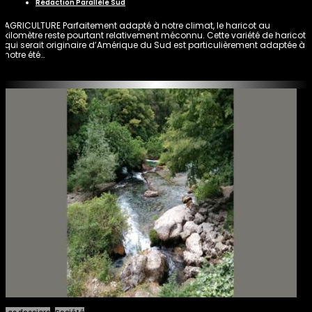
Rédaction Parallèle Sud
AGRICULTURE Parfaitement adapté à notre climat, le haricot au
kilomètre reste pourtant relativement méconnu. Cette variété de haricot
qui serait originaire d’Amérique du Sud est particulièrement adaptée à
notre été…