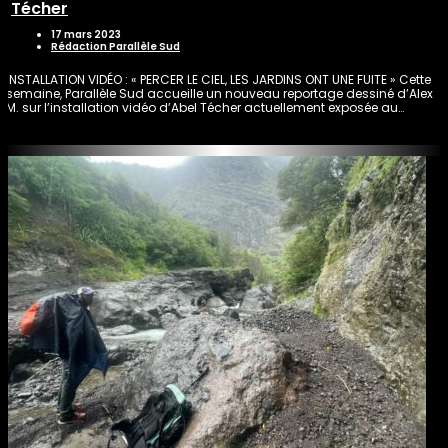
Técher
17 mars 2023
Rédaction Parallèle Sud
INSTALLATION VIDÉO : « PERCER LE CIEL, LES JARDINS ONT UNE FUITE » Cette
semaine, Parallèle Sud accueille un nouveau reportage dessiné d’Alex
M. sur l’installation vidéo d’Abel Técher actuellement exposée au…