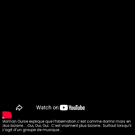
Maman Ourse explique que l’hibernation c’est comme dormir mais en
plus bizarre… …Oui, Oui, Oui… C’est vraiment plus bizarre… Surtout lorsqu’il
s’agit d’un groupe de musique….