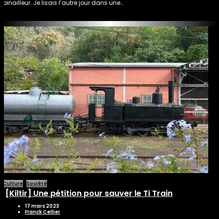
pinailleur. Je lisais l’autre jour dans une…
Culture
Société
[Kiltir] Une pétition pour sauver le Ti Train
17 mars 2023
Franck Cellier