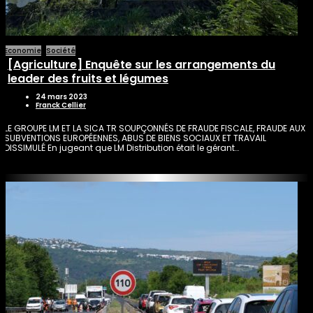
Economie
Société
[Agriculture] Enquête sur les arrangements du
leader des fruits et légumes
24 mars 2023
Franck Cellier
LE GROUPE LM ET LA SICA TR SOUPÇONNÉS DE FRAUDE FISCALE, FRAUDE AUX
SUBVENTIONS EUROPÉENNES, ABUS DE BIENS SOCIAUX ET TRAVAIL
DISSIMULÉ En jugeant que LM Distribution était le gérant…