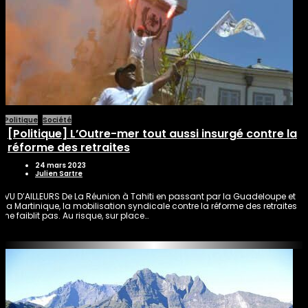
Politique
Société
[Politique] L’Outre-mer tout aussi insurgé contre la
réforme des retraites
24 mars 2023
Julien Sartre
VU D’AILLEURS De La Réunion à Tahiti en passant par la Guadeloupe et
la Martinique, la mobilisation syndicale contre la réforme des retraites
ne faiblit pas. Au risque, sur place…