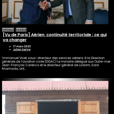
Politique
Société
[Vu de Paris] Aérien, continuité territoriale : ce qui
va changer
17 mars 2023
Julien Sartre
Emmanuel Vivet, sous-directeur des services aériens à la Direction
générale de l’aviation civile (DGAC) Le ministre délégué aux Outre-mer
Jean-François Carenco et le directeur général de Ladom, Said
Ahamada, ont…