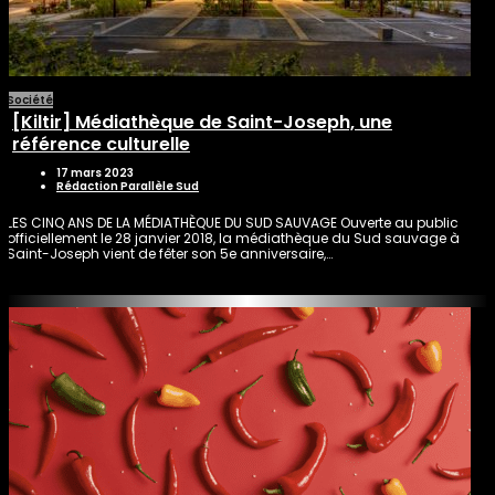
Société
[Kiltir] Médiathèque de Saint-Joseph, une
référence culturelle
17 mars 2023
Rédaction Parallèle Sud
LES CINQ ANS DE LA MÉDIATHÈQUE DU SUD SAUVAGE Ouverte au public
officiellement le 28 janvier 2018, la médiathèque du Sud sauvage à
Saint-Joseph vient de fêter son 5e anniversaire,…