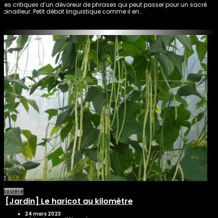
les critiques d’un dévoreur de phrases qui peut passer pour un sacré
pinailleur. Petit débat linguistique comme il en…
Société
[Jardin] Le haricot au kilomètre
24 mars 2023