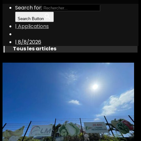
Search for:
Search Button
| Applications
|
8/8/2026
Tous les articles